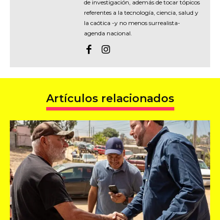
de investigación, además de tocar tópicos
referentes a la tecnología, ciencia, salud y
la caótica -y no menos surrealista-
agenda nacional.
Artículos relacionados