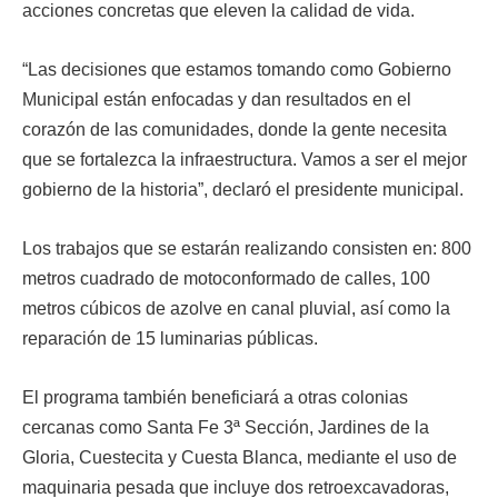
acciones concretas que eleven la calidad de vida.
“Las decisiones que estamos tomando como Gobierno
Municipal están enfocadas y dan resultados en el
corazón de las comunidades, donde la gente necesita
que se fortalezca la infraestructura. Vamos a ser el mejor
gobierno de la historia”, declaró el presidente municipal.
Los trabajos que se estarán realizando consisten en: 800
metros cuadrado de motoconformado de calles, 100
metros cúbicos de azolve en canal pluvial, así como la
reparación de 15 luminarias públicas.
El programa también beneficiará a otras colonias
cercanas como Santa Fe 3ª Sección, Jardines de la
Gloria, Cuestecita y Cuesta Blanca, mediante el uso de
maquinaria pesada que incluye dos retroexcavadoras,