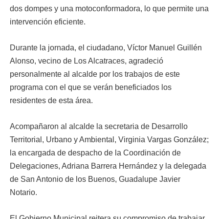
dos dompes y una motoconformadora, lo que permite una
intervención eficiente.
Durante la jornada, el ciudadano, Víctor Manuel Guillén
Alonso, vecino de Los Alcatraces, agradeció
personalmente al alcalde por los trabajos de este
programa con el que se verán beneficiados los
residentes de esta área.
Acompañaron al alcalde la secretaria de Desarrollo
Territorial, Urbano y Ambiental, Virginia Vargas González;
la encargada de despacho de la Coordinación de
Delegaciones, Adriana Barrera Hernández y la delegada
de San Antonio de los Buenos, Guadalupe Javier
Notario.
El Gobierno Municipal reitera su compromiso de trabajar