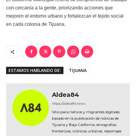
con cercanía a la gente, priorizando acciones que
mejoren el entorno urbano y fortalezcan el tejido social
en cada colonia de Tijuana.
ESTAMOS HABLANDO DE:
TIJUANA
Aldea84
https://aldea84.news
Sitio para nativos y migrantes digitales
basado en la publicación de noticias de
Tijuana y Baja California, etnografías
fronterizas, crónicas urbanas, reportajes