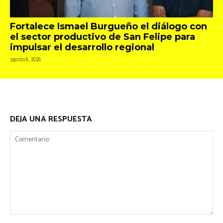
Fortalece Ismael Burgueño el diálogo con
el sector productivo de San Felipe para
impulsar el desarrollo regional
agosto 8, 2026
DEJA UNA RESPUESTA
Comentario: