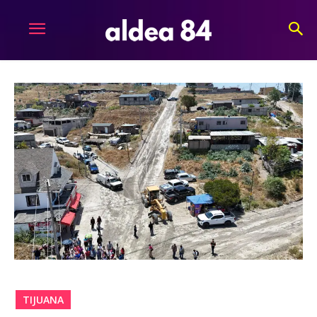
TIJUANA