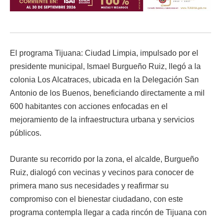
El programa Tijuana: Ciudad Limpia, impulsado por el
presidente municipal, Ismael Burgueño Ruiz, llegó a la
colonia Los Alcatraces, ubicada en la Delegación San
Antonio de los Buenos, beneficiando directamente a mil
600 habitantes con acciones enfocadas en el
mejoramiento de la infraestructura urbana y servicios
públicos.
Durante su recorrido por la zona, el alcalde, Burgueño
Ruiz, dialogó con vecinas y vecinos para conocer de
primera mano sus necesidades y reafirmar su
compromiso con el bienestar ciudadano, con este
programa contempla llegar a cada rincón de Tijuana con