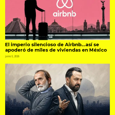
El imperio silencioso de Airbnb…así se
apoderó de miles de viviendas en México
junio 5, 2026