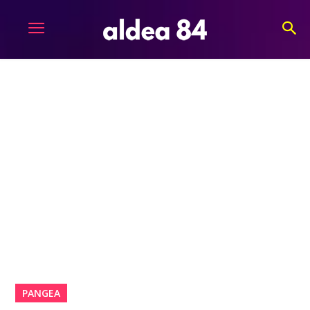
PANGEA