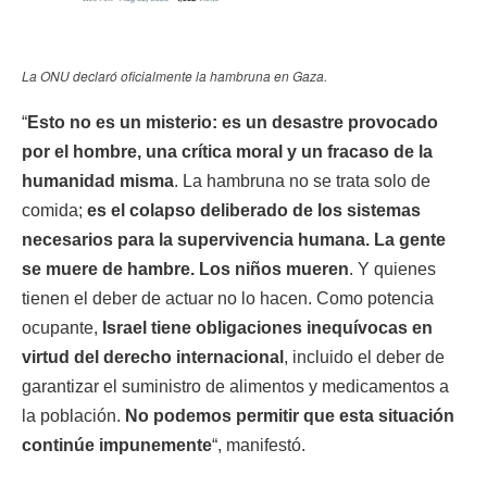
La ONU declaró oficialmente la hambruna en Gaza.
“
Esto no es un misterio: es un desastre provocado
por el hombre, una crítica moral y un fracaso de la
humanidad misma
. La hambruna no se trata solo de
comida;
es el colapso deliberado de los sistemas
necesarios para la supervivencia humana. La gente
se muere de hambre. Los niños mueren
. Y quienes
tienen el deber de actuar no lo hacen. Como potencia
ocupante,
Israel tiene obligaciones inequívocas en
virtud del derecho internacional
, incluido el deber de
garantizar el suministro de alimentos y medicamentos a
la población.
No podemos permitir que esta situación
continúe impunemente
“, manifestó.