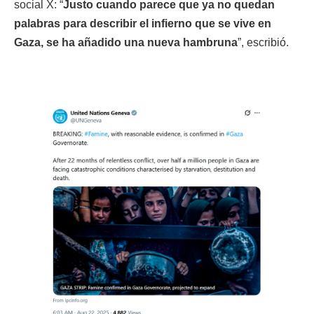
social X: “
Justo cuando parece que ya no quedan
palabras para describir el infierno que se vive en
Gaza, se ha añadido una nueva hambruna
”, escribió.