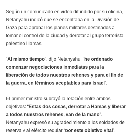
Según un comunicado en video difundido por su oficina,
Netanyahu indicó que se encontraba en la División de
Gaza para aprobar los planes militares destinados a
tomar el control de la ciudad y derrotar al grupo terrorista
palestino Hamas.
“
Al mismo tiempo
”, dijo Netanyahu, “
he ordenado
comenzar negociaciones inmediatas para la
liberación de todos nuestros rehenes y para el fin de
la guerra, en términos aceptables para Israel
”.
El primer ministro subrayó la relación entre ambos
objetivos: “
Estas dos cosas, derrotar a Hamas y liberar
a todos nuestros rehenes, van de la mano
”.
Netanyahu expresó su agradecimiento a los soldados de
reserva y al ejército regular “
por este objetivo vital
”.