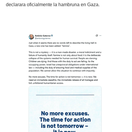
declarara oficialmente la hambruna en Gaza.