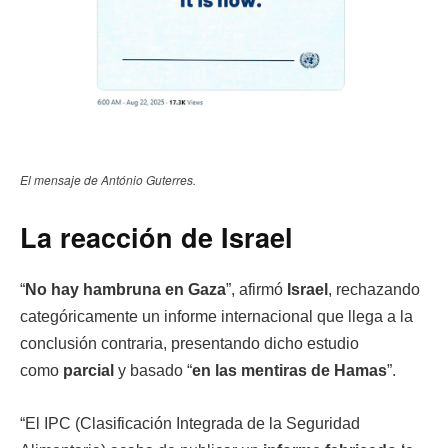
El mensaje de António Guterres.
La reacción de Israel
“
No hay hambruna en Gaza
”, afirmó
Israel
, rechazando
categóricamente un informe internacional que llega a la
conclusión contraria, presentando dicho estudio
como
parcial
y basado “
en las mentiras de Hamas
”.
“El IPC (Clasificación Integrada de la Seguridad