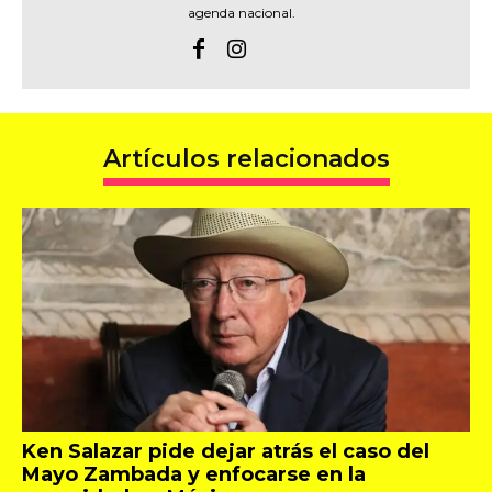
agenda nacional.
Artículos relacionados
Ken Salazar pide dejar atrás el caso del
Mayo Zambada y enfocarse en la