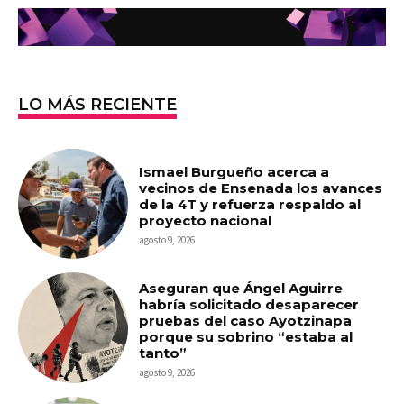
LO MÁS RECIENTE
Ismael Burgueño acerca a
vecinos de Ensenada los avances
de la 4T y refuerza respaldo al
proyecto nacional
agosto 9, 2026
Aseguran que Ángel Aguirre
habría solicitado desaparecer
pruebas del caso Ayotzinapa
porque su sobrino “estaba al
tanto”
agosto 9, 2026