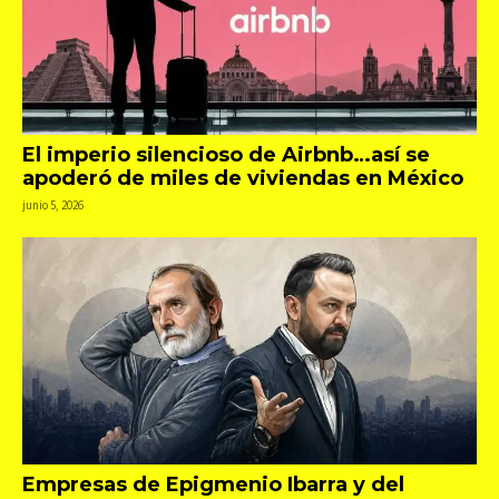
El imperio silencioso de Airbnb…así se
apoderó de miles de viviendas en México
junio 5, 2026
Empresas de Epigmenio Ibarra y del