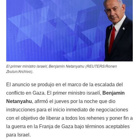
El primer ministro israelí, Benjamin Netanyahu (REUTERS/Ronen
Zvulun/Archivo).
El anuncio se produjo en el marco de la escalada del
conflicto en Gaza. El primer ministro israelí,
Benjamin
Netanyahu
, afirmó el jueves por la noche que dio
instrucciones para el inicio inmediato de negociaciones
con el objetivo de liberar a todos los rehenes y poner fin a
la guerra en la Franja de Gaza bajo términos aceptables
para Israel.