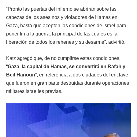
“Pronto las puertas del infierno se abrirán sobre las
cabezas de los asesinos y violadores de Hamas en
Gaza, hasta que acepten las condiciones de Israel para
poner fin a la guerra, la principal de las cuales es la
liberación de todos los rehenes y su desarme”, advirtió.
Katz agregó que, de no cumplirse estas condiciones,
“
Gaza, la capital de Hamas, se convertirá en Rafah y
Beit Hanoun
”, en referencia a dos ciudades del enclave
que fueron en gran parte destruidas durante operaciones
militares israelíes previas.