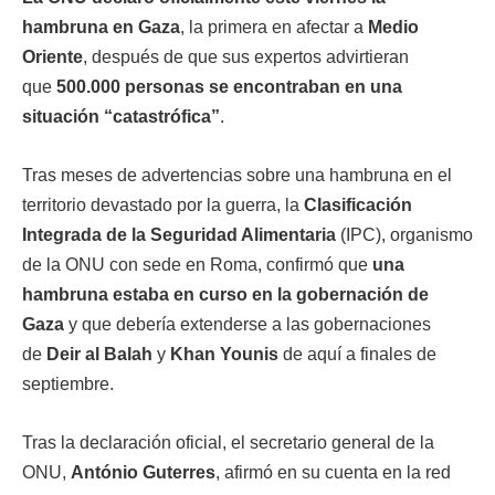
hambruna en Gaza
, la primera en afectar a
Medio
Oriente
, después de que sus expertos advirtieran
que
500.000 personas se encontraban en una
situación “catastrófica”
.
Tras meses de advertencias sobre una hambruna en el
territorio devastado por la guerra, la
Clasificación
Integrada de la Seguridad Alimentaria
(IPC), organismo
de la ONU con sede en Roma, confirmó que
una
hambruna estaba en curso en la gobernación de
Gaza
y que debería extenderse a las gobernaciones
de
Deir al Balah
y
Khan Younis
de aquí a finales de
septiembre.
Tras la declaración oficial, el secretario general de la
ONU,
António Guterres
, afirmó en su cuenta en la red