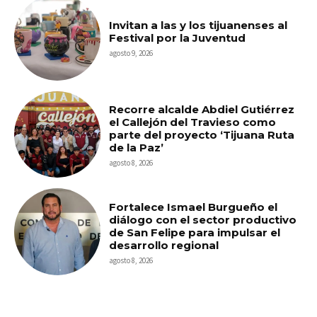
Invitan a las y los tijuanenses al
Festival por la Juventud
agosto 9, 2026
Recorre alcalde Abdiel Gutiérrez
el Callejón del Travieso como
parte del proyecto ‘Tijuana Ruta
de la Paz’
agosto 8, 2026
Fortalece Ismael Burgueño el
diálogo con el sector productivo
de San Felipe para impulsar el
desarrollo regional
agosto 8, 2026