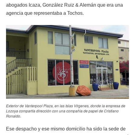
abogados Icaza, González Ruiz & Alemán que era una
agencia que representaba a Tochos.
Exterior de Vanterpool Plaza, en las Islas Vírgenes, donde la empresa de
Lozoya compartía dirección con una compañía de papel de Cristiano
Ronaldo.
Ese despacho y ese mismo domicilio ha sido la sede de