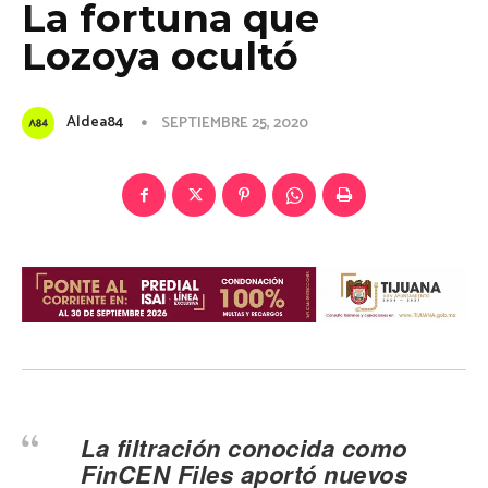
La fortuna que
Lozoya ocultó
Aldea84
SEPTIEMBRE 25, 2020
La filtración conocida como
FinCEN Files aportó nuevos