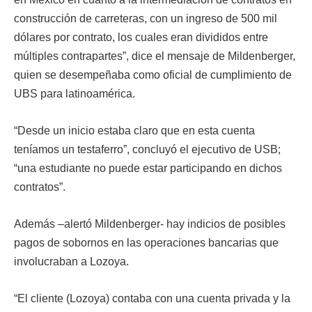
construcción de carreteras, con un ingreso de 500 mil
dólares por contrato, los cuales eran divididos entre
múltiples contrapartes”, dice el mensaje de Mildenberger,
quien se desempeñaba como oficial de cumplimiento de
UBS para latinoamérica.
“Desde un inicio estaba claro que en esta cuenta
teníamos un testaferro”, concluyó el ejecutivo de USB;
“una estudiante no puede estar participando en dichos
contratos”.
Además –alertó Mildenberger- hay indicios de posibles
pagos de sobornos en las operaciones bancarias que
involucraban a Lozoya.
“El cliente (Lozoya) contaba con una cuenta privada y la