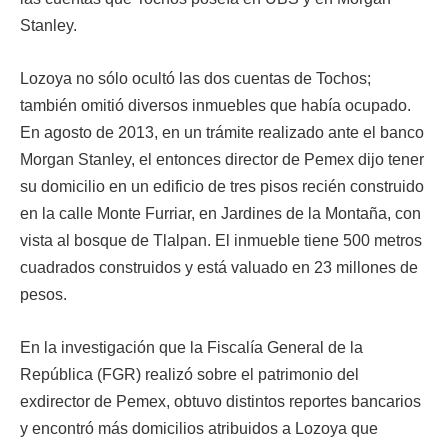
Stanley.
Lozoya no sólo ocultó las dos cuentas de Tochos;
también omitió diversos inmuebles que había ocupado.
En agosto de 2013, en un trámite realizado ante el banco
Morgan Stanley, el entonces director de Pemex dijo tener
su domicilio en un edificio de tres pisos recién construido
en la calle Monte Furriar, en Jardines de la Montaña, con
vista al bosque de Tlalpan. El inmueble tiene 500 metros
cuadrados construidos y está valuado en 23 millones de
pesos.
En la investigación que la Fiscalía General de la
República (FGR) realizó sobre el patrimonio del
exdirector de Pemex, obtuvo distintos reportes bancarios
y encontró más domicilios atribuidos a Lozoya que