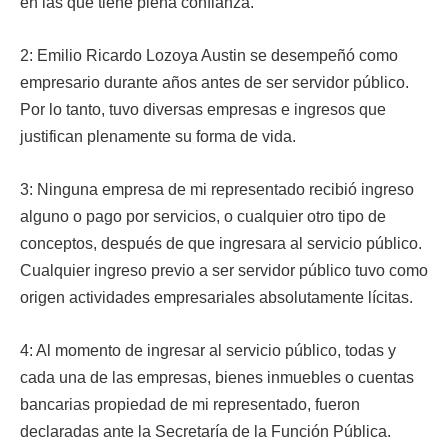
en las que tiene plena confianza.
2: Emilio Ricardo Lozoya Austin se desempeñó como
empresario durante años antes de ser servidor público.
Por lo tanto, tuvo diversas empresas e ingresos que
justifican plenamente su forma de vida.
3: Ninguna empresa de mi representado recibió ingreso
alguno o pago por servicios, o cualquier otro tipo de
conceptos, después de que ingresara al servicio público.
Cualquier ingreso previo a ser servidor público tuvo como
origen actividades empresariales absolutamente lícitas.
4: Al momento de ingresar al servicio público, todas y
cada una de las empresas, bienes inmuebles o cuentas
bancarias propiedad de mi representado, fueron
declaradas ante la Secretaría de la Función Pública.