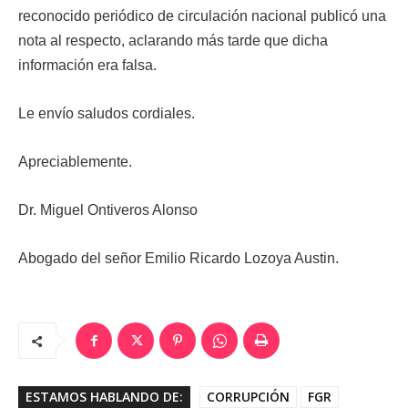
reconocido periódico de circulación nacional publicó una
nota al respecto, aclarando más tarde que dicha
información era falsa.
Le envío saludos cordiales.
Apreciablemente.
Dr. Miguel Ontiveros Alonso
Abogado del señor Emilio Ricardo Lozoya Austin.
ESTAMOS HABLANDO DE:
CORRUPCIÓN
FGR