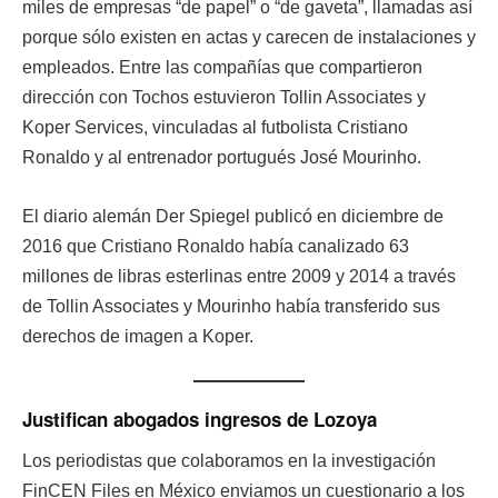
miles de empresas “de papel” o “de gaveta”, llamadas así
porque sólo existen en actas y carecen de instalaciones y
empleados. Entre las compañías que compartieron
dirección con Tochos estuvieron Tollin Associates y
Koper Services, vinculadas al futbolista Cristiano
Ronaldo y al entrenador portugués José Mourinho.
El diario alemán Der Spiegel publicó en diciembre de
2016 que Cristiano Ronaldo había canalizado 63
millones de libras esterlinas entre 2009 y 2014 a través
de Tollin Associates y Mourinho había transferido sus
derechos de imagen a Koper.
Justifican abogados ingresos de Lozoya
Los periodistas que colaboramos en la investigación
FinCEN Files en México enviamos un cuestionario a los