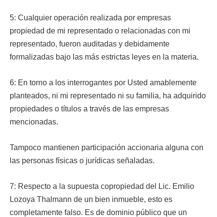
5: Cualquier operación realizada por empresas
propiedad de mi representado o relacionadas con mi
representado, fueron auditadas y debidamente
formalizadas bajo las más estrictas leyes en la materia.
6: En torno a los interrogantes por Usted amablemente
planteados, ni mi representado ni su familia, ha adquirido
propiedades o títulos a través de las empresas
mencionadas.
Tampoco mantienen participación accionaria alguna con
las personas físicas o jurídicas señaladas.
7: Respecto a la supuesta copropiedad del Lic. Emilio
Lozoya Thalmann de un bien inmueble, esto es
completamente falso. Es de dominio público que un