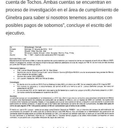
cuenta de Tochos. Ambas cuentas se encuentran en
proceso de investigación en el área de cumplimiento de
Ginebra para saber si nosotros tenemos asuntos con
posibles pagos de sobornos”, concluye el escrito del
ejecutivo.