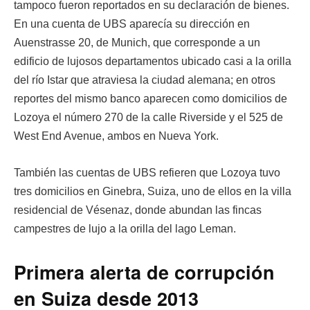
tampoco fueron reportados en su declaración de bienes.
En una cuenta de UBS aparecía su dirección en
Auenstrasse 20, de Munich, que corresponde a un
edificio de lujosos departamentos ubicado casi a la orilla
del río Istar que atraviesa la ciudad alemana; en otros
reportes del mismo banco aparecen como domicilios de
Lozoya el número 270 de la calle Riverside y el 525 de
West End Avenue, ambos en Nueva York.
También las cuentas de UBS refieren que Lozoya tuvo
tres domicilios en Ginebra, Suiza, uno de ellos en la villa
residencial de Vésenaz, donde abundan las fincas
campestres de lujo a la orilla del lago Leman.
Primera alerta de corrupción
en Suiza desde 2013