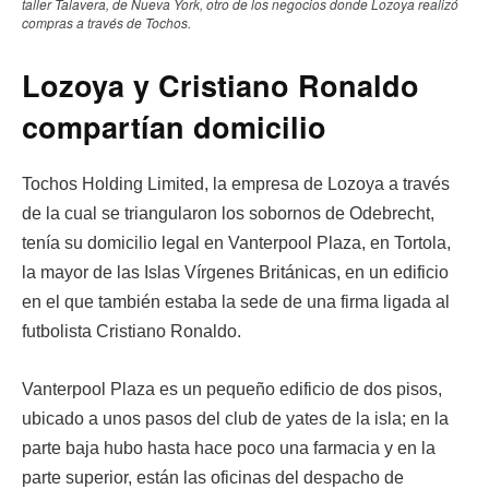
taller Talavera, de Nueva York, otro de los negocios donde Lozoya realizó
compras a través de Tochos.
Lozoya y Cristiano Ronaldo
compartían domicilio
Tochos Holding Limited, la empresa de Lozoya a través
de la cual se triangularon los sobornos de Odebrecht,
tenía su domicilio legal en Vanterpool Plaza, en Tortola,
la mayor de las Islas Vírgenes Británicas, en un edificio
en el que también estaba la sede de una firma ligada al
futbolista Cristiano Ronaldo.
Vanterpool Plaza es un pequeño edificio de dos pisos,
ubicado a unos pasos del club de yates de la isla; en la
parte baja hubo hasta hace poco una farmacia y en la
parte superior, están las oficinas del despacho de