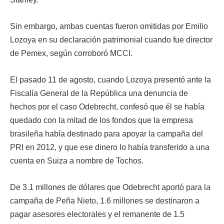
Sin embargo, ambas cuentas fueron omitidas por Emilio
Lozoya en su declaración patrimonial cuando fue director
de Pemex, según corroboró MCCI.
El pasado 11 de agosto, cuando Lozoya presentó ante la
Fiscalía General de la República una denuncia de
hechos por el caso Odebrecht, confesó que él se había
quedado con la mitad de los fondos que la empresa
brasileña había destinado para apoyar la campaña del
PRI en 2012, y que ese dinero lo había transferido a una
cuenta en Suiza a nombre de Tochos.
De 3.1 millones de dólares que Odebrecht aportó para la
campaña de Peña Nieto, 1.6 millones se destinaron a
pagar asesores electorales y el remanente de 1.5