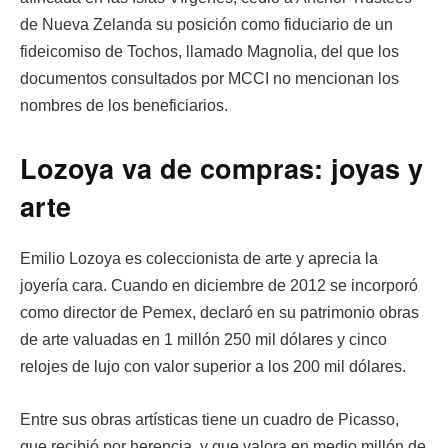
de Nueva Zelanda su posición como fiduciario de un
fideicomiso de Tochos, llamado Magnolia, del que los
documentos consultados por MCCI no mencionan los
nombres de los beneficiarios.
Lozoya va de compras: joyas y
arte
Emilio Lozoya es coleccionista de arte y aprecia la
joyería cara. Cuando en diciembre de 2012 se incorporó
como director de Pemex, declaró en su patrimonio obras
de arte valuadas en 1 millón 250 mil dólares y cinco
relojes de lujo con valor superior a los 200 mil dólares.
Entre sus obras artísticas tiene un cuadro de Picasso,
que recibió por herencia, y que valora en medio millón de