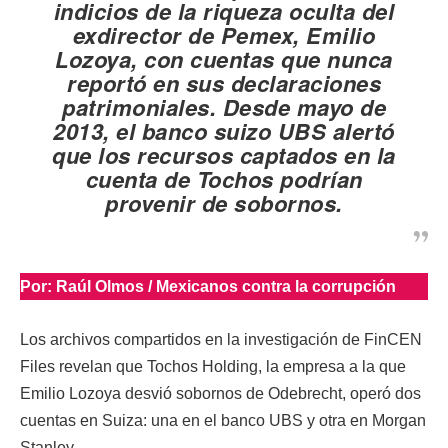
indicios de la riqueza oculta del
exdirector de Pemex, Emilio
Lozoya, con cuentas que nunca
reportó en sus declaraciones
patrimoniales. Desde mayo de
2013, el banco suizo UBS alertó
que los recursos captados en la
cuenta de Tochos podrían
provenir de sobornos.
Por: Raúl Olmos / Mexicanos contra la corrupción
Los archivos compartidos en la investigación de FinCEN
Files revelan que Tochos Holding, la empresa a la que
Emilio Lozoya desvió sobornos de Odebrecht, operó dos
cuentas en Suiza: una en el banco UBS y otra en Morgan
Stanley.