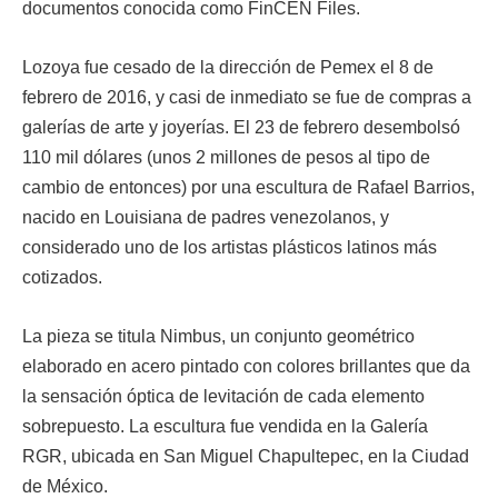
documentos conocida como FinCEN Files.
Lozoya fue cesado de la dirección de Pemex el 8 de
febrero de 2016, y casi de inmediato se fue de compras a
galerías de arte y joyerías. El 23 de febrero desembolsó
110 mil dólares (unos 2 millones de pesos al tipo de
cambio de entonces) por una escultura de Rafael Barrios,
nacido en Louisiana de padres venezolanos, y
considerado uno de los artistas plásticos latinos más
cotizados.
La pieza se titula Nimbus, un conjunto geométrico
elaborado en acero pintado con colores brillantes que da
la sensación óptica de levitación de cada elemento
sobrepuesto. La escultura fue vendida en la Galería
RGR, ubicada en San Miguel Chapultepec, en la Ciudad
de México.