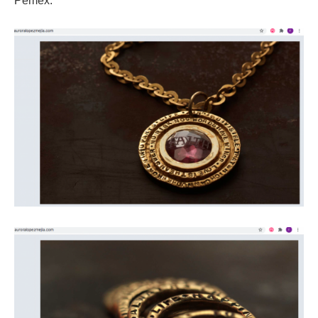
Pemex.