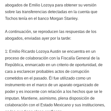
abogados de Emilio Lozoya para obtener su versión
sobre las transferencias detectadas en la cuenta que
Tochos tenía en el banco Morgan Stanley.
A continuación, se reproducen las respuestas de los
abogados, enviadas ayer por la tarde:
1: Emilio Ricardo Lozoya Austin se encuentra en un
proceso de colaboración con la Fiscalía General de la
República, enmarcado en un criterio de oportunidad, de
cara a esclarecer probables actos de corrupción
cometidos en el pasado. Él fue utilizado como un
instrumento en el marco de un aparato organizado de
poder y es inocente con relación a los hechos que se le
imputan. Mantiene, asimismo, plena disposición de
colaboración con el Estado Mexicano y sus instituciones,