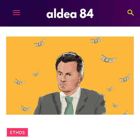
ETHOS