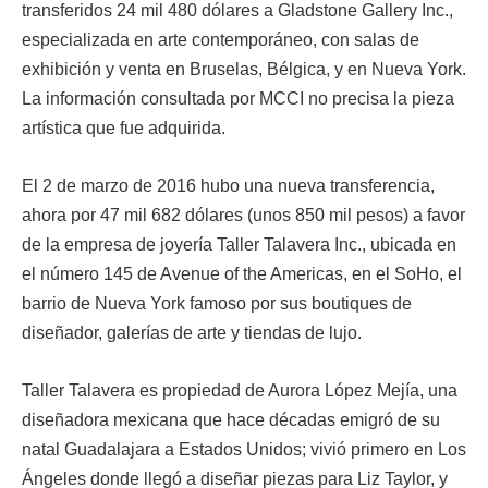
transferidos 24 mil 480 dólares a Gladstone Gallery Inc.,
especializada en arte contemporáneo, con salas de
exhibición y venta en Bruselas, Bélgica, y en Nueva York.
La información consultada por MCCI no precisa la pieza
artística que fue adquirida.
El 2 de marzo de 2016 hubo una nueva transferencia,
ahora por 47 mil 682 dólares (unos 850 mil pesos) a favor
de la empresa de joyería Taller Talavera Inc., ubicada en
el número 145 de Avenue of the Americas, en el SoHo, el
barrio de Nueva York famoso por sus boutiques de
diseñador, galerías de arte y tiendas de lujo.
Taller Talavera es propiedad de Aurora López Mejía, una
diseñadora mexicana que hace décadas emigró de su
natal Guadalajara a Estados Unidos; vivió primero en Los
Ángeles donde llegó a diseñar piezas para Liz Taylor, y