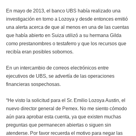
En mayo de 2013, el banco UBS había realizado una
investigación en torno a Lozoya y desde entonces emitió
una alerta acerca de que al menos en una de las cuentas
que había abierto en Suiza utilizó a su hermana Gilda
como prestanombres o testaferro y que los recursos que
recibía eran posibles sobornos.
En un intercambio de correos electrónicos entre
ejecutivos de UBS, se advertía de las operaciones
financieras sospechosas.
“He visto la solicitud para el Sr. Emilio Lozoya Austin, el
nuevo director general de Pemex. No me siento cómodo
aún para aprobar esta cuenta, ya que existen muchas
preguntas que permanecen abiertas o siguen sin
atenderse. Por favor recuerda el motivo para negar las