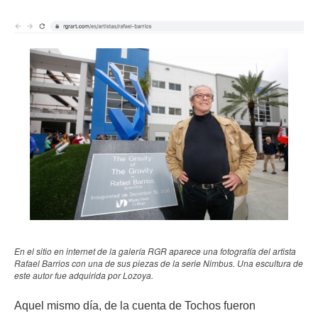
En el sitio en internet de la galería RGR aparece una fotografía del artista
Rafael Barrios con una de sus piezas de la serie Nimbus. Una escultura de
este autor fue adquirida por Lozoya.
Aquel mismo día, de la cuenta de Tochos fueron