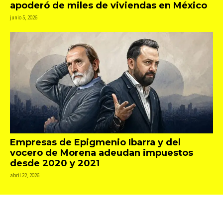
apoderó de miles de viviendas en México
junio 5, 2026
Empresas de Epigmenio Ibarra y del
vocero de Morena adeudan impuestos
desde 2020 y 2021
abril 22, 2026