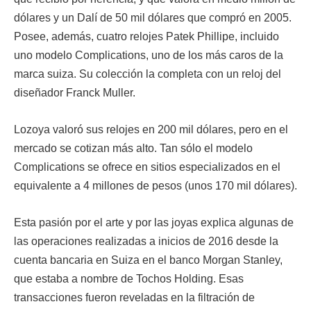
dólares y un Dalí de 50 mil dólares que compró en 2005.
Posee, además, cuatro relojes Patek Phillipe, incluido
uno modelo Complications, uno de los más caros de la
marca suiza. Su colección la completa con un reloj del
diseñador Franck Muller.
Lozoya valoró sus relojes en 200 mil dólares, pero en el
mercado se cotizan más alto. Tan sólo el modelo
Complications se ofrece en sitios especializados en el
equivalente a 4 millones de pesos (unos 170 mil dólares).
Esta pasión por el arte y por las joyas explica algunas de
las operaciones realizadas a inicios de 2016 desde la
cuenta bancaria en Suiza en el banco Morgan Stanley,
que estaba a nombre de Tochos Holding. Esas
transacciones fueron reveladas en la filtración de