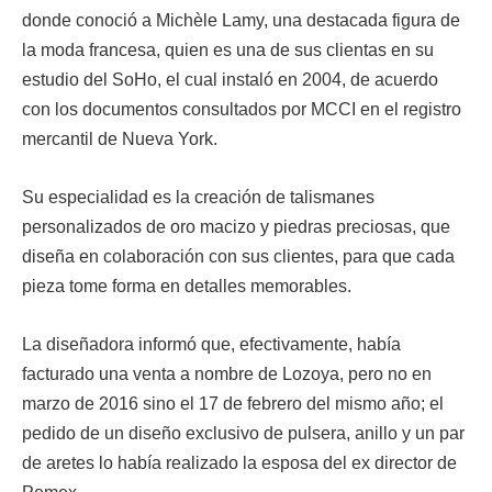
donde conoció a Michèle Lamy, una destacada figura de
la moda francesa, quien es una de sus clientas en su
estudio del SoHo, el cual instaló en 2004, de acuerdo
con los documentos consultados por MCCI en el registro
mercantil de Nueva York.
Su especialidad es la creación de talismanes
personalizados de oro macizo y piedras preciosas, que
diseña en colaboración con sus clientes, para que cada
pieza tome forma en detalles memorables.
La diseñadora informó que, efectivamente, había
facturado una venta a nombre de Lozoya, pero no en
marzo de 2016 sino el 17 de febrero del mismo año; el
pedido de un diseño exclusivo de pulsera, anillo y un par
de aretes lo había realizado la esposa del ex director de