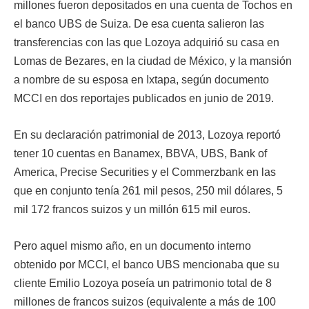
millones fueron depositados en una cuenta de Tochos en
el banco UBS de Suiza. De esa cuenta salieron las
transferencias con las que Lozoya adquirió su casa en
Lomas de Bezares, en la ciudad de México, y la mansión
a nombre de su esposa en Ixtapa, según documento
MCCI en dos reportajes publicados en junio de 2019.
En su declaración patrimonial de 2013, Lozoya reportó
tener 10 cuentas en Banamex, BBVA, UBS, Bank of
America, Precise Securities y el Commerzbank en las
que en conjunto tenía 261 mil pesos, 250 mil dólares, 5
mil 172 francos suizos y un millón 615 mil euros.
Pero aquel mismo año, en un documento interno
obtenido por MCCI, el banco UBS mencionaba que su
cliente Emilio Lozoya poseía un patrimonio total de 8
millones de francos suizos (equivalente a más de 100