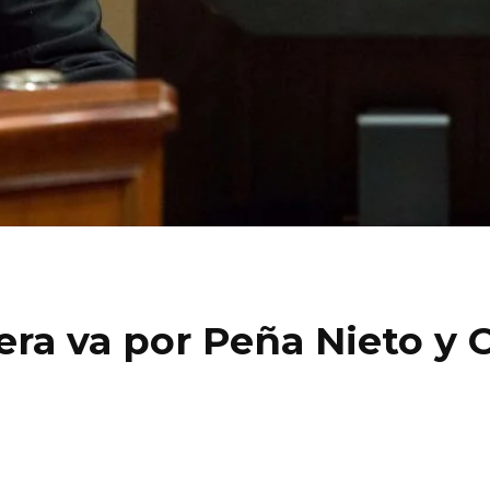
era va por Peña Nieto y 