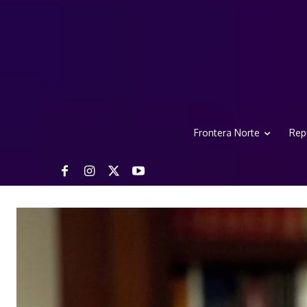
Frontera Norte
Rep