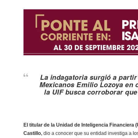
La indagatoria surgió a parti
Mexicanos Emilio Lozoya en 
la UIF busca corroborar que
El titular de la Unidad de Inteligencia Financiera
Castillo,
dio a conocer que su entidad investiga a l