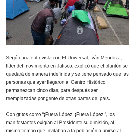
Según una entrevista con El Universal, Iván Mendoza,
líder del movimiento en Jalisco, explicó que el plantón se
quedará de manera indefinida y se tiene pensado que las
personas que ayer llegaron al Centro Histórico
permanezcan cinco días, para después ser
reemplazadas por gente de otras partes del país.
Con gritos como “¡Fuera López! ¡Fuera López!”, los
manifestantes exigían al Presidente su dimisión, al
mismo tiempo que invitaban a la población a unirse al