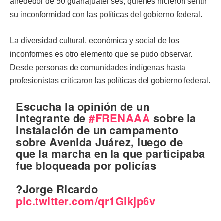
alrededor de 50 guanajuatenses, quienes hicieron sentir
su inconformidad con las políticas del gobierno federal.
La diversidad cultural, económica y social de los
inconformes es otro elemento que se pudo observar.
Desde personas de comunidades indígenas hasta
profesionistas criticaron las políticas del gobierno federal.
Escucha la opinión de un
integrante de
#FRENAAA
sobre la
instalación de un campamento
sobre Avenida Juárez, luego de
que la marcha en la que participaba
fue bloqueada por policías
?️Jorge Ricardo
pic.twitter.com/qr1Glkjp6v