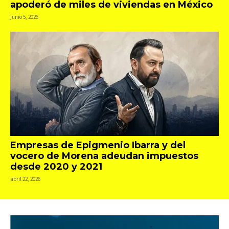
apoderó de miles de viviendas en México
junio 5, 2026
Empresas de Epigmenio Ibarra y del
vocero de Morena adeudan impuestos
desde 2020 y 2021
abril 22, 2026