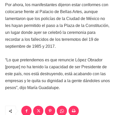
Por ahora, los manifestantes dijeron estar conformes con
colocarse frente al Palacio de Bellas Artes, aunque
lamentaron que los policías de la Ciudad de México no
les hayan permitido el paso a la Plaza de la Constitución,
un lugar donde ayer se celebró la ceremonia para
recordar a los fallecidos de los terremotos del 19 de
septiembre de 1985 y 2017.
“Lo que pretendemos es que renuncie López Obrador
[porque] no ha tenido la capacidad de ser Presidente de
este país, nos está destruyendo, está acabando con las
empresas y le quita su dignidad a la gente dándoles unos
pesos”, dijo María Guadalupe.