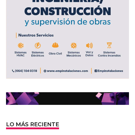
LO MÁS RECIENTE