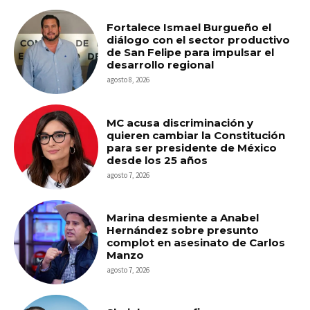
Fortalece Ismael Burgueño el
diálogo con el sector productivo
de San Felipe para impulsar el
desarrollo regional
agosto 8, 2026
MC acusa discriminación y
quieren cambiar la Constitución
para ser presidente de México
desde los 25 años
agosto 7, 2026
Marina desmiente a Anabel
Hernández sobre presunto
complot en asesinato de Carlos
Manzo
agosto 7, 2026