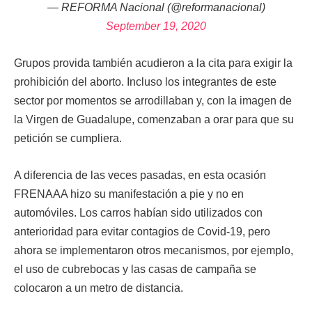
— REFORMA Nacional (@reformanacional)
September 19, 2020
Grupos provida también acudieron a la cita para exigir la
prohibición del aborto. Incluso los integrantes de este
sector por momentos se arrodillaban y, con la imagen de
la Virgen de Guadalupe, comenzaban a orar para que su
petición se cumpliera.
A diferencia de las veces pasadas, en esta ocasión
FRENAAA hizo su manifestación a pie y no en
automóviles. Los carros habían sido utilizados con
anterioridad para evitar contagios de Covid-19, pero
ahora se implementaron otros mecanismos, por ejemplo,
el uso de cubrebocas y las casas de campaña se
colocaron a un metro de distancia.