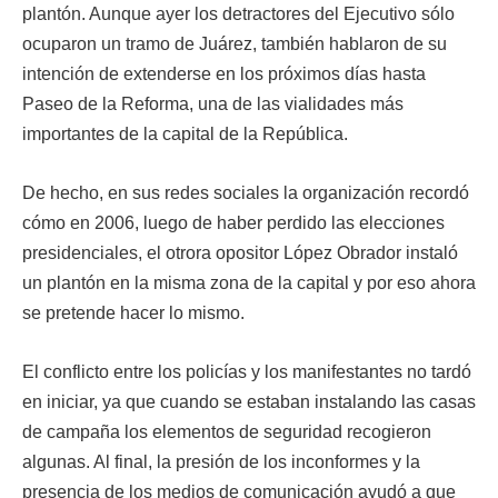
plantón. Aunque ayer los detractores del Ejecutivo sólo
ocuparon un tramo de Juárez, también hablaron de su
intención de extenderse en los próximos días hasta
Paseo de la Reforma, una de las vialidades más
importantes de la capital de la República.
De hecho, en sus redes sociales la organización recordó
cómo en 2006, luego de haber perdido las elecciones
presidenciales, el otrora opositor López Obrador instaló
un plantón en la misma zona de la capital y por eso ahora
se pretende hacer lo mismo.
El conflicto entre los policías y los manifestantes no tardó
en iniciar, ya que cuando se estaban instalando las casas
de campaña los elementos de seguridad recogieron
algunas. Al final, la presión de los inconformes y la
presencia de los medios de comunicación ayudó a que