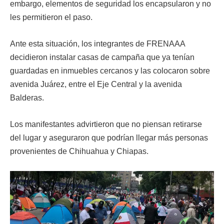
embargo, elementos de seguridad los encapsularon y no
les permitieron el paso.
Ante esta situación, los integrantes de FRENAAA
decidieron instalar casas de campaña que ya tenían
guardadas en inmuebles cercanos y las colocaron sobre
avenida Juárez, entre el Eje Central y la avenida
Balderas.
Los manifestantes advirtieron que no piensan retirarse
del lugar y aseguraron que podrían llegar más personas
provenientes de Chihuahua y Chiapas.