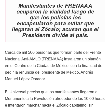
Manifestantes de FRENAAA
ocuparon la vialidad luego de
que los policías los
encapsularon para evitar que
llegaran al Zócalo; acusan que el
Presidente divide al país.
Cerca de mil 500 personas que forman parte del Frente
Nacional Anti-AMLO (FRENAAA) instalaron un plantón
en el Centro de la Ciudad de México, con la finalidad de
pedir la renuncia del presidente de México, Andrés
Manuel López Obrador.
El Universal precisó que los manifestantes llegaron al
Monumento a la Revolución alrededor de las 10:00 horas
e intentaron marchar hacia el Zócalo capitalino; sin