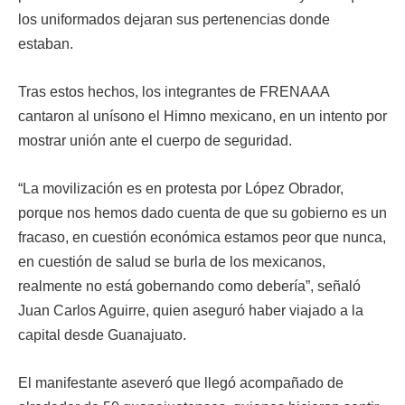
los uniformados dejaran sus pertenencias donde
estaban.
Tras estos hechos, los integrantes de FRENAAA
cantaron al unísono el Himno mexicano, en un intento por
mostrar unión ante el cuerpo de seguridad.
“La movilización es en protesta por López Obrador,
porque nos hemos dado cuenta de que su gobierno es un
fracaso, en cuestión económica estamos peor que nunca,
en cuestión de salud se burla de los mexicanos,
realmente no está gobernando como debería”, señaló
Juan Carlos Aguirre, quien aseguró haber viajado a la
capital desde Guanajuato.
El manifestante aseveró que llegó acompañado de