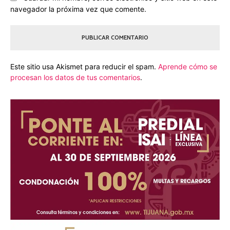
navegador la próxima vez que comente.
Este sitio usa Akismet para reducir el spam.
Aprende cómo se
procesan los datos de tus comentarios
.