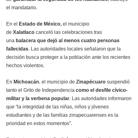
el mandatario.
En el
Estado de México,
el municipio
de
Xalatlaco
canceló las celebraciones tras
una
balacera que dejó al menos cuatro personas
fallecidas
. Las autoridades locales señalaron que la
decisión busca proteger a la población ante los recientes
hechos violentos.
En
Michoacán
, el municipio de
Zinapécuaro
suspendió
tanto el Grito de Independencia
como el desfile cívico-
militar y la verbena popular
. Las autoridades informaron
que “la integridad de las niñas, niños y jóvenes
estudiantes y de las familias zinapecuarenses es la
prioridad en estos momentos”.