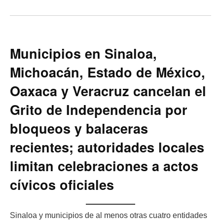
Municipios en Sinaloa,
Michoacán, Estado de México,
Oaxaca y Veracruz cancelan el
Grito de Independencia por
bloqueos y balaceras
recientes; autoridades locales
limitan celebraciones a actos
cívicos oficiales
Sinaloa y municipios de al menos otras cuatro entidades