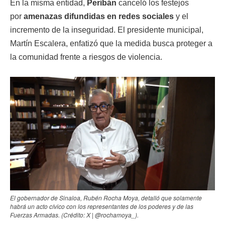
En la misma entidad,
Peribán
canceló los festejos
por
amenazas difundidas en redes sociales
y el
incremento de la inseguridad. El presidente municipal,
Martín Escalera, enfatizó que la medida busca proteger a
la comunidad frente a riesgos de violencia.
El gobernador de Sinaloa, Rubén Rocha Moya, detalló que solamente
habrá un acto cívico con los representantes de los poderes y de las
Fuerzas Armadas. (Crédito: X | @rochamoya_).