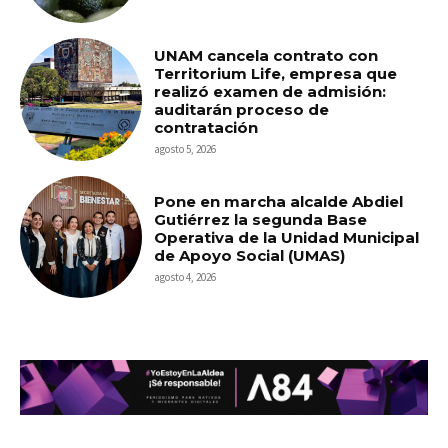
UNAM cancela contrato con
Territorium Life, empresa que
realizó examen de admisión:
auditarán proceso de
contratación
agosto 5, 2026
Pone en marcha alcalde Abdiel
Gutiérrez la segunda Base
Operativa de la Unidad Municipal
de Apoyo Social (UMAS)
agosto 4, 2026