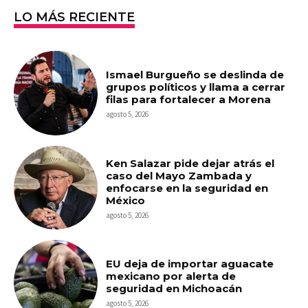
LO MÁS RECIENTE
Ismael Burgueño se deslinda de
grupos políticos y llama a cerrar
filas para fortalecer a Morena
agosto 5, 2026
Ken Salazar pide dejar atrás el
caso del Mayo Zambada y
enfocarse en la seguridad en
México
agosto 5, 2026
EU deja de importar aguacate
mexicano por alerta de
seguridad en Michoacán
agosto 5, 2026