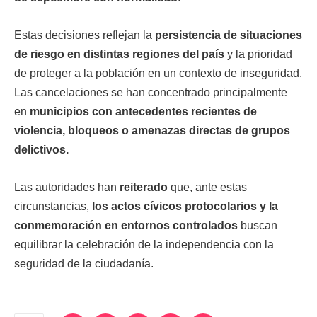
Estas decisiones reflejan la
persistencia de situaciones
de riesgo en distintas regiones del país
y la prioridad
de proteger a la población en un contexto de inseguridad.
Las cancelaciones se han concentrado principalmente
en
municipios con antecedentes recientes de
violencia, bloqueos o amenazas directas de grupos
delictivos.
Las autoridades han
reiterado
que, ante estas
circunstancias,
los actos cívicos protocolarios y la
conmemoración en entornos controlados
buscan
equilibrar la celebración de la independencia con la
seguridad de la ciudadanía.