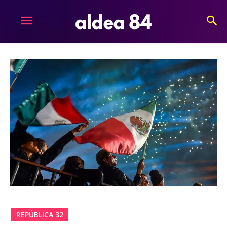
REPÚBLICA 32