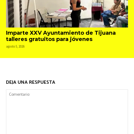
Imparte XXV Ayuntamiento de Tijuana
talleres gratuitos para jóvenes
agosto 5, 2026
DEJA UNA RESPUESTA