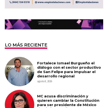
LO MÁS RECIENTE
Fortalece Ismael Burgueño el
diálogo con el sector productivo
de San Felipe para impulsar el
desarrollo regional
agosto 8, 2026
MC acusa discriminación y
quieren cambiar la Constitución
para ser presidente de México