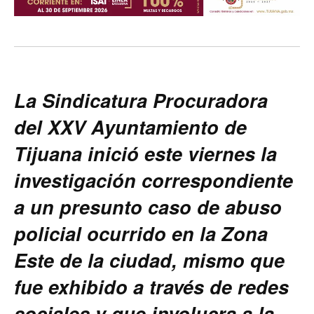
La Sindicatura Procuradora
del XXV Ayuntamiento de
Tijuana inició este viernes la
investigación correspondiente
a un presunto caso de abuso
policial ocurrido en la Zona
Este de la ciudad, mismo que
fue exhibido a través de redes
sociales y que involucra a la