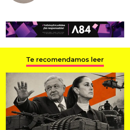
Te recomendamos leer