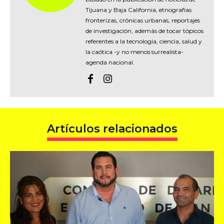
Tijuana y Baja California, etnografías
fronterizas, crónicas urbanas, reportajes
de investigación, además de tocar tópicos
referentes a la tecnología, ciencia, salud y
la caótica -y no menos surrealista-
agenda nacional.
Artículos relacionados