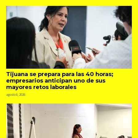
Tijuana se prepara para las 40 horas;
empresarios anticipan uno de sus
mayores retos laborales
agosto 6, 2026