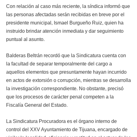
Con relación al caso más reciente, la síndica informó que
las personas afectadas serán recibidas en breve por el
presidente municipal, Ismael Burgueño Ruiz, quien ha
instruido brindar atención inmediata y dar seguimiento
puntual al asunto.
Balderas Beltrán recordó que la Sindicatura cuenta con
la facultad de separar temporalmente del cargo a
aquellos elementos que presuntamente hayan incurrido
en actos de extorsión o corrupción, mientras se desarrolla
la investigación correspondiente. No obstante, precisó
que los procesos de carácter penal competen a la
Fiscalía General del Estado.
La Sindicatura Procuradora es el órgano interno de
control del XXV Ayuntamiento de Tijuana, encargado de