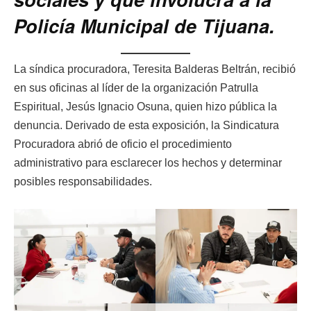
Policía Municipal de Tijuana.
La síndica procuradora, Teresita Balderas Beltrán, recibió
en sus oficinas al líder de la organización Patrulla
Espiritual, Jesús Ignacio Osuna, quien hizo pública la
denuncia. Derivado de esta exposición, la Sindicatura
Procuradora abrió de oficio el procedimiento
administrativo para esclarecer los hechos y determinar
posibles responsabilidades.