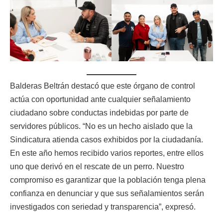
Balderas Beltrán destacó que este órgano de control
actúa con oportunidad ante cualquier señalamiento
ciudadano sobre conductas indebidas por parte de
servidores públicos. “No es un hecho aislado que la
Sindicatura atienda casos exhibidos por la ciudadanía.
En este año hemos recibido varios reportes, entre ellos
uno que derivó en el rescate de un perro. Nuestro
compromiso es garantizar que la población tenga plena
confianza en denunciar y que sus señalamientos serán
investigados con seriedad y transparencia”, expresó.