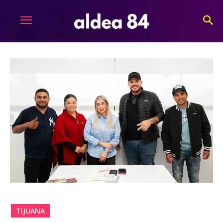
TIJUANA