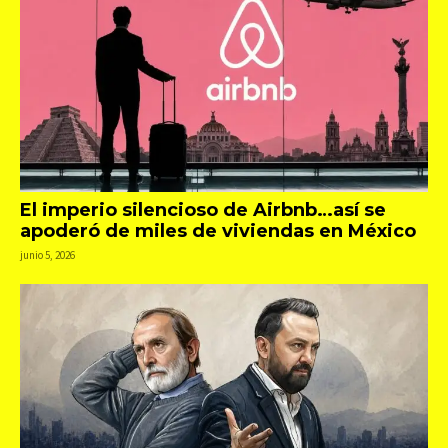
El imperio silencioso de Airbnb…así se
apoderó de miles de viviendas en México
junio 5, 2026