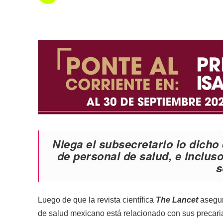
Niega el subsecretario lo dicho
de personal de salud, e incluso 
s
Luego de que la revista científica
The Lancet
asegur
de salud mexicano está relacionado con sus precari