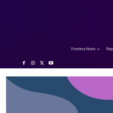
Frontera Norte
Rep