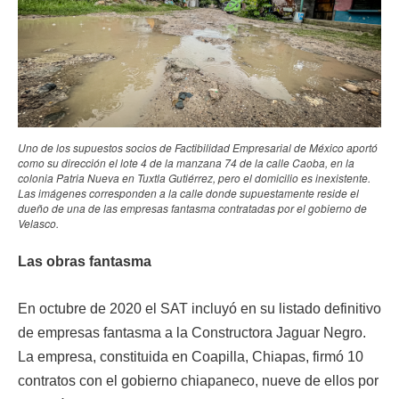
Uno de los supuestos socios de Factibilidad Empresarial de México aportó
como su dirección el lote 4 de la manzana 74 de la calle Caoba, en la
colonia Patria Nueva en Tuxtla Gutiérrez, pero el domicilio es inexistente.
Las imágenes corresponden a la calle donde supuestamente reside el
dueño de una de las empresas fantasma contratadas por el gobierno de
Velasco.
Las obras fantasma
En octubre de 2020 el SAT incluyó en su listado definitivo
de empresas fantasma a la Constructora Jaguar Negro.
La empresa, constituida en Coapilla, Chiapas, firmó 10
contratos con el gobierno chiapaneco, nueve de ellos por