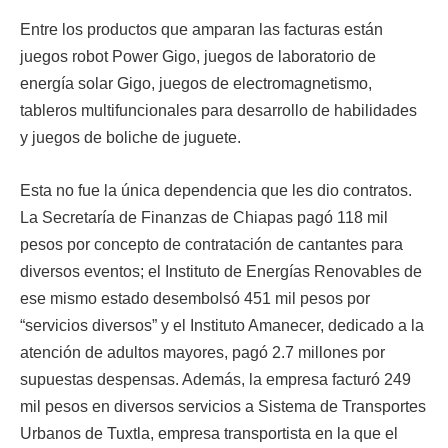
Entre los productos que amparan las facturas están
juegos robot Power Gigo, juegos de laboratorio de
energía solar Gigo, juegos de electromagnetismo,
tableros multifuncionales para desarrollo de habilidades
y juegos de boliche de juguete.
Esta no fue la única dependencia que les dio contratos.
La Secretaría de Finanzas de Chiapas pagó 118 mil
pesos por concepto de contratación de cantantes para
diversos eventos; el Instituto de Energías Renovables de
ese mismo estado desembolsó 451 mil pesos por
“servicios diversos” y el Instituto Amanecer, dedicado a la
atención de adultos mayores, pagó 2.7 millones por
supuestas despensas. Además, la empresa facturó 249
mil pesos en diversos servicios a Sistema de Transportes
Urbanos de Tuxtla, empresa transportista en la que el