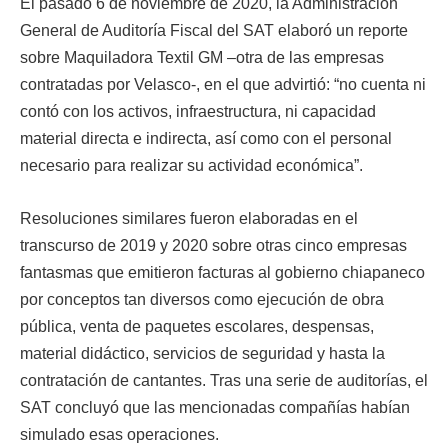
El pasado 6 de noviembre de 2020, la Administración
General de Auditoría Fiscal del SAT elaboró un reporte
sobre Maquiladora Textil GM –otra de las empresas
contratadas por Velasco-, en el que advirtió: “no cuenta ni
contó con los activos, infraestructura, ni capacidad
material directa e indirecta, así como con el personal
necesario para realizar su actividad económica”.
Resoluciones similares fueron elaboradas en el
transcurso de 2019 y 2020 sobre otras cinco empresas
fantasmas que emitieron facturas al gobierno chiapaneco
por conceptos tan diversos como ejecución de obra
pública, venta de paquetes escolares, despensas,
material didáctico, servicios de seguridad y hasta la
contratación de cantantes. Tras una serie de auditorías, el
SAT concluyó que las mencionadas compañías habían
simulado esas operaciones.