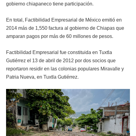
gobierno chiapaneco tiene participación.
En total, Factibilidad Empresarial de México emitió en
2014 más de 1,550 factura al gobierno de Chiapas que
amparan pagos por más de 60 millones de pesos.
Factibilidad Empresarial fue constituida en Tuxtla
Gutiérrez el 13 de abril de 2012 por dos socios que
reportaron residir en las colonias populares Miravalle y
Patria Nueva, en Tuxtla Gutiérrez.