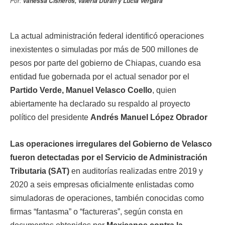
Por:
Vanessa Cisneros, Valeria Durán y Lucía Vergara
La actual administración federal identificó operaciones
inexistentes o simuladas por más de 500 millones de
pesos por parte del gobierno de Chiapas, cuando esa
entidad fue gobernada por el actual senador por el
Partido Verde, Manuel Velasco Coello
, quien
abiertamente ha declarado su respaldo al proyecto
político del presidente
Andrés Manuel López Obrador
Las operaciones irregulares del Gobierno de Velasco
fueron detectadas por el Servicio de Administración
Tributaria (SAT)
en auditorías realizadas entre 2019 y
2020 a seis empresas oficialmente enlistadas como
simuladoras de operaciones, también conocidas como
firmas “fantasma” o “factureras”, según consta en