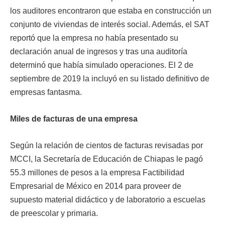
los auditores encontraron que estaba en construcción un
conjunto de viviendas de interés social. Además, el SAT
reportó que la empresa no había presentado su
declaración anual de ingresos y tras una auditoría
determinó que había simulado operaciones. El 2 de
septiembre de 2019 la incluyó en su listado definitivo de
empresas fantasma.
Miles de facturas de una empresa
Según la relación de cientos de facturas revisadas por
MCCI, la Secretaría de Educación de Chiapas le pagó
55.3 millones de pesos a la empresa Factibilidad
Empresarial de México en 2014 para proveer de
supuesto material didáctico y de laboratorio a escuelas
de preescolar y primaria.