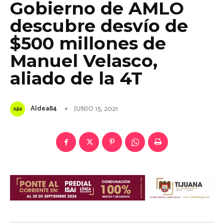
Gobierno de AMLO
descubre desvío de
$500 millones de
Manuel Velasco,
aliado de la 4T
Aldea84
JUNIO 15, 2021