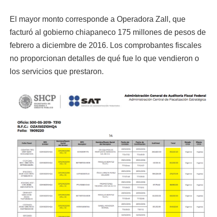
El mayor monto corresponde a Operadora Zall, que
facturó al gobierno chiapaneco 175 millones de pesos de
febrero a diciembre de 2016. Los comprobantes fiscales
no proporcionan detalles de qué fue lo que vendieron o
los servicios que prestaron.