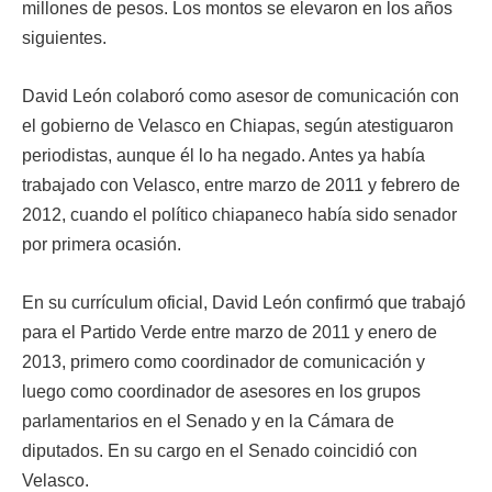
millones de pesos. Los montos se elevaron en los años
siguientes.
David León colaboró como asesor de comunicación con
el gobierno de Velasco en Chiapas, según atestiguaron
periodistas, aunque él lo ha negado. Antes ya había
trabajado con Velasco, entre marzo de 2011 y febrero de
2012, cuando el político chiapaneco había sido senador
por primera ocasión.
En su currículum oficial, David León confirmó que trabajó
para el Partido Verde entre marzo de 2011 y enero de
2013, primero como coordinador de comunicación y
luego como coordinador de asesores en los grupos
parlamentarios en el Senado y en la Cámara de
diputados. En su cargo en el Senado coincidió con
Velasco.