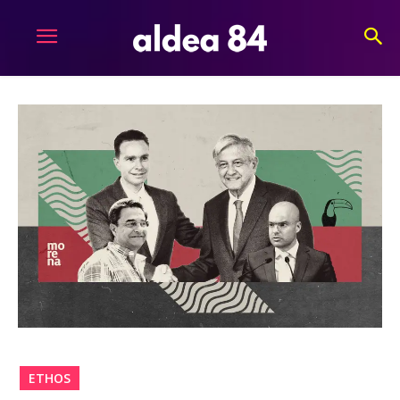
ETHOS