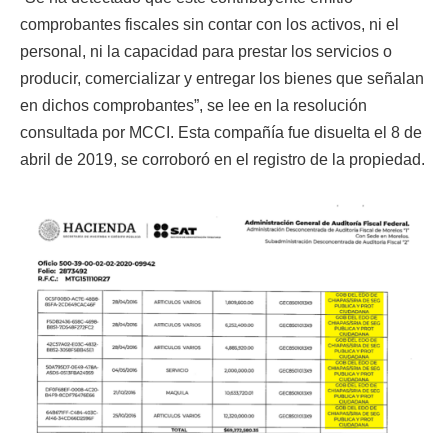
comprobantes fiscales sin contar con los activos, ni el
personal, ni la capacidad para prestar los servicios o
producir, comercializar y entregar los bienes que señalan
en dichos comprobantes”, se lee en la resolución
consultada por MCCI. Esta compañía fue disuelta el 8 de
abril de 2019, se corroboró en el registro de la propiedad.