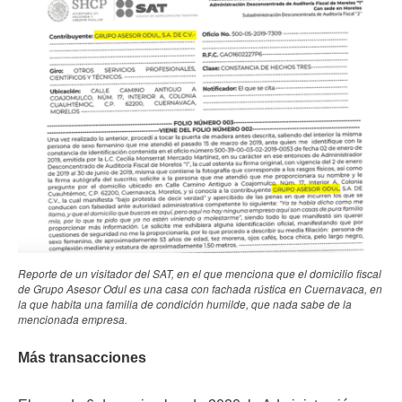
Reporte de un visitador del SAT, en el que menciona que el domicilio fiscal
de Grupo Asesor Odul es una casa con fachada rústica en Cuernavaca, en
la que habita una familia de condición humilde, que nada sabe de la
mencionada empresa.
Más transacciones