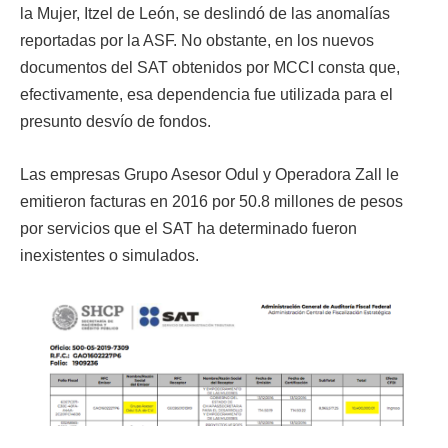
la Mujer, Itzel de León, se deslindó de las anomalías
reportadas por la ASF. No obstante, en los nuevos
documentos del SAT obtenidos por MCCI consta que,
efectivamente, esa dependencia fue utilizada para el
presunto desvío de fondos.
Las empresas Grupo Asesor Odul y Operadora Zall le
emitieron facturas en 2016 por 50.8 millones de pesos
por servicios que el SAT ha determinado fueron
inexistentes o simulados.