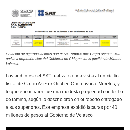
Relación de algunas facturas que el SAT reportó que Grupo Asesor Odul
emitió a dependencias del Gobierno de Chiapas en la gestión de Manuel
Velasco.
Los auditores del SAT realizaron una visita al domicilio
fiscal de Grupo Asesor Odul en Cuernavaca, Morelos, y
lo que encontraron fue una modesta propiedad con techo
de lámina, según lo describieron en el reporte entregado
a sus superiores. Esa empresa expidió facturas por 40
millones de pesos al Gobierno de Velasco.