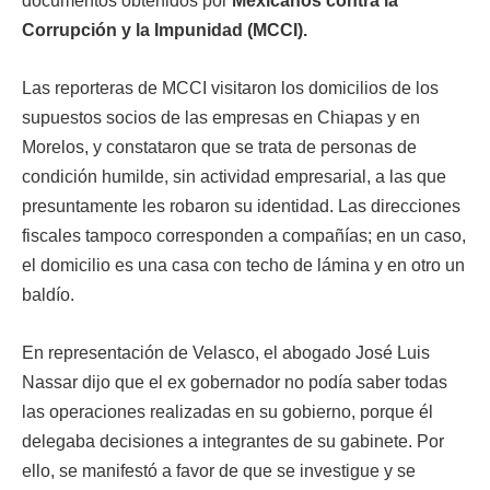
documentos obtenidos por
Mexicanos contra la
Corrupción y la Impunidad (MCCI).
Las reporteras de MCCI visitaron los domicilios de los
supuestos socios de las empresas en Chiapas y en
Morelos, y constataron que se trata de personas de
condición humilde, sin actividad empresarial, a las que
presuntamente les robaron su identidad. Las direcciones
fiscales tampoco corresponden a compañías; en un caso,
el domicilio es una casa con techo de lámina y en otro un
baldío.
En representación de Velasco, el abogado José Luis
Nassar dijo que el ex gobernador no podía saber todas
las operaciones realizadas en su gobierno, porque él
delegaba decisiones a integrantes de su gabinete. Por
ello, se manifestó a favor de que se investigue y se