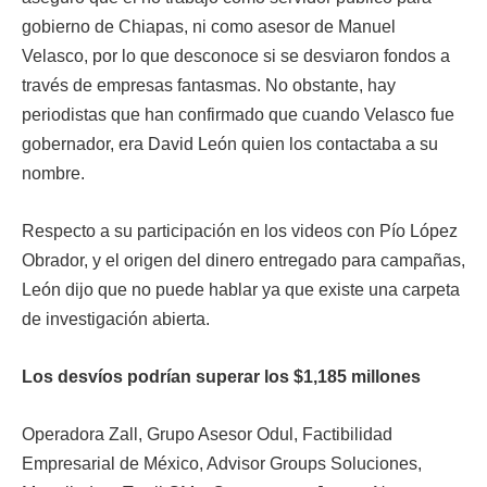
gobierno de Chiapas, ni como asesor de Manuel
Velasco, por lo que desconoce si se desviaron fondos a
través de empresas fantasmas. No obstante, hay
periodistas que han confirmado que cuando Velasco fue
gobernador, era David León quien los contactaba a su
nombre.
Respecto a su participación en los videos con Pío López
Obrador, y el origen del dinero entregado para campañas,
León dijo que no puede hablar ya que existe una carpeta
de investigación abierta.
Los desvíos podrían superar los $1,185 millones
Operadora Zall, Grupo Asesor Odul, Factibilidad
Empresarial de México, Advisor Groups Soluciones,