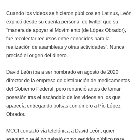
Cuando los videos se hicieron públicos en Latinus, León
explicó desde su cuenta personal de twitter que su
“manera de apoyar al Movimiento (de López Obrador),
fue recolectar recursos entre conocidos para la
realización de asambleas y otras actividades”. Nunca
precisó el origen del dinero.
David León iba a ser nombrado en agosto de 2020
director de la empresa de distribución de medicamentos
del Gobierno Federal, pero renunció antes de tomar
posesión tras el escándalo de los videos en los que
aparecía entregando bolsas con dinero a Pío López
Obrador.
MCCI contactó vía telefónica a David León, quien
aseguró que él no trabajó como servidor público para