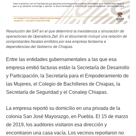
Resolución del SAT en el que determinó la inexistencia o simulación de
operaciones de Operadora Zall. En el documento incluyó una relación de
comprobantes fiscales emitidos por esa empresa fantasma a
dependencias del Gobierno de Chiapas.
Entre las entidades gubernamentales a las que esa
empresa emitió facturas están la Secretaría de Desarrollo
y Participación, la Secretaría para el Empoderamiento de
las Mujeres, el Colegio de Bachilleres de Chiapas, la
Secretaría de Seguridad y el Conalep Chiapas.
La empresa reportó su domicilio en una privada de la
colonia San José Mayorazgo, en Puebla. El 15 de marzo
de 2019, los auditores visitaron esa dirección y
encontraron una casa vacía. Los vecinos reportaron no