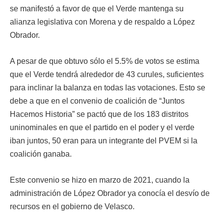
se manifestó a favor de que el Verde mantenga su
alianza legislativa con Morena y de respaldo a López
Obrador.
A pesar de que obtuvo sólo el 5.5% de votos se estima
que el Verde tendrá alrededor de 43 curules, suficientes
para inclinar la balanza en todas las votaciones. Esto se
debe a que en el convenio de coalición de “Juntos
Hacemos Historia” se pactó que de los 183 distritos
uninominales en que el partido en el poder y el verde
iban juntos, 50 eran para un integrante del PVEM si la
coalición ganaba.
Este convenio se hizo en marzo de 2021, cuando la
administración de López Obrador ya conocía el desvío de
recursos en el gobierno de Velasco.