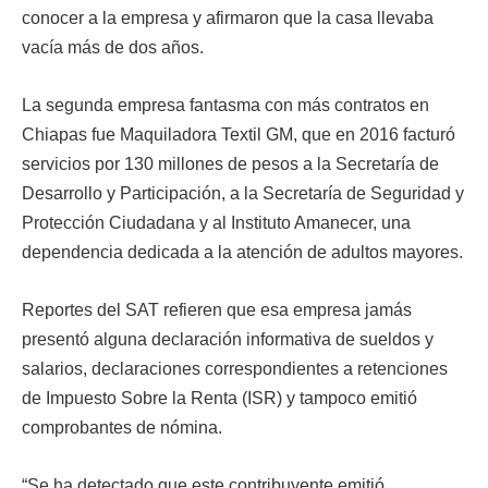
conocer a la empresa y afirmaron que la casa llevaba
vacía más de dos años.
La segunda empresa fantasma con más contratos en
Chiapas fue Maquiladora Textil GM, que en 2016 facturó
servicios por 130 millones de pesos a la Secretaría de
Desarrollo y Participación, a la Secretaría de Seguridad y
Protección Ciudadana y al Instituto Amanecer, una
dependencia dedicada a la atención de adultos mayores.
Reportes del SAT refieren que esa empresa jamás
presentó alguna declaración informativa de sueldos y
salarios, declaraciones correspondientes a retenciones
de Impuesto Sobre la Renta (ISR) y tampoco emitió
comprobantes de nómina.
“Se ha detectado que este contribuyente emitió