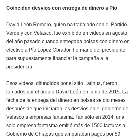
Coinciden desvíos con entrega de dinero a Pío
David León Romero, quien ha trabajado con el Partido
Verde y con Velasco, fue exhibido en videos en agosto
del año pasado cuando entregaba bolsas con dinero en
efectivo a Pío López Obrador, hermano del presidente,
para supuestamente financiar la campaña a la
presidencia.
Esos videos, difundidos por el sitio Latinus, fueron
tomados por el propio David León en junio de 2015. La
fecha de la entrega del dinero en bolsas se dio meses
después de que iniciaron los desvíos en el gobierno de
Velasco a empresas fantasma. Tan sólo en 2014, una
sola empresa fantasma emitió más de 1500 facturas al
Gobierno de Chiapas que amparaban pagos por 59