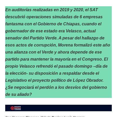
En auditorías realizadas en 2019 y 2020, el SAT
descubrió operaciones simuladas de 6 empresas
fantasma con el Gobierno de Chiapas, cuando el
gobernador de ese estado era Velasco, actual
senador del Partido Verde. A pesar del hallazgo de
esos actos de corrupción, Morena formalizó este año
una alianza con el Verde y ahora depende de ese
partido para mantener la mayoría en el Congreso. El
propio Velasco refrendó el pasado domingo –día de
la elección- su disposición a respaldar desde el
Legislativo el proyecto político de López Obrador.
¿Se negociará el perdón a los desvíos del gobierno
de su aliado?