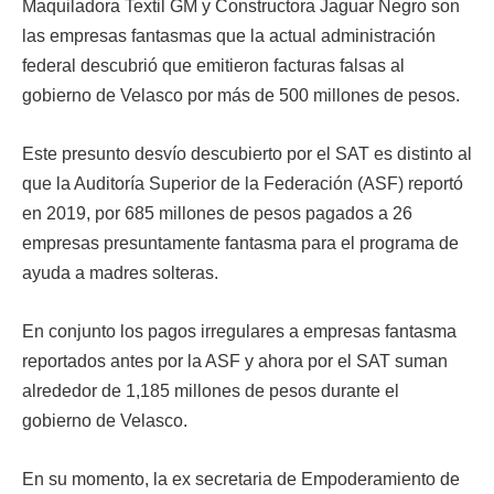
Maquiladora Textil GM y Constructora Jaguar Negro son
las empresas fantasmas que la actual administración
federal descubrió que emitieron facturas falsas al
gobierno de Velasco por más de 500 millones de pesos.
Este presunto desvío descubierto por el SAT es distinto al
que la Auditoría Superior de la Federación (ASF) reportó
en 2019, por 685 millones de pesos pagados a 26
empresas presuntamente fantasma para el programa de
ayuda a madres solteras.
En conjunto los pagos irregulares a empresas fantasma
reportados antes por la ASF y ahora por el SAT suman
alrededor de 1,185 millones de pesos durante el
gobierno de Velasco.
En su momento, la ex secretaria de Empoderamiento de