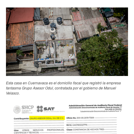
Esta casa en Cuernavaca es el domicilio fiscal que registró la empresa
fantasma Grupo Asesor Odul, contratada por el gobierno de Manuel
Velasco.