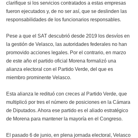
clarifique si los servicios contratados a estas empresas
fueron ejecutados y, de no ser así, que se deslinden las
responsabilidades de los funcionarios responsables.
Pese a que el SAT descubrió desde 2019 los desvíos en
la gestión de Velasco, las autoridades federales no han
promovido acciones legales. Por el contrario, en marzo
de este año el partido oficial Morena formalizó una
alianza electoral con el Partido Verde, del que es
miembro prominente Velasco.
Esta alianza le redituó con creces al Partido Verde, que
multiplicó por tres el número de posiciones en la Cámara
de Diputados. Ahora ese partido es el aliado estratégico
de Morena para mantener la mayoría en el Congreso.
El pasado 6 de junio, en plena jornada electoral, Velasco