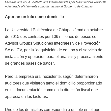
Facturas que el SAT detectó que fueron emitidas por Maquiladora Textil GM
–declarada oficialmente como fantasma- al Gobierno de Chiapas.
Aportan un lote como domicilio
La Universidad Politécnica de Chiapas firmó en octubre
de 2015 dos contratos por 106 millones de pesos con
Advisor Groups Soluciones Integrales y de Proyección
SA de CV, por la “adquisición de equipo y el servicio de
instalación y operación para el análisis y procesamiento
de grandes bases de datos”.
Pero la empresa era inexistente, según determinaron
auditores que visitaron tanto el domicilio proporcionado
en su documentación como en la dirección fiscal que
aparecía en las facturas.
Uno de los domicilios correspondía a un lote en el que