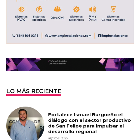
LO MÁS RECIENTE
Fortalece Ismael Burgueño el
diálogo con el sector productivo
de San Felipe para impulsar el
desarrollo regional
agosto 8, 2026