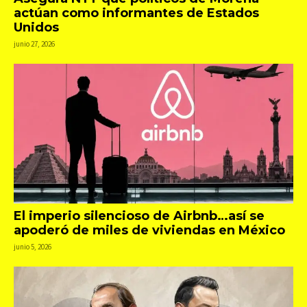
actúan como informantes de Estados
Unidos
junio 27, 2026
El imperio silencioso de Airbnb…así se
apoderó de miles de viviendas en México
junio 5, 2026