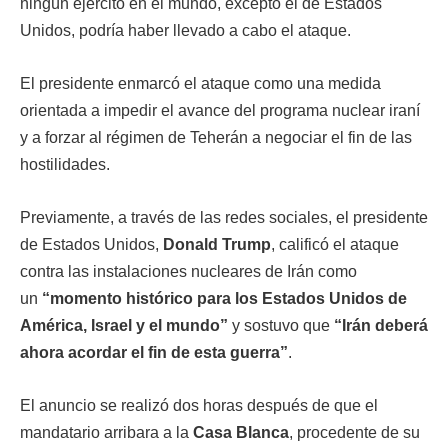
ningún ejército en el mundo, excepto el de Estados
Unidos, podría haber llevado a cabo el ataque.
El presidente enmarcó el ataque como una medida
orientada a impedir el avance del programa nuclear iraní
y a forzar al régimen de Teherán a negociar el fin de las
hostilidades.
Previamente, a través de las redes sociales, el presidente
de Estados Unidos,
Donald Trump
, calificó el ataque
contra las instalaciones nucleares de Irán como
un
“momento histórico para los Estados Unidos de
América, Israel y el mundo”
y sostuvo que
“Irán deberá
ahora acordar el fin de esta guerra”
.
El anuncio se realizó dos horas después de que el
mandatario arribara a la
Casa Blanca
, procedente de su