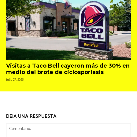
Visitas a Taco Bell cayeron más de 30% en
medio del brote de ciclosporiasis
julio 27, 2026
DEJA UNA RESPUESTA