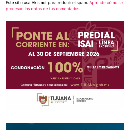
Este sitio usa Akismet para reducir el spam.
Aprende cómo se
procesan los datos de tus comentarios
.