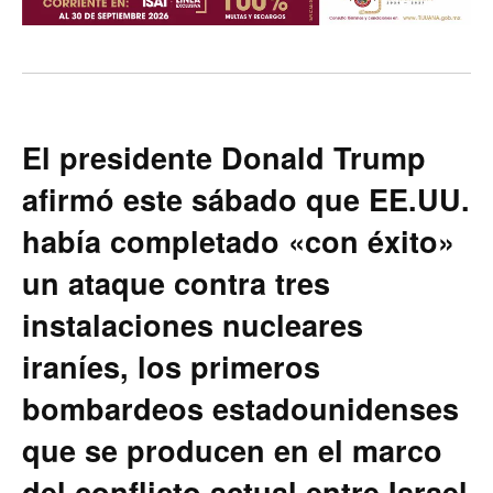
El presidente Donald Trump
afirmó este sábado que EE.UU.
había completado «con éxito»
un ataque contra tres
instalaciones nucleares
iraníes, los primeros
bombardeos estadounidenses
que se producen en el marco
del conflicto actual entre Israel