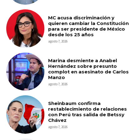
MC acusa discriminación y
quieren cambiar la Constitución
para ser presidente de México
desde los 25 años
agosto 7, 2026
Marina desmiente a Anabel
Hernández sobre presunto
complot en asesinato de Carlos
Manzo
agosto 7, 2026
Sheinbaum confirma
restablecimiento de relaciones
con Perú tras salida de Betssy
Chávez
agosto 7, 2026