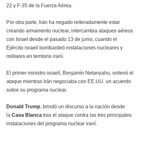
22 y F-35 de la Fuerza Aérea.
Por otra parte, Irán ha negado reiteradamente estar
creando armamento nuclear, intercambia ataques aéreos
con Israel desde el pasado 13 de junio, cuando el
Ejército israelí bombardeó instalaciones nucleares y
militares en territorio iraní.
El primer ministro israelí, Benjamín Netanyahu, ordenó el
ataque mientras Irán negociaba con EE.UU. un acuerdo
sobre su programa nuclear.
Donald Trump
, brindó un discurso a la nación desde
la
Casa Blanca
tras el ataque contra las tres principales
instalaciones del programa nuclear iraní.