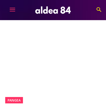
PANGEA