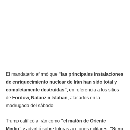
El mandatario afirmó que
“las principales instalaciones
de enriquecimiento nuclear de Irán han sido total y
completamente destruidas”
, en referencia a los sitios
de
Fordow, Natanz e Isfahan
, atacados en la
madrugada del sábado.
Trump calificó a Irán como
“el matón de Oriente
Medio”
y advirtió sobre futuras acciones militares:
“Si no