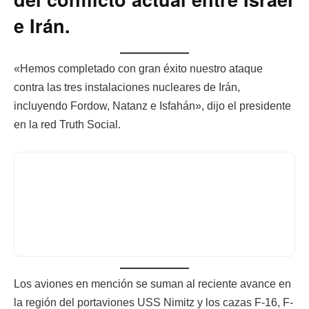
e Irán.
«Hemos completado con gran éxito nuestro ataque
contra las tres instalaciones nucleares de Irán,
incluyendo Fordow, Natanz e Isfahán», dijo el presidente
en la red Truth Social.
Los aviones en mención se suman al reciente avance en
la región del portaviones USS Nimitz y los cazas F-16, F-