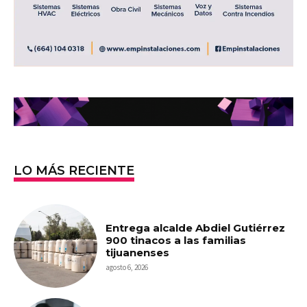
LO MÁS RECIENTE
Entrega alcalde Abdiel Gutiérrez
900 tinacos a las familias
tijuanenses
agosto 6, 2026