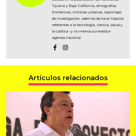
Tijuana y Baja California, etnografías
fronterizas, crónicas urbanas, reportajes
de investigación, además de tocar tópicos
referentes a la tecnología, ciencia, salud y
la caótica -y no menos surrealista-
agenda nacional.
Artículos relacionados