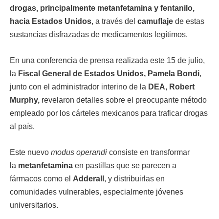
drogas, principalmente metanfetamina y fentanilo,
hacia Estados Unidos
, a través del
camuflaje
de estas
sustancias disfrazadas de medicamentos legítimos.
En una conferencia de prensa realizada este 15 de julio,
la
Fiscal General de Estados Unidos, Pamela Bondi
,
junto con el administrador interino de la
DEA, Robert
Murphy,
revelaron detalles sobre el preocupante método
empleado por los cárteles mexicanos para traficar drogas
al país.
Este nuevo
modus operandi
consiste en transformar
la
metanfetamina
en pastillas que se parecen a
fármacos como el
Adderall
, y distribuirlas en
comunidades vulnerables, especialmente jóvenes
universitarios.