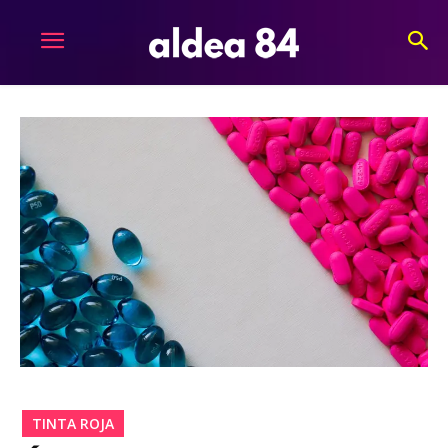
TINTA ROJA