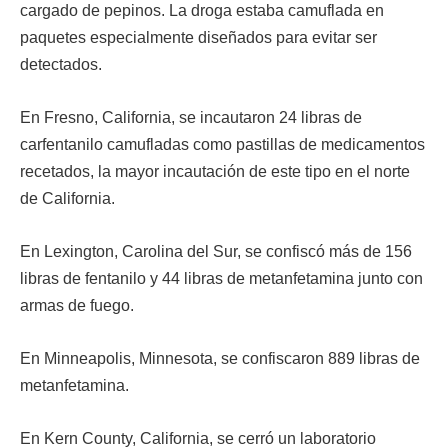
cargado de pepinos. La droga estaba camuflada en
paquetes especialmente diseñados para evitar ser
detectados.
En Fresno, California, se incautaron 24 libras de
carfentanilo camufladas como pastillas de medicamentos
recetados, la mayor incautación de este tipo en el norte
de California.
En Lexington, Carolina del Sur, se confiscó más de 156
libras de fentanilo y 44 libras de metanfetamina junto con
armas de fuego.
En Minneapolis, Minnesota, se confiscaron 889 libras de
metanfetamina.
En Kern County, California, se cerró un laboratorio