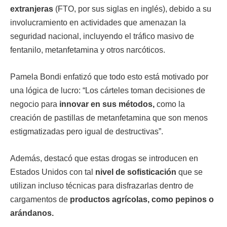
extranjeras
(FTO, por sus siglas en inglés), debido a su
involucramiento en actividades que amenazan la
seguridad nacional, incluyendo el tráfico masivo de
fentanilo, metanfetamina y otros narcóticos.
Pamela Bondi enfatizó que todo esto está motivado por
una lógica de lucro: “Los cárteles toman decisiones de
negocio para
innovar en sus métodos,
como la
creación de pastillas de metanfetamina que son menos
estigmatizadas pero igual de destructivas”.
Además, destacó que estas drogas se introducen en
Estados Unidos con tal
nivel de sofisticación
que se
utilizan incluso técnicas para disfrazarlas dentro de
cargamentos de
productos agrícolas, como pepinos o
arándanos.