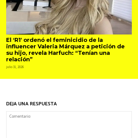
El ‘R1′ ordenó el feminicidio de la
influencer Valeria Márquez a petición de
su hijo, revela Harfuch: “Tenían una
relación”
julio 31, 2026
DEJA UNA RESPUESTA