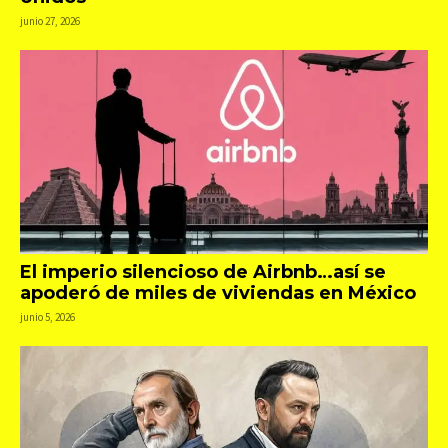
junio 27, 2026
El imperio silencioso de Airbnb…así se
apoderó de miles de viviendas en México
junio 5, 2026