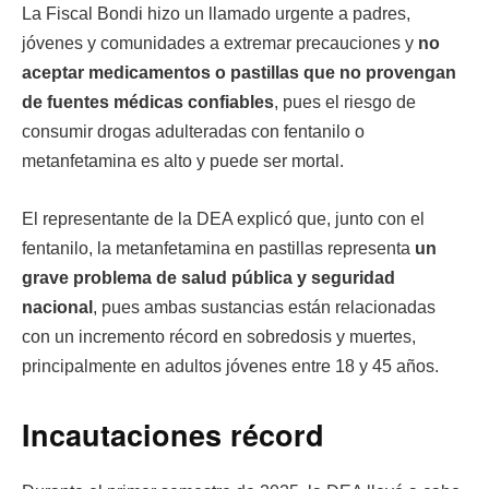
La Fiscal Bondi hizo un llamado urgente a padres,
jóvenes y comunidades a extremar precauciones y
no
aceptar medicamentos o pastillas que no provengan
de fuentes médicas confiables
, pues el riesgo de
consumir drogas adulteradas con fentanilo o
metanfetamina es alto y puede ser mortal.
El representante de la DEA explicó que, junto con el
fentanilo, la metanfetamina en pastillas representa
un
grave problema de salud pública y seguridad
nacional
, pues ambas sustancias están relacionadas
con un incremento récord en sobredosis y muertes,
principalmente en adultos jóvenes entre 18 y 45 años.
Incautaciones récord