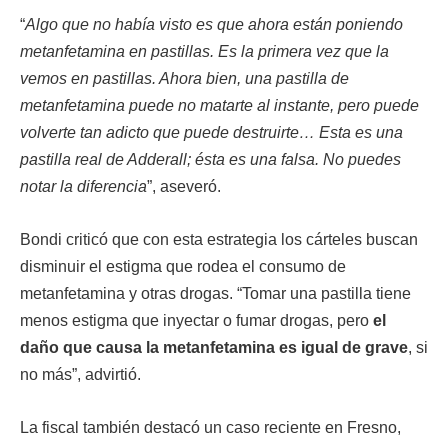
“
Algo que no había visto es que ahora están poniendo
metanfetamina en pastillas. Es la primera vez que la
vemos en pastillas. Ahora bien, una pastilla de
metanfetamina puede no matarte al instante, pero puede
volverte tan adicto que puede destruirte… Esta es una
pastilla real de Adderall; ésta es una falsa. No puedes
notar la diferencia
”, aseveró.
Bondi criticó que con esta estrategia los cárteles buscan
disminuir el estigma que rodea el consumo de
metanfetamina y otras drogas. “Tomar una pastilla tiene
menos estigma que inyectar o fumar drogas, pero
el
daño que causa la metanfetamina es igual de grave
, si
no más”, advirtió.
La fiscal también destacó un caso reciente en Fresno,