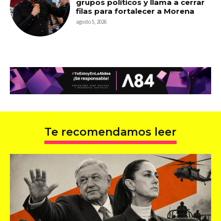
grupos políticos y llama a cerrar
filas para fortalecer a Morena
agosto 5, 2026
Te recomendamos leer