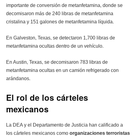
importante de conversión de metanfetamina, donde se
decomisaron más de 240 libras de metanfetamina
cristalina y 151 galones de metanfetamina líquida.
En Galveston, Texas, se detectaron 1,700 libras de
metanfetamina ocultas dentro de un vehículo.
En Austin, Texas, se decomisaron 783 libras de
metanfetamina ocultas en un camión refrigerado con
arándanos.
El rol de los cárteles
mexicanos
La DEA y el Departamento de Justicia han calificado a
los cárteles mexicanos como
organizaciones terroristas