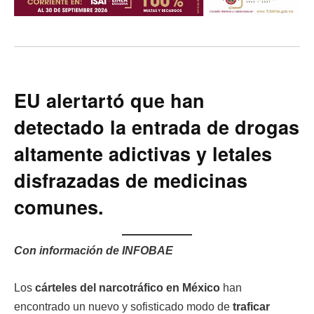
EU alertartó que han
detectado la entrada de drogas
altamente adictivas y letales
disfrazadas de medicinas
comunes.
Con información de INFOBAE
Los
cárteles del narcotráfico en México
han
encontrado un nuevo y sofisticado modo de
traficar