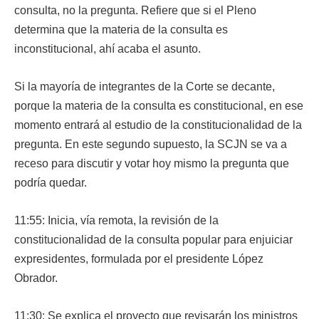
consulta, no la pregunta. Refiere que si el Pleno
determina que la materia de la consulta es
inconstitucional, ahí acaba el asunto.
Si la mayoría de integrantes de la Corte se decante,
porque la materia de la consulta es constitucional, en ese
momento entrará al estudio de la constitucionalidad de la
pregunta. En este segundo supuesto, la SCJN se va a
receso para discutir y votar hoy mismo la pregunta que
podría quedar.
11:55: Inicia, vía remota, la revisión de la
constitucionalidad de la consulta popular para enjuiciar
expresidentes, formulada por el presidente López
Obrador.
11:30: Se explica el proyecto que revisarán los ministros