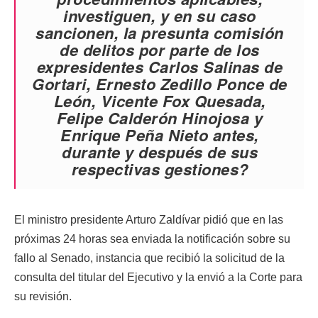
investiguen, y en su caso
sancionen, la presunta comisión
de delitos por parte de los
expresidentes Carlos Salinas de
Gortari, Ernesto Zedillo Ponce de
León, Vicente Fox Quesada,
Felipe Calderón Hinojosa y
Enrique Peña Nieto antes,
durante y después de sus
respectivas gestiones?
El ministro presidente Arturo Zaldívar pidió que en las
próximas 24 horas sea enviada la notificación sobre su
fallo al Senado, instancia que recibió la solicitud de la
consulta del titular del Ejecutivo y la envió a la Corte para
su revisión.