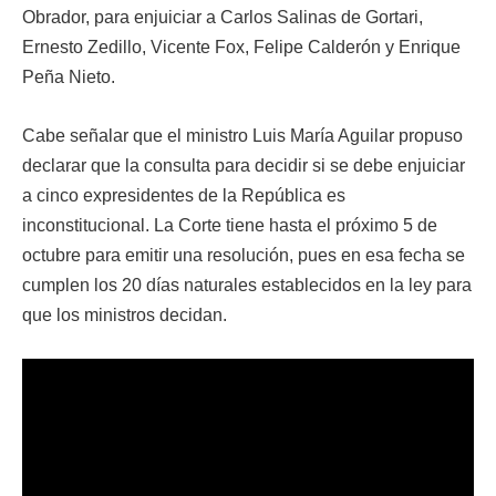
Obrador, para enjuiciar a Carlos Salinas de Gortari,
Ernesto Zedillo, Vicente Fox, Felipe Calderón y Enrique
Peña Nieto.
Cabe señalar que el ministro Luis María Aguilar propuso
declarar que la consulta para decidir si se debe enjuiciar
a cinco expresidentes de la República es
inconstitucional. La Corte tiene hasta el próximo 5 de
octubre para emitir una resolución, pues en esa fecha se
cumplen los 20 días naturales establecidos en la ley para
que los ministros decidan.