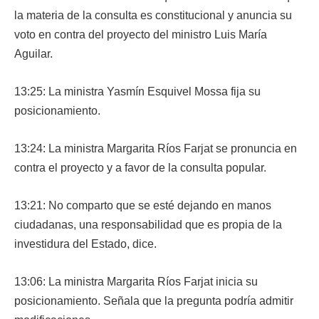
la materia de la consulta es constitucional y anuncia su
voto en contra del proyecto del ministro Luis María
Aguilar.
13:25: La ministra Yasmín Esquivel Mossa fija su
posicionamiento.
13:24: La ministra Margarita Ríos Farjat se pronuncia en
contra el proyecto y a favor de la consulta popular.
13:21: No comparto que se esté dejando en manos
ciudadanas, una responsabilidad que es propia de la
investidura del Estado, dice.
13:06: La ministra Margarita Ríos Farjat inicia su
posicionamiento. Señala que la pregunta podría admitir