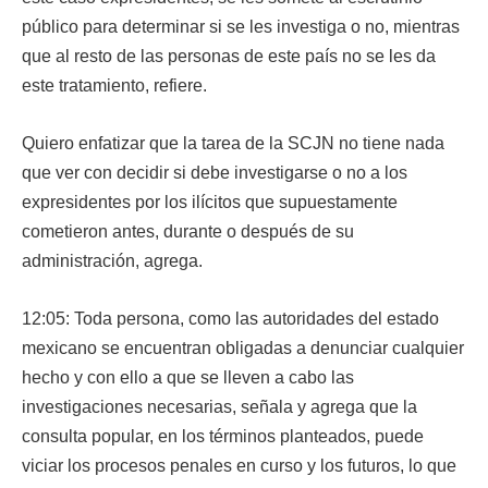
público para determinar si se les investiga o no, mientras
que al resto de las personas de este país no se les da
este tratamiento, refiere.
Quiero enfatizar que la tarea de la SCJN no tiene nada
que ver con decidir si debe investigarse o no a los
expresidentes por los ilícitos que supuestamente
cometieron antes, durante o después de su
administración, agrega.
12:05: Toda persona, como las autoridades del estado
mexicano se encuentran obligadas a denunciar cualquier
hecho y con ello a que se lleven a cabo las
investigaciones necesarias, señala y agrega que la
consulta popular, en los términos planteados, puede
viciar los procesos penales en curso y los futuros, lo que