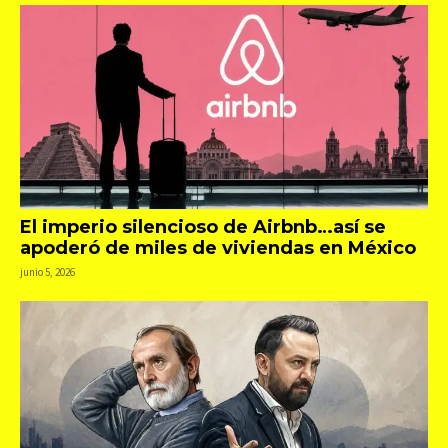
El imperio silencioso de Airbnb…así se
apoderó de miles de viviendas en México
junio 5, 2026