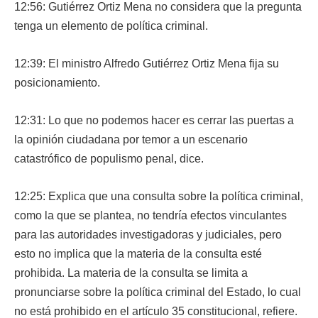
12:56: Gutiérrez Ortiz Mena no considera que la pregunta
tenga un elemento de política criminal.
12:39: El ministro Alfredo Gutiérrez Ortiz Mena fija su
posicionamiento.
12:31: Lo que no podemos hacer es cerrar las puertas a
la opinión ciudadana por temor a un escenario
catastrófico de populismo penal, dice.
12:25: Explica que una consulta sobre la política criminal,
como la que se plantea, no tendría efectos vinculantes
para las autoridades investigadoras y judiciales, pero
esto no implica que la materia de la consulta esté
prohibida. La materia de la consulta se limita a
pronunciarse sobre la política criminal del Estado, lo cual
no está prohibido en el artículo 35 constitucional, refiere.