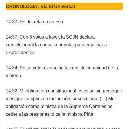
CRONOLOGÍA / Vía El Universal
14:37: Se decreta un receso.
14:37: Con 6 votos a favor, la SCJN declara
constitucional la consulta popular para enjuiciar a
expresidentes.
14:34: Se somete a votación la constitucionalidad de la
materia.
14:32: Mi obligación constitucional es votar, sin perseguir
más que cumplir con mi función jurisdiccional (…) Mi
obligación como ministra de la Suprema Corte es no
ceder a las presiones, dice la ministra Piña.