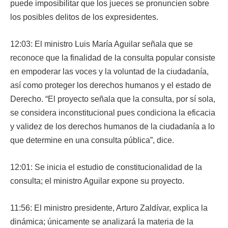
puede imposibilitar que los jueces se pronuncien sobre
los posibles delitos de los expresidentes.
12:03: El ministro Luis María Aguilar señala que se
reconoce que la finalidad de la consulta popular consiste
en empoderar las voces y la voluntad de la ciudadanía,
así como proteger los derechos humanos y el estado de
Derecho. “El proyecto señala que la consulta, por sí sola,
se considera inconstitucional pues condiciona la eficacia
y validez de los derechos humanos de la ciudadanía a lo
que determine en una consulta pública”, dice.
12:01: Se inicia el estudio de constitucionalidad de la
consulta; el ministro Aguilar expone su proyecto.
11:56: El ministro presidente, Arturo Zaldívar, explica la
dinámica; únicamente se analizará la materia de la