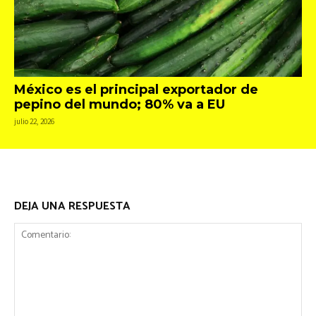
México es el principal exportador de
pepino del mundo; 80% va a EU
julio 22, 2026
DEJA UNA RESPUESTA