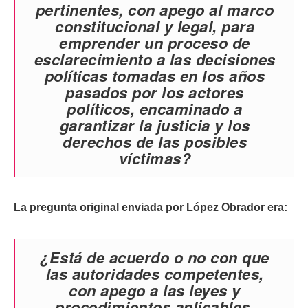
pertinentes, con apego al marco
constitucional y legal, para
emprender un proceso de
esclarecimiento a las decisiones
políticas tomadas en los años
pasados por los actores
políticos, encaminado a
garantizar la justicia y los
derechos de las posibles
víctimas?
La pregunta original enviada por López Obrador era:
¿Está de acuerdo o no con que
las autoridades competentes,
con apego a las leyes y
procedimientos aplicables,