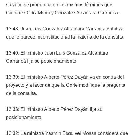
su voto; se pronuncia en los mismos términos que
Gutiérrez Ortiz Mena y González Alcántara Carrancá.
13:48: Juan Luis González Alcántara Carrancá enfatiza
que le parece inconstitucional la materia de la consulta
13:40: El ministro Juan Luis González Alcántara
Carrancá fija su posicionamiento.
13:39: El ministro Alberto Pérez Dayán va en contra del
proyecto y a favor de que la Corte modifique la pregunta
de la consulta.
13:33: El ministro Alberto Pérez Dayán fija su
posicionamiento.
13:32: La ministra Yasmín Esquivel Mossa considera que