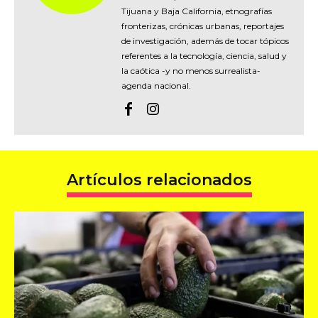
Tijuana y Baja California, etnografías
fronterizas, crónicas urbanas, reportajes
de investigación, además de tocar tópicos
referentes a la tecnología, ciencia, salud y
la caótica -y no menos surrealista-
agenda nacional.
Artículos relacionados