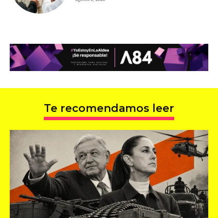
Te recomendamos leer