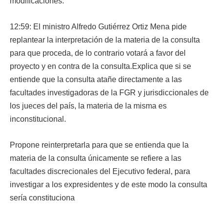
modificaciones.
12:59: El ministro Alfredo Gutiérrez Ortiz Mena pide
replantear la interpretación de la materia de la consulta
para que proceda, de lo contrario votará a favor del
proyecto y en contra de la consulta.Explica que si se
entiende que la consulta atañe directamente a las
facultades investigadoras de la FGR y jurisdiccionales de
los jueces del país, la materia de la misma es
inconstitucional.
Propone reinterpretarla para que se entienda que la
materia de la consulta únicamente se refiere a las
facultades discrecionales del Ejecutivo federal, para
investigar a los expresidentes y de este modo la consulta
sería constituciona