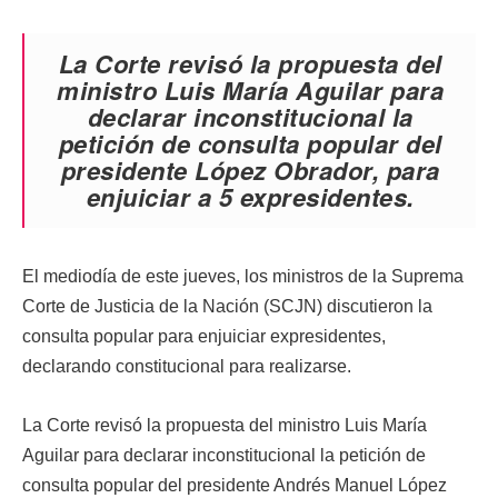
La Corte revisó la propuesta del
ministro Luis María Aguilar para
declarar inconstitucional la
petición de consulta popular del
presidente López Obrador, para
enjuiciar a 5 expresidentes.
El mediodía de este jueves, los ministros de la Suprema
Corte de Justicia de la Nación (SCJN) discutieron la
consulta popular para enjuiciar expresidentes,
declarando constitucional para realizarse.
La Corte revisó la propuesta del ministro Luis María
Aguilar para declarar inconstitucional la petición de
consulta popular del presidente Andrés Manuel López