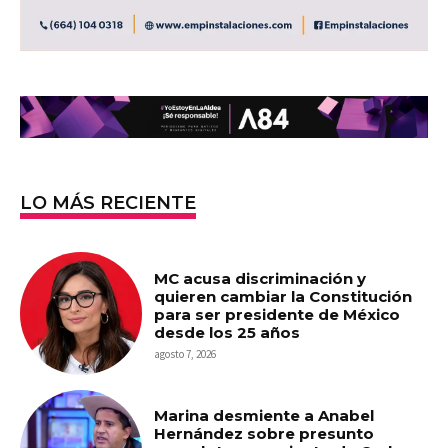
LO MÁS RECIENTE
MC acusa discriminación y
quieren cambiar la Constitución
para ser presidente de México
desde los 25 años
agosto 7, 2026
Marina desmiente a Anabel
Hernández sobre presunto