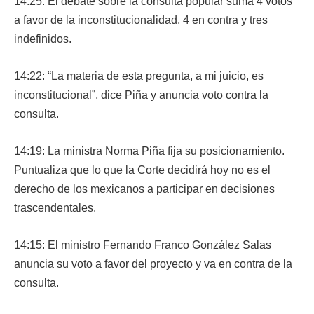
14:25: El debate sobre la consulta popular suma 4 votos
a favor de la inconstitucionalidad, 4 en contra y tres
indefinidos.
14:22: “La materia de esta pregunta, a mi juicio, es
inconstitucional”, dice Piña y anuncia voto contra la
consulta.
14:19: La ministra Norma Piña fija su posicionamiento.
Puntualiza que lo que la Corte decidirá hoy no es el
derecho de los mexicanos a participar en decisiones
trascendentales.
14:15: El ministro Fernando Franco González Salas
anuncia su voto a favor del proyecto y va en contra de la
consulta.