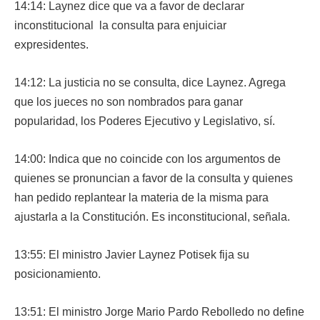
14:14: Laynez dice que va a favor de declarar
inconstitucional la consulta para enjuiciar
expresidentes.
14:12: La justicia no se consulta, dice Laynez. Agrega
que los jueces no son nombrados para ganar
popularidad, los Poderes Ejecutivo y Legislativo, sí.
14:00: Indica que no coincide con los argumentos de
quienes se pronuncian a favor de la consulta y quienes
han pedido replantear la materia de la misma para
ajustarla a la Constitución. Es inconstitucional, señala.
13:55: El ministro Javier Laynez Potisek fija su
posicionamiento.
13:51: El ministro Jorge Mario Pardo Rebolledo no define