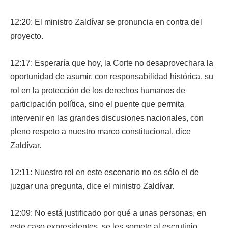
12:20: El ministro Zaldívar se pronuncia en contra del
proyecto.
12:17: Esperaría que hoy, la Corte no desaprovechara la
oportunidad de asumir, con responsabilidad histórica, su
rol en la protección de los derechos humanos de
participación política, sino el puente que permita
intervenir en las grandes discusiones nacionales, con
pleno respeto a nuestro marco constitucional, dice
Zaldívar.
12:11: Nuestro rol en este escenario no es sólo el de
juzgar una pregunta, dice el ministro Zaldívar.
12:09: No está justificado por qué a unas personas, en
este caso expresidentes, se les somete al escrutinio