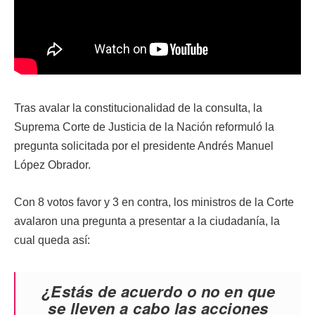
Tras avalar la constitucionalidad de la consulta, la
Suprema Corte de Justicia de la Nación reformuló la
pregunta solicitada por el presidente Andrés Manuel
López Obrador.
Con 8 votos favor y 3 en contra, los ministros de la Corte
avalaron una pregunta a presentar a la ciudadanía, la
cual queda así:
¿Estás de acuerdo o no en que
se lleven a cabo las acciones