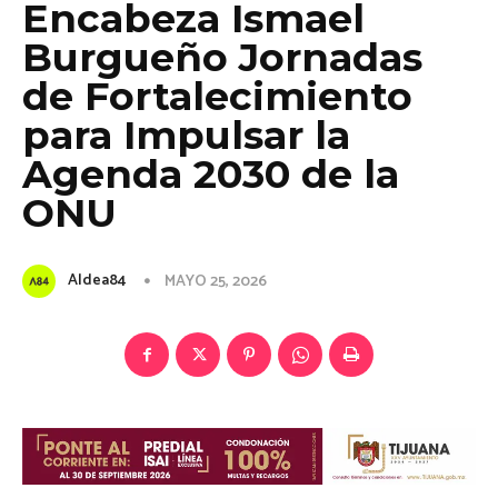
Encabeza Ismael
Burgueño Jornadas
de Fortalecimiento
para Impulsar la
Agenda 2030 de la
ONU
Aldea84
MAYO 25, 2026