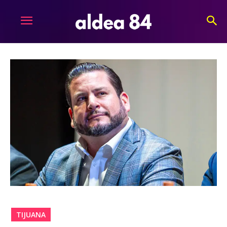
TIJUANA