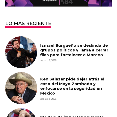
LO MÁS RECIENTE
Ismael Burgueño se deslinda de
grupos políticos y llama a cerrar
filas para fortalecer a Morena
agosto 5, 2026
Ken Salazar pide dejar atrás el
caso del Mayo Zambada y
enfocarse en la seguridad en
México
agosto 5, 2026