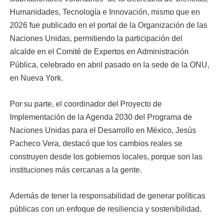
Humanidades, Tecnología e Innovación, mismo que en
2026 fue publicado en el portal de la Organización de las
Naciones Unidas, permitiendo la participación del
alcalde en el Comité de Expertos en Administración
Pública, celebrado en abril pasado en la sede de la ONU,
en Nueva York.
Por su parte, el coordinador del Proyecto de
Implementación de la Agenda 2030 del Programa de
Naciones Unidas para el Desarrollo en México, Jesús
Pacheco Vera, destacó que los cambios reales se
construyen desde los gobiernos locales, porque son las
instituciones más cercanas a la gente.
Además de tener la responsabilidad de generar políticas
públicas con un enfoque de resiliencia y sostenibilidad.