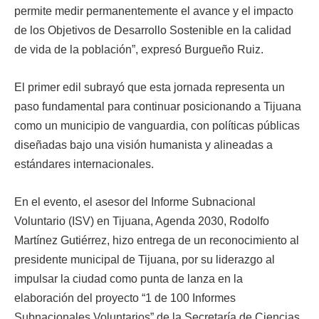
permite medir permanentemente el avance y el impacto
de los Objetivos de Desarrollo Sostenible en la calidad
de vida de la población”, expresó Burgueño Ruiz.
El primer edil subrayó que esta jornada representa un
paso fundamental para continuar posicionando a Tijuana
como un municipio de vanguardia, con políticas públicas
diseñadas bajo una visión humanista y alineadas a
estándares internacionales.
En el evento, el asesor del Informe Subnacional
Voluntario (ISV) en Tijuana, Agenda 2030, Rodolfo
Martínez Gutiérrez, hizo entrega de un reconocimiento al
presidente municipal de Tijuana, por su liderazgo al
impulsar la ciudad como punta de lanza en la
elaboración del proyecto “1 de 100 Informes
Subnacionales Voluntarios” de la Secretaría de Ciencias,