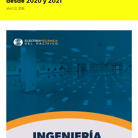
desde 2020 y 2021
abril 22, 2026