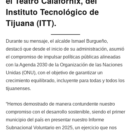
el Teatro Calafornix, del
Instituto Tecnológico de
Tijuana (ITT).
Durante su mensaje, el alcalde Ismael Burgueño,
destacó que desde el inicio de su administración, asumió
el compromiso de impulsar políticas públicas alineadas
con la Agenda 2030 de la Organización de las Naciones
Unidas (ONU), con el objetivo de garantizar un
crecimiento equilibrado, incluyente para todas y todos los
tijuanenses.
“Hemos demostrado de manera contundente nuestro
compromiso con el desarrollo sostenible, siendo el primer
municipio del país en presentar nuestro Informe
Subnacional Voluntario en 2025, un ejercicio que nos