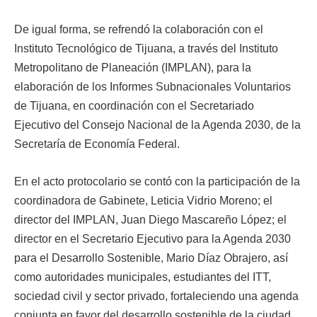
De igual forma, se refrendó la colaboración con el
Instituto Tecnológico de Tijuana, a través del Instituto
Metropolitano de Planeación (IMPLAN), para la
elaboración de los Informes Subnacionales Voluntarios
de Tijuana, en coordinación con el Secretariado
Ejecutivo del Consejo Nacional de la Agenda 2030, de la
Secretaría de Economía Federal.
En el acto protocolario se contó con la participación de la
coordinadora de Gabinete, Leticia Vidrio Moreno; el
director del IMPLAN, Juan Diego Mascareño López; el
director en el Secretario Ejecutivo para la Agenda 2030
para el Desarrollo Sostenible, Mario Díaz Obrajero, así
como autoridades municipales, estudiantes del ITT,
sociedad civil y sector privado, fortaleciendo una agenda
conjunta en favor del desarrollo sostenible de la ciudad.