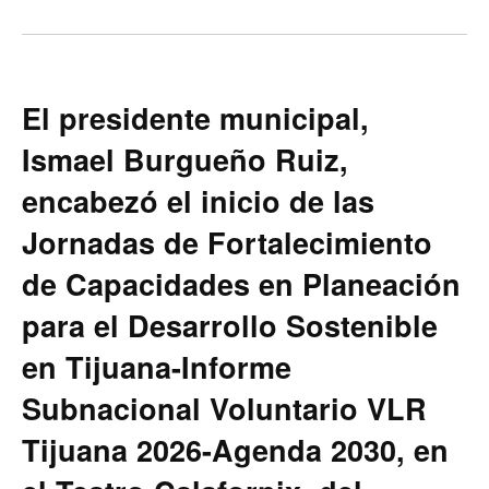
El presidente municipal,
Ismael Burgueño Ruiz,
encabezó el inicio de las
Jornadas de Fortalecimiento
de Capacidades en Planeación
para el Desarrollo Sostenible
en Tijuana-Informe
Subnacional Voluntario VLR
Tijuana 2026-Agenda 2030, en