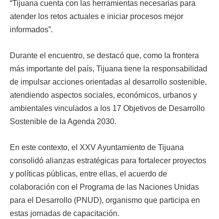
“Tijuana cuenta con las herramientas necesarias para
atender los retos actuales e iniciar procesos mejor
informados”.
Durante el encuentro, se destacó que, como la frontera
más importante del país, Tijuana tiene la responsabilidad
de impulsar acciones orientadas al desarrollo sostenible,
atendiendo aspectos sociales, económicos, urbanos y
ambientales vinculados a los 17 Objetivos de Desarrollo
Sostenible de la Agenda 2030.
En este contexto, el XXV Ayuntamiento de Tijuana
consolidó alianzas estratégicas para fortalecer proyectos
y políticas públicas, entre ellas, el acuerdo de
colaboración con el Programa de las Naciones Unidas
para el Desarrollo (PNUD), organismo que participa en
estas jornadas de capacitación.