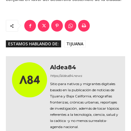
ESTAMOS HABLANDO DE:
TIJUANA
Aldea84
https://aldea84.news
Sitio para nativos y migrantes digitales
basado en la publicación de noticias de
Tijuana y Baja California, etnografías
fronterizas, crónicas urbanas, reportajes
de investigación, además de tocar tópicos
referentes a la tecnología, ciencia, salud y
la caótica -y no menos surrealista-
agenda nacional.