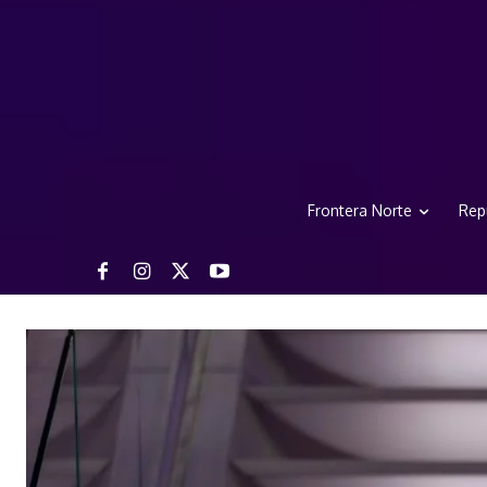
Frontera Norte
Rep