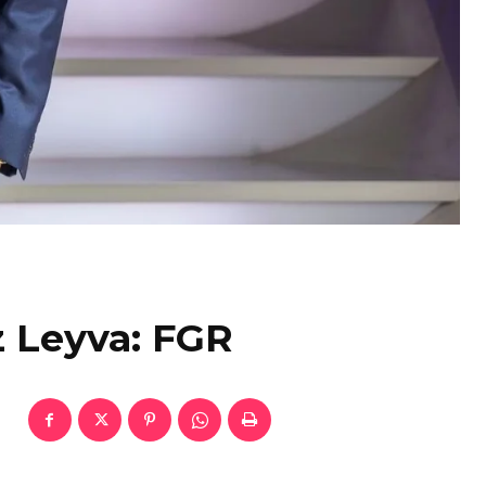
 Leyva: FGR