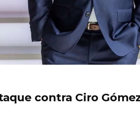
taque contra Ciro Gómez