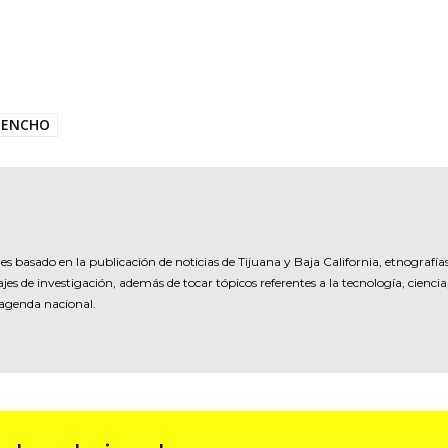
ENCHO
es basado en la publicación de noticias de Tijuana y Baja California, etnografía
jes de investigación, además de tocar tópicos referentes a la tecnología, ciencia
 agenda nacional.