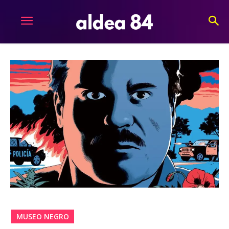
MUSEO NEGRO