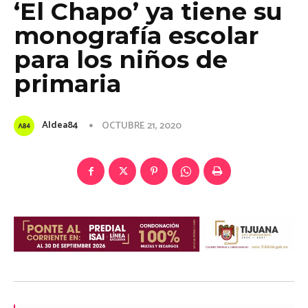
‘El Chapo’ ya tiene su
monografía escolar
para los niños de
primaria
Aldea84
OCTUBRE 21, 2020