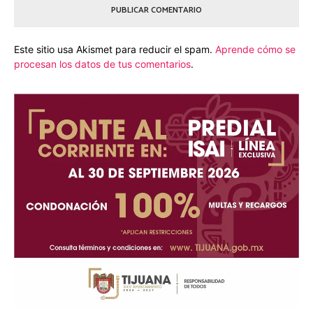
Este sitio usa Akismet para reducir el spam.
Aprende cómo se
procesan los datos de tus comentarios
.