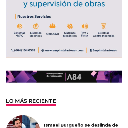
LO MÁS RECIENTE
Ismael Burgueño se deslinda de