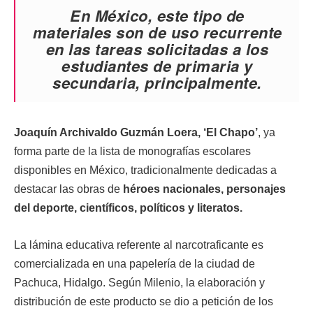
En México, este tipo de
materiales son de uso recurrente
en las tareas solicitadas a los
estudiantes de primaria y
secundaria, principalmente.
Joaquín Archivaldo Guzmán Loera, ‘El Chapo’
, ya
forma parte de la lista de monografías escolares
disponibles en México, tradicionalmente dedicadas a
destacar las obras de
héroes nacionales, personajes
del deporte, científicos, políticos y literatos.
La lámina educativa referente al narcotraficante es
comercializada en una papelería de la ciudad de
Pachuca, Hidalgo. Según Milenio, la elaboración y
distribución de este producto se dio a petición de los