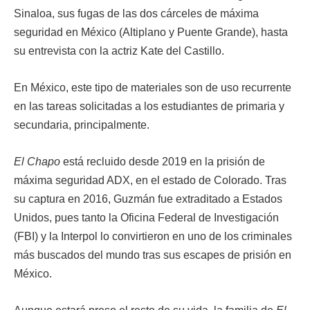
Sinaloa, sus fugas de las dos cárceles de máxima
seguridad en México (Altiplano y Puente Grande), hasta
su entrevista con la actriz Kate del Castillo.
En México, este tipo de materiales son de uso recurrente
en las tareas solicitadas a los estudiantes de primaria y
secundaria, principalmente.
El Chapo
está recluido desde 2019 en la prisión de
máxima seguridad ADX, en el estado de Colorado. Tras
su captura en 2016, Guzmán fue extraditado a Estados
Unidos, pues tanto la Oficina Federal de Investigación​
(FBI) y la Interpol lo convirtieron en uno de los criminales
más buscados del mundo tras sus escapes de prisión en
México.