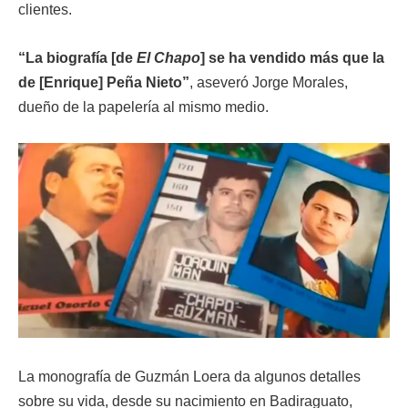
clientes.
“La biografía [de
El Chapo
] se ha vendido más que la
de [Enrique] Peña Nieto”
, aseveró Jorge Morales,
dueño de la papelería al mismo medio.
La monografía de Guzmán Loera da algunos detalles
sobre su vida, desde su nacimiento en Badiraguato,