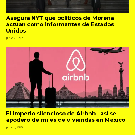
Asegura NYT que políticos de Morena
actúan como informantes de Estados
Unidos
junio 27, 2026
El imperio silencioso de Airbnb…así se
apoderó de miles de viviendas en México
junio 5, 2026