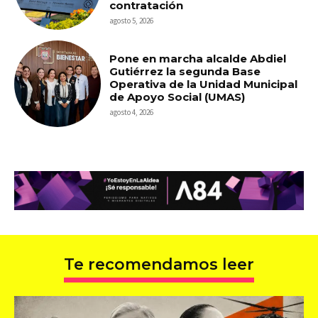
contratación
agosto 5, 2026
Pone en marcha alcalde Abdiel
Gutiérrez la segunda Base
Operativa de la Unidad Municipal
de Apoyo Social (UMAS)
agosto 4, 2026
Te recomendamos leer