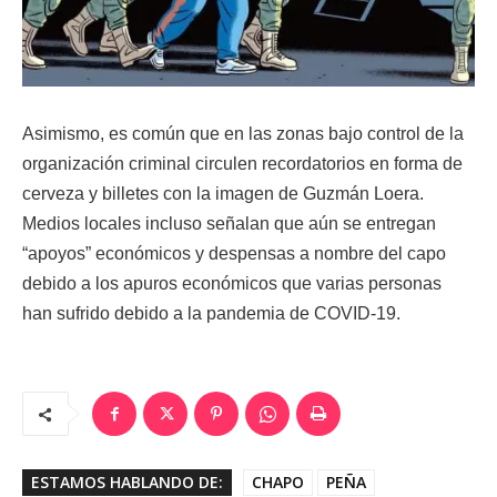
Asimismo, es común que en las zonas bajo control de la
organización criminal circulen recordatorios en forma de
cerveza y billetes con la imagen de Guzmán Loera.
Medios locales incluso señalan que aún se entregan
“apoyos” económicos y despensas a nombre del capo
debido a los apuros económicos que varias personas
han sufrido debido a la pandemia de COVID-19.
ESTAMOS HABLANDO DE:
CHAPO
PEÑA