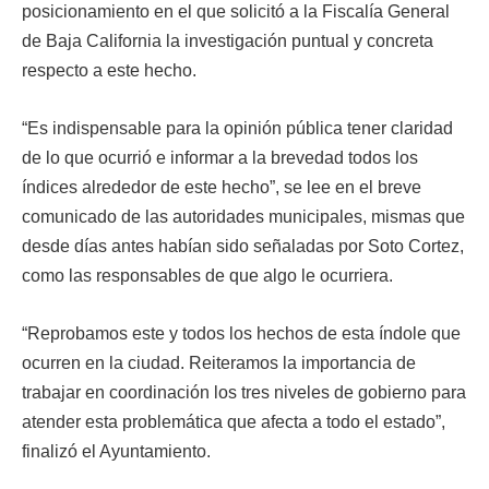
posicionamiento en el que solicitó a la Fiscalía General
de Baja California la investigación puntual y concreta
respecto a este hecho.
“Es indispensable para la opinión pública tener claridad
de lo que ocurrió e informar a la brevedad todos los
índices alrededor de este hecho”, se lee en el breve
comunicado de las autoridades municipales, mismas que
desde días antes habían sido señaladas por Soto Cortez,
como las responsables de que algo le ocurriera.
“Reprobamos este y todos los hechos de esta índole que
ocurren en la ciudad. Reiteramos la importancia de
trabajar en coordinación los tres niveles de gobierno para
atender esta problemática que afecta a todo el estado”,
finalizó el Ayuntamiento.