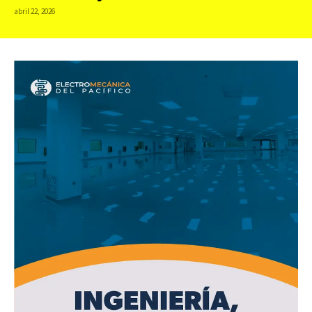
abril 22, 2026