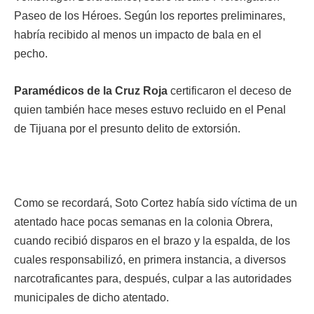
Paseo de los Héroes. Según los reportes preliminares,
habría recibido al menos un impacto de bala en el
pecho.
Paramédicos de la Cruz Roja
certificaron el deceso de
quien también hace meses estuvo recluido en el Penal
de Tijuana por el presunto delito de extorsión.
Como se recordará, Soto Cortez había sido víctima de un
atentado hace pocas semanas en la colonia Obrera,
cuando recibió disparos en el brazo y la espalda, de los
cuales responsabilizó, en primera instancia, a diversos
narcotraficantes para, después, culpar a las autoridades
municipales de dicho atentado.