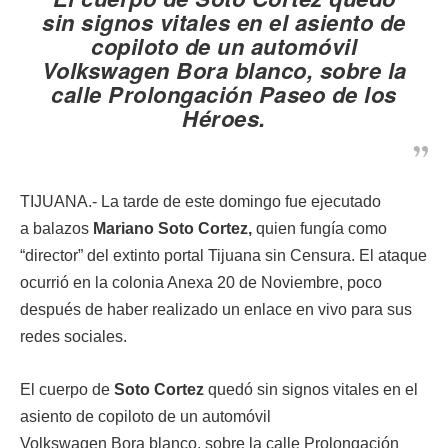
sin signos vitales en el asiento de
copiloto de un automóvil
Volkswagen Bora blanco, sobre la
calle Prolongación Paseo de los
Héroes.
TIJUANA.- La tarde de este domingo fue ejecutado
a balazos
Mariano Soto Cortez,
quien fungía como
“director” del extinto portal Tijuana sin Censura. El ataque
ocurrió en la colonia Anexa 20 de Noviembre, poco
después de haber realizado un enlace en vivo para sus
redes sociales.
El cuerpo de
Soto Cortez
quedó sin signos vitales en el
asiento de copiloto de un automóvil
Volkswagen Bora blanco, sobre la calle Prolongación