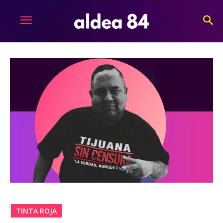
TINTA ROJA