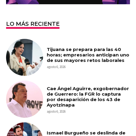
LO MÁS RECIENTE
Tijuana se prepara para las 40
horas; empresarios anticipan uno
de sus mayores retos laborales
agosto 6, 2026
Cae Ángel Aguirre, exgobernador
de Guerrero: la FGR lo captura
por desaparición de los 43 de
Ayotzinapa
agosto 6, 2026
Ismael Burgueño se deslinda de