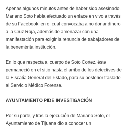
Apenas algunos minutos antes de haber sido asesinado,
Mariano Soto había efectuado un enlace en vivo a través
de su Facebook, en el cual convocaba a no donar dinero
a la Cruz Roja, además de amenazar con una
manifestación para exigir la renuncia de trabajadores de
la benemérita institución.
En lo que respecta al cuerpo de Soto Cortez, éste
permaneció en el sitio hasta el arribo de los detectives de
la Fiscalía General del Estado, para su posterior traslado
al Servicio Médico Forense.
AYUNTAMIENTO PIDE INVESTIGACIÓN
Por su parte, y tras la ejecución de Mariano Soto, el
Ayuntamiento de Tijuana dio a conocer un