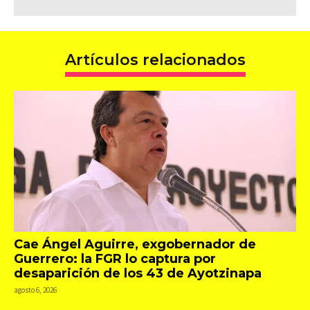
Artículos relacionados
Cae Ángel Aguirre, exgobernador de
Guerrero: la FGR lo captura por
desaparición de los 43 de Ayotzinapa
agosto 6, 2026