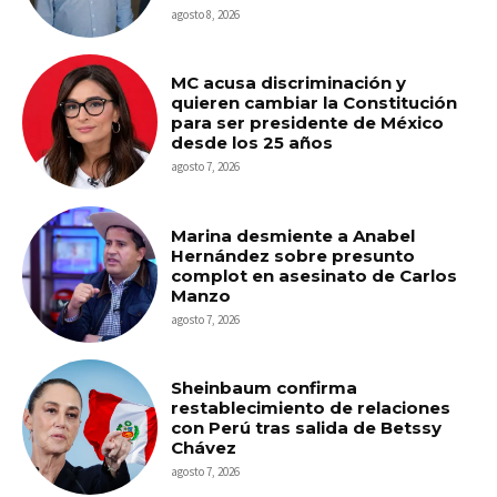
agosto 8, 2026
MC acusa discriminación y
quieren cambiar la Constitución
para ser presidente de México
desde los 25 años
agosto 7, 2026
Marina desmiente a Anabel
Hernández sobre presunto
complot en asesinato de Carlos
Manzo
agosto 7, 2026
Sheinbaum confirma
restablecimiento de relaciones
con Perú tras salida de Betssy
Chávez
agosto 7, 2026