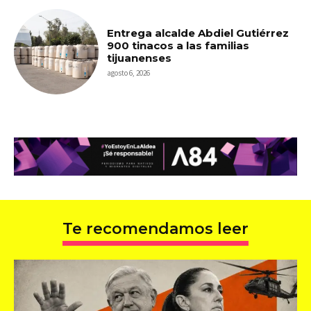
Entrega alcalde Abdiel Gutiérrez
900 tinacos a las familias
tijuanenses
agosto 6, 2026
Te recomendamos leer