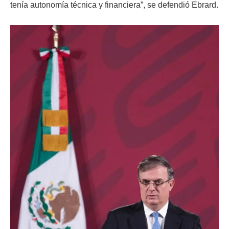
tenía autonomía técnica y financiera”, se defendió Ebrard.