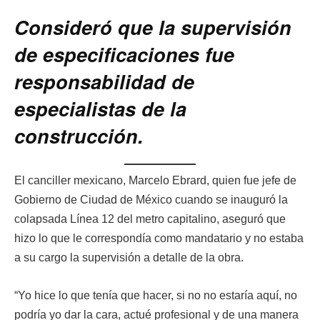
Consideró que la supervisión
de especificaciones fue
responsabilidad de
especialistas de la
construcción.
El canciller mexicano, Marcelo Ebrard, quien fue jefe de
Gobierno de Ciudad de México cuando se inauguró la
colapsada Línea 12 del metro capitalino, aseguró que
hizo lo que le correspondía como mandatario y no estaba
a su cargo la supervisión a detalle de la obra.
“Yo hice lo que tenía que hacer, si no no estaría aquí, no
podría yo dar la cara, actué profesional y de una manera