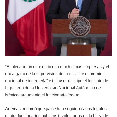
“E intervino un consorcio con muchísimas empresas y el
encargado de la supervisión de la obra fue el premio
nacional de ingeniería” e incluso participó el Instituto de
Ingeniería de la Universidad Nacional Autónoma de
México, argumentó el funcionario federal.
Además, recordó que ya se han seguido casos legales
contra funcionarios públicos involucrados en la línea de