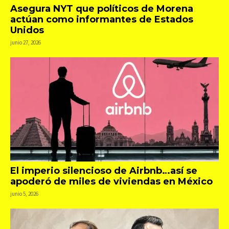
Asegura NYT que políticos de Morena
actúan como informantes de Estados
Unidos
junio 27, 2026
El imperio silencioso de Airbnb…así se
apoderó de miles de viviendas en México
junio 5, 2026