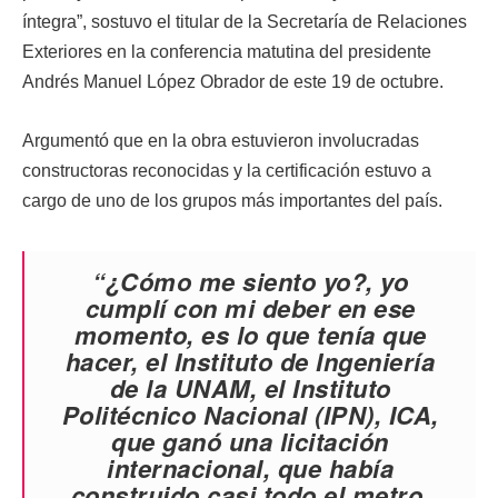
íntegra”, sostuvo el titular de la Secretaría de Relaciones
Exteriores en la conferencia matutina del presidente
Andrés Manuel López Obrador de este 19 de octubre.
Argumentó que en la obra estuvieron involucradas
constructoras reconocidas y la certificación estuvo a
cargo de uno de los grupos más importantes del país.
“¿Cómo me siento yo?, yo
cumplí con mi deber en ese
momento, es lo que tenía que
hacer, el Instituto de Ingeniería
de la UNAM, el Instituto
Politécnico Nacional (IPN), ICA,
que ganó una licitación
internacional, que había
construido casi todo el metro,