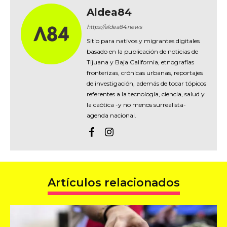
Aldea84
https://aldea84.news
Sitio para nativos y migrantes digitales
basado en la publicación de noticias de
Tijuana y Baja California, etnografías
fronterizas, crónicas urbanas, reportajes
de investigación, además de tocar tópicos
referentes a la tecnología, ciencia, salud y
la caótica -y no menos surrealista-
agenda nacional.
Artículos relacionados