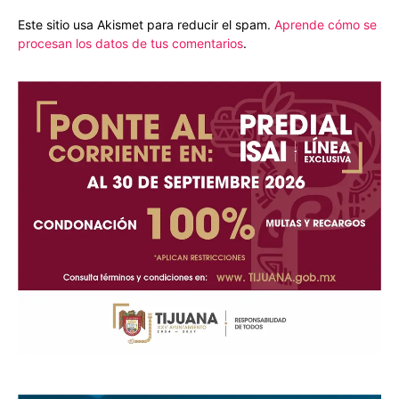
Este sitio usa Akismet para reducir el spam.
Aprende cómo se
procesan los datos de tus comentarios
.