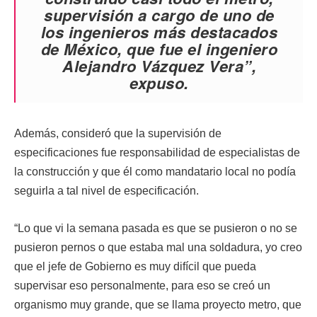
supervisión a cargo de uno de
los ingenieros más destacados
de México, que fue el ingeniero
Alejandro Vázquez Vera”,
expuso.
Además, consideró que la supervisión de
especificaciones fue responsabilidad de especialistas de
la construcción y que él como mandatario local no podía
seguirla a tal nivel de especificación.
“Lo que vi la semana pasada es que se pusieron o no se
pusieron pernos o que estaba mal una soldadura, yo creo
que el jefe de Gobierno es muy difícil que pueda
supervisar eso personalmente, para eso se creó un
organismo muy grande, que se llama proyecto metro, que