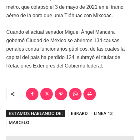
metro, que colapsó el 3 de mayo de 2021 en el tramo
aéreo de la obra que unía Tláhuac con Mixcoac.
Cuando el actual senador Miguel Ángel Mancera
gobernó Ciudad de México se abrieron 134 causas
penales contra funcionarios públicos, de las cuales la
capital del país ha perdido 124, subrayó el titular de
Relaciones Exteriores del Gobierno federal.
ESTAMOS HABLANDO DE:
EBRARD
LINEA 12
MARCELO