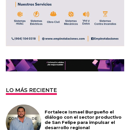
LO MÁS RECIENTE
Fortalece Ismael Burgueño el
diálogo con el sector productivo
de San Felipe para impulsar el
desarrollo regional