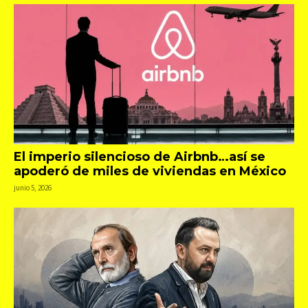
El imperio silencioso de Airbnb…así se
apoderó de miles de viviendas en México
junio 5, 2026