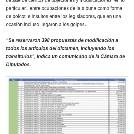
debate de cientos de objeciones y modificaciones “en lo
particular”, entre ocupaciones de la tribuna como forma
de boicot, e insultos entre los legisladores, que en una
ocasión incluso llegaron a los golpes.
“Se reservaron 398 propuestas de modificación a
todos los artículos del dictamen, incluyendo los
transitorios”, indica un comunicado de la Cámara de
Diputados.