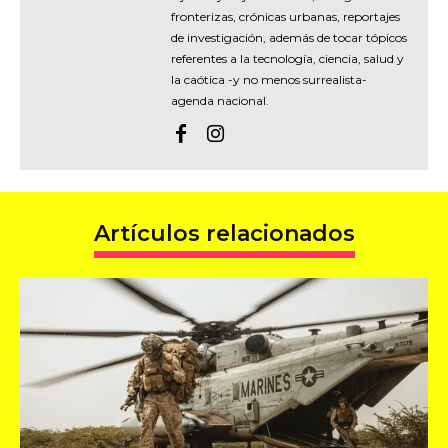
fronterizas, crónicas urbanas, reportajes
de investigación, además de tocar tópicos
referentes a la tecnología, ciencia, salud y
la caótica -y no menos surrealista-
agenda nacional.
Artículos relacionados