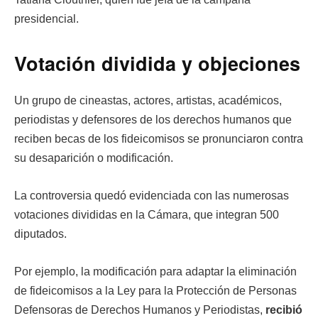
presidencial.
Votación dividida y objeciones
Un grupo de cineastas, actores, artistas, académicos,
periodistas y defensores de los derechos humanos que
reciben becas de los fideicomisos se pronunciaron contra
su desaparición o modificación.
La controversia quedó evidenciada con las numerosas
votaciones divididas en la Cámara, que integran 500
diputados.
Por ejemplo, la modificación para adaptar la eliminación
de fideicomisos a la Ley para la Protección de Personas
Defensoras de Derechos Humanos y Periodistas,
recibió