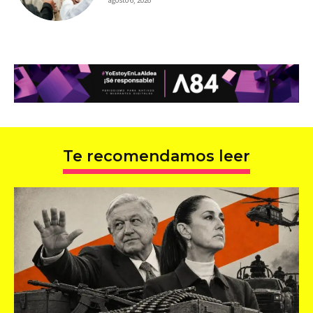
Te recomendamos leer