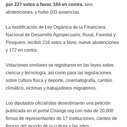
por 227 votos a favor, 164 en contra
, seis
abstenciones, y hubo 103 ausencias.
La modificación de Ley Orgánica de la Financiera
Nacional de Desarrollo Agropecuario, Rural, Forestal y
Pesquero, recibió 216 votos a favor, nueve abstenciones
y 172 en contra.
Votaciones similares se registraron en las leyes sobre
ciencia y tecnología, así como para las legislaciones
sobre cultura física y deporte, cinematografía, cambio
climático, víctimas y trabajadores migratorios.
Los diputados oficialistas desestimaron una petición
publicada en el portal Change.org con más de 20,000
firmas de representantes de 17 instituciones, cientos de
figuras del mundo de la cultura y las artes.