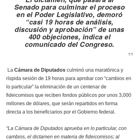
Senado para culminar el proceso
en el
Poder Legislativo,
demoró
“casi 19 horas de análisis,
discusión y aprobación” de unas
400 objeciones, indica el
comunicado del
Congreso
.
La
Cámara de Diputados
culminó una maratónica y
ríspida sesión de 19 horas para aprobar con “cambios en
lo particular” la eliminación de un centenar de
fideicomisos que reciben fondos públicos por unos 3,000
millones de dólares, que serán repartidos en forma
directa a los beneficiarios por el Gobierno federal.
“La Cámara de Diputados aprueba en lo particular, con
cambios, el dictamen en materia de fideicomisos; al