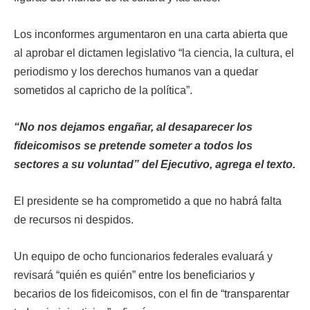
Los inconformes argumentaron en una carta abierta que
al aprobar el dictamen legislativo “la ciencia, la cultura, el
periodismo y los derechos humanos van a quedar
sometidos al capricho de la política”.
“No nos dejamos engañar, al desaparecer los
fideicomisos se pretende someter a todos los
sectores a su voluntad” del Ejecutivo, agrega el texto.
El presidente se ha comprometido a que no habrá falta
de recursos ni despidos.
Un equipo de ocho funcionarios federales evaluará y
revisará “quién es quién” entre los beneficiarios y
becarios de los fideicomisos, con el fin de “transparentar