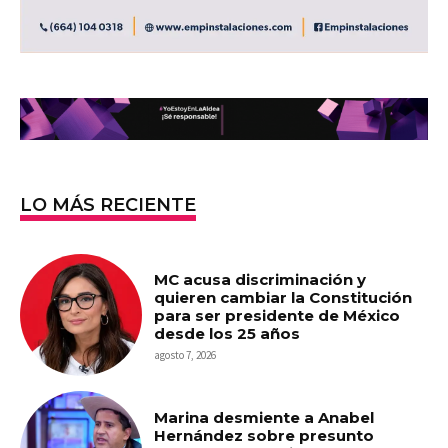
LO MÁS RECIENTE
MC acusa discriminación y
quieren cambiar la Constitución
para ser presidente de México
desde los 25 años
agosto 7, 2026
Marina desmiente a Anabel
Hernández sobre presunto