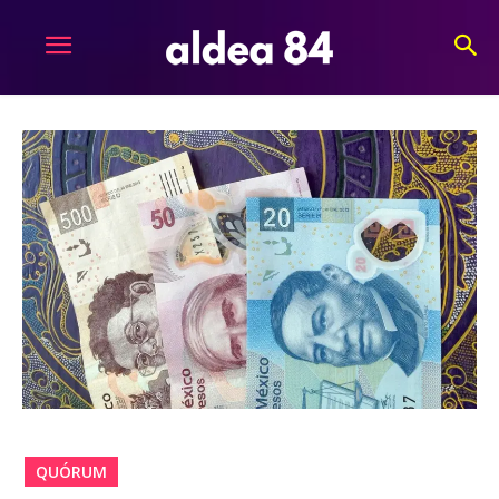
QUÓRUM