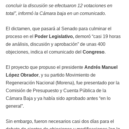
concluir la discusión se efectuaron 12 votaciones en
total”, informó la Cámara baja en un comunicado.
El dictamen, que pasará al Senado para culminar el
proceso en el
Poder Legislativo,
demoró “casi 19 horas
de análisis, discusión y aprobación” de unas 400
objeciones, indica el comunicado del
Congreso
.
El proyecto que propuso el presidente
Andrés Manuel
López Obrador
, y su partido Movimiento de
Regeneración Nacional (Morena), fue presentado por la
Comisión de Presupuesto y Cuenta Pública de la
Cámara Baja y ya había sido aprobado antes “en lo
general”.
Sin embargo, fueron necesarios casi dos días para el