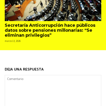
Secretaría Anticorrupción hace públicos
datos sobre pensiones millonarias: “Se
eliminan privilegios”
marzo 13, 2026
DEJA UNA RESPUESTA