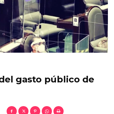
del gasto público de