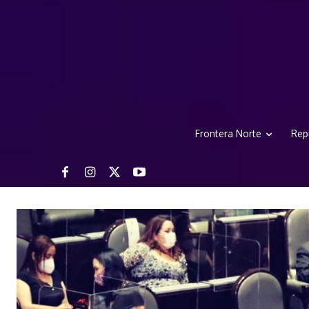
Frontera Norte
Rep