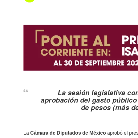
La sesión legislativa c
aprobación del gasto público
de pesos (
más de
La
Cámara de Diputados de México
aprobó el pres