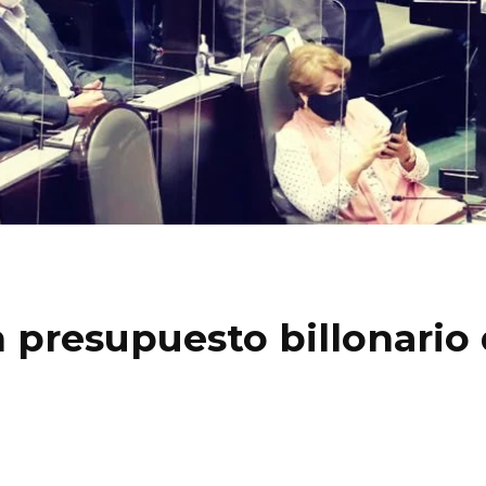
presupuesto billonario 