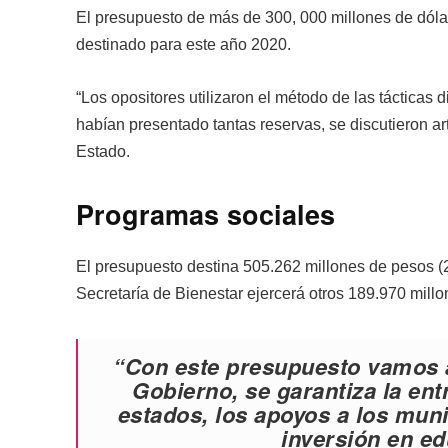
El presupuesto de más de 300, 000 millones de dóla
destinado para este año 2020.
“Los opositores utilizaron el método de las tácticas 
habían presentado tantas reservas, se discutieron artí
Estado.
Programas sociales
El presupuesto destina 505.262 millones de pesos (2
Secretaría de Bienestar ejercerá otros 189.970 millo
“Con este presupuesto vamos a
Gobierno, se garantiza la ent
estados, los apoyos a los muni
inversión en ed