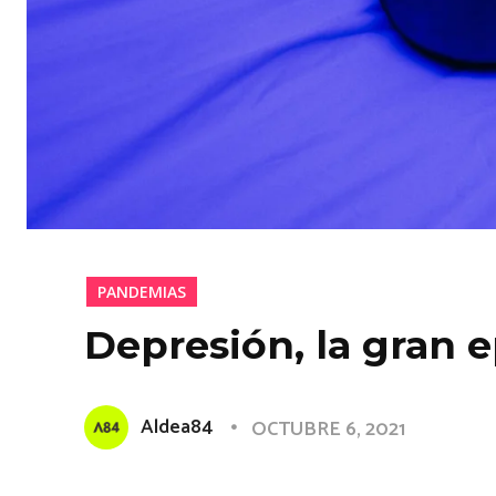
PANDEMIAS
Depresión, la gran 
Aldea84
OCTUBRE 6, 2021