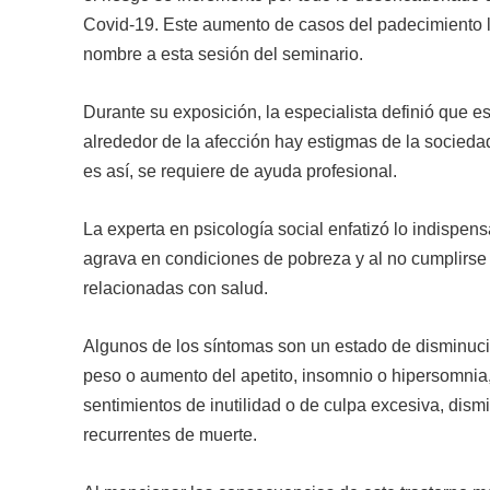
Covid-19. Este aumento de casos del padecimiento ll
nombre a esta sesión del seminario.
Durante su exposición, la especialista definió que e
alrededor de la afección hay estigmas de la socieda
es así, se requiere de ayuda profesional.
La experta en psicología social enfatizó lo indispen
agrava en condiciones de pobreza y al no cumplirse
relacionadas con salud.
Algunos de los síntomas son un estado de disminución
peso o aumento del apetito, insomnio o hipersomnia, 
sentimientos de inutilidad o de culpa excesiva, dis
recurrentes de muerte.