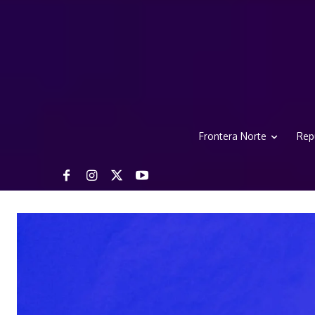
Frontera Norte
Rep