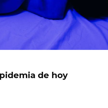
epidemia de hoy