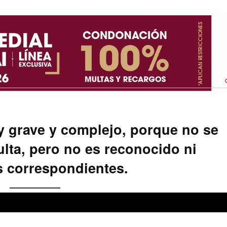
y grave y complejo, porque no se
lta, pero no es reconocido ni
s correspondientes.