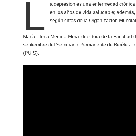
L
a depresión es una enfermedad crónica 
en los años de vida saludable; además,
según cifras de la Organización Mundial
María Elena Medina-Mora, directora de la Facultad de
septiembre del Seminario Permanente de Bioética, o
(PUIS).