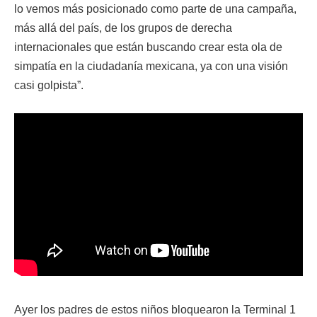
lo vemos más posicionado como parte de una campaña,
más allá del país, de los grupos de derecha
internacionales que están buscando crear esta ola de
simpatía en la ciudadanía mexicana, ya con una visión
casi golpista”.
Ayer los padres de estos niños bloquearon la Terminal 1