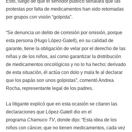
Esto, luego de que el servidor público señalara que las
protestas por falta de medicamentos han sido retomadas
por grupos con visión “golpista”.
“Se denuncia un delito de comisión por omisión, porque
esta persona (Hugo López-Gatell), en su calidad de
garante, tiene la obligación de velar por el derecho de las
niñas y de los niños, así como garantizar la distribución
de medicamentos oncológicos y no lo ha hecho; derivado
de esta situación, él actúa con dolo y mala fe al declarar
que los papás son unos golpistas”, comentó Andrea
Rocha, representante legal de los padres.
La litigante explicó que en esta ocasión se citaron las
declaraciones que López-Gatell dio en el
programa
Chamuco TV
, donde dijo: “Esta idea de los
niños con cáncer, que no tienen medicamentos, cada vez