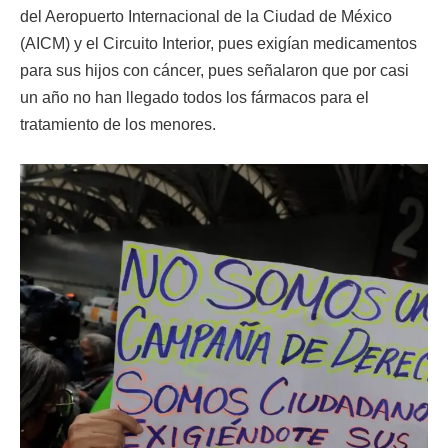
del Aeropuerto Internacional de la Ciudad de México
(AICM) y el Circuito Interior, pues exigían medicamentos
para sus hijos con cáncer, pues señalaron que por casi
un año no han llegado todos los fármacos para el
tratamiento de los menores.