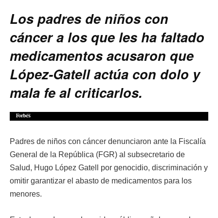
Los padres de niños con
cáncer a los que les ha faltado
medicamentos acusaron que
López-Gatell actúa con dolo y
mala fe al criticarlos.
Padres de niños con cáncer denunciaron ante la Fiscalía
General de la República (FGR) al subsecretario de
Salud, Hugo López Gatell por genocidio, discriminación y
omitir garantizar el abasto de medicamentos para los
menores.