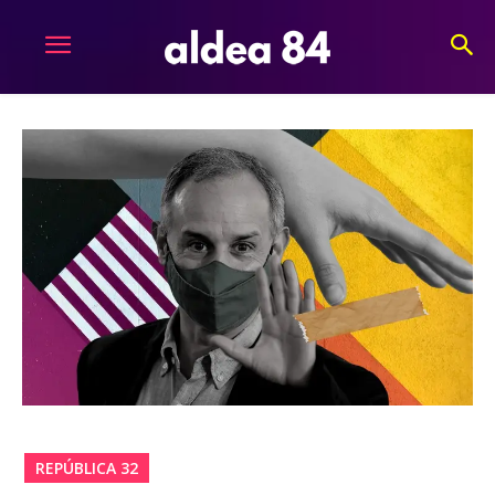
REPÚBLICA 32