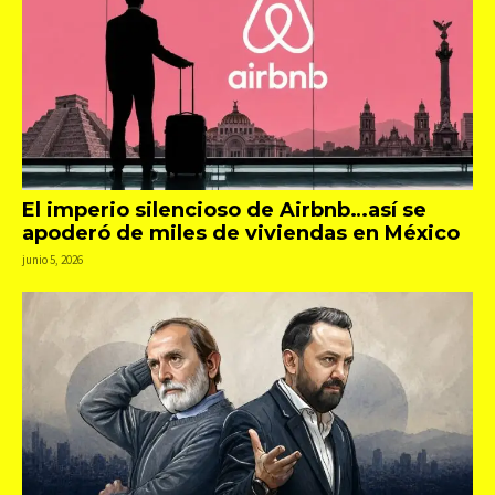
El imperio silencioso de Airbnb…así se
apoderó de miles de viviendas en México
junio 5, 2026