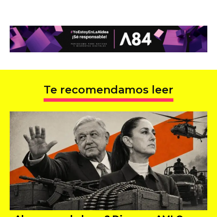
Te recomendamos leer