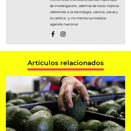
de investigación, además de tocar tópicos
referentes a la tecnología, ciencia, salud y
la caótica -y no menos surrealista-
agenda nacional.
Artículos relacionados