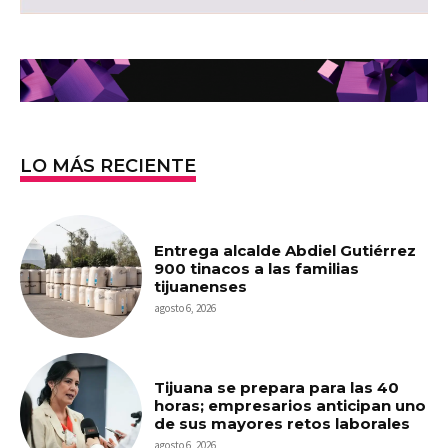
LO MÁS RECIENTE
Entrega alcalde Abdiel Gutiérrez
900 tinacos a las familias
tijuanenses
agosto 6, 2026
Tijuana se prepara para las 40
horas; empresarios anticipan uno
de sus mayores retos laborales
agosto 6, 2026