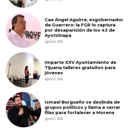
Cae Ángel Aguirre, exgobernador
de Guerrero: la FGR lo captura
por desaparición de los 43 de
Ayotzinapa
agosto 6, 2026
Imparte XXV Ayuntamiento de
Tijuana talleres gratuitos para
jóvenes
agosto 5, 2026
Ismael Burgueño se deslinda de
grupos políticos y llama a cerrar
filas para fortalecer a Morena
agosto 5, 2026