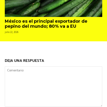
México es el principal exportador de
pepino del mundo; 80% va a EU
julio 22, 2026
DEJA UNA RESPUESTA