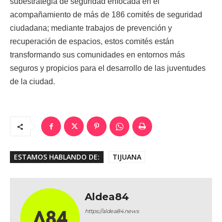
subestrategia de seguridad enfocada en el
acompañamiento de más de 186 comités de seguridad
ciudadana; mediante trabajos de prevención y
recuperación de espacios, estos comités están
transformando sus comunidades en entornos más
seguros y propicios para el desarrollo de las juventudes
de la ciudad.
ESTAMOS HABLANDO DE:
TIJUANA
Aldea84
https://aldea84.news