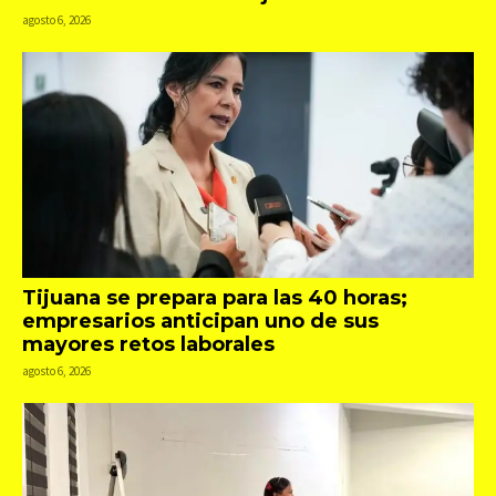
agosto 6, 2026
Tijuana se prepara para las 40 horas;
empresarios anticipan uno de sus
mayores retos laborales
agosto 6, 2026