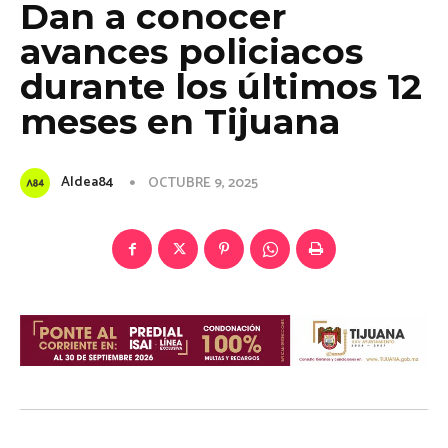
Dan a conocer
avances policiacos
durante los últimos 12
meses en Tijuana
Aldea84
OCTUBRE 9, 2025