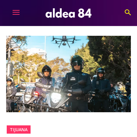
TIJUANA