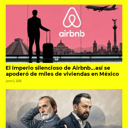
El imperio silencioso de Airbnb…así se
apoderó de miles de viviendas en México
junio 5, 2026