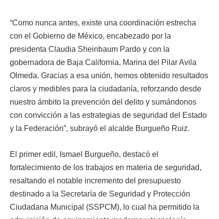
“Como nunca antes, existe una coordinación estrecha
con el Gobierno de México, encabezado por la
presidenta Claudia Sheinbaum Pardo y con la
gobernadora de Baja California, Marina del Pilar Avila
Olmeda. Gracias a esa unión, hemos obtenido resultados
claros y medibles para la ciudadanía, reforzando desde
nuestro ámbito la prevención del delito y sumándonos
con convicción a las estrategias de seguridad del Estado
y la Federación”, subrayó el alcalde Burgueño Ruiz.
El primer edil, Ismael Burgueño, destacó el
fortalecimiento de los trabajos en materia de seguridad,
resaltando el notable incremento del presupuesto
destinado a la Secretaría de Seguridad y Protección
Ciudadana Municipal (SSPCM), lo cual ha permitido la