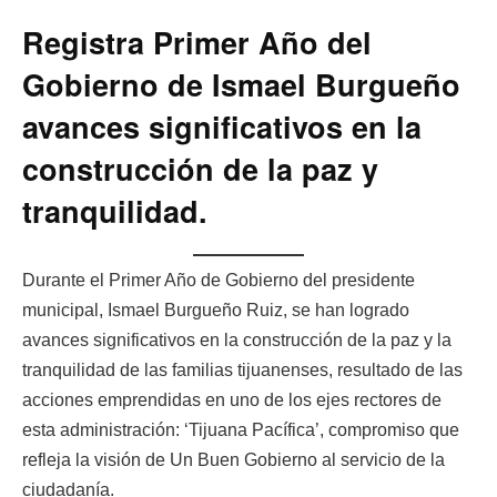
Registra Primer Año del
Gobierno de Ismael Burgueño
avances significativos en la
construcción de la paz y
tranquilidad.
Durante el Primer Año de Gobierno del presidente
municipal, Ismael Burgueño Ruiz, se han logrado
avances significativos en la construcción de la paz y la
tranquilidad de las familias tijuanenses, resultado de las
acciones emprendidas en uno de los ejes rectores de
esta administración: ‘Tijuana Pacífica’, compromiso que
refleja la visión de Un Buen Gobierno al servicio de la
ciudadanía.