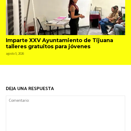
Imparte XXV Ayuntamiento de Tijuana
talleres gratuitos para jóvenes
agosto 5, 2026
DEJA UNA RESPUESTA