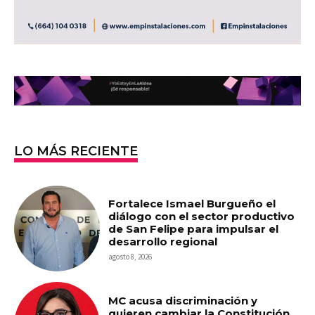
LO MÁS RECIENTE
Fortalece Ismael Burgueño el
diálogo con el sector productivo
de San Felipe para impulsar el
desarrollo regional
agosto 8, 2026
MC acusa discriminación y
quieren cambiar la Constitución