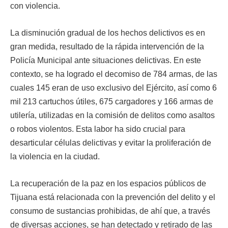
con violencia.
La disminución gradual de los hechos delictivos es en
gran medida, resultado de la rápida intervención de la
Policía Municipal ante situaciones delictivas. En este
contexto, se ha logrado el decomiso de 784 armas, de las
cuales 145 eran de uso exclusivo del Ejército, así como 6
mil 213 cartuchos útiles, 675 cargadores y 166 armas de
utilería, utilizadas en la comisión de delitos como asaltos
o robos violentos. Esta labor ha sido crucial para
desarticular células delictivas y evitar la proliferación de
la violencia en la ciudad.
La recuperación de la paz en los espacios públicos de
Tijuana está relacionada con la prevención del delito y el
consumo de sustancias prohibidas, de ahí que, a través
de diversas acciones, se han detectado y retirado de las