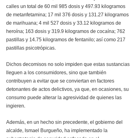
calles un total de 60 mil 985 dosis y 497.93 kilogramos
de metanfetamina; 17 mil 376 dosis y 131.27 kilogramos
de marihuana; 4 mil 527 dosis y 33.12 kilogramos de
heroína; 163 dosis y 319.9 kilogramos de cocaína; 762
pastillas y 14.75 kilogramos de fentanilo; así como 217
pastillas psicotrópicas.
Dichos decomisos no solo impiden que estas sustancias
lleguen a los consumidores, sino que también
contribuyen a evitar que se conviertan en factores
detonantes de actos delictivos, ya que, en ocasiones, su
consumo puede alterar la agresividad de quienes las
ingieren.
Además, en un hecho sin precedente, el gobierno del
alcalde, Ismael Burgueño, ha implementado la