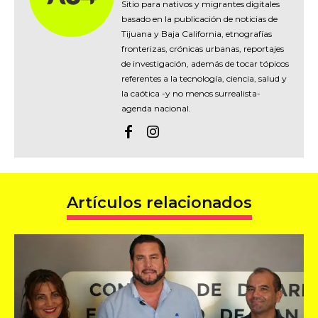
Sitio para nativos y migrantes digitales
basado en la publicación de noticias de
Tijuana y Baja California, etnografías
fronterizas, crónicas urbanas, reportajes
de investigación, además de tocar tópicos
referentes a la tecnología, ciencia, salud y
la caótica -y no menos surrealista-
agenda nacional.
Artículos relacionados