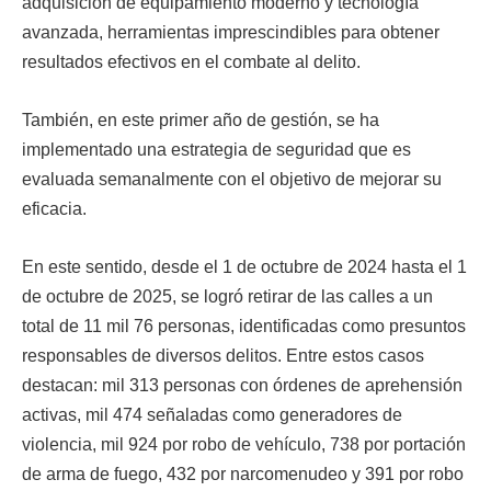
adquisición de equipamiento moderno y tecnología
avanzada, herramientas imprescindibles para obtener
resultados efectivos en el combate al delito.
También, en este primer año de gestión, se ha
implementado una estrategia de seguridad que es
evaluada semanalmente con el objetivo de mejorar su
eficacia.
En este sentido, desde el 1 de octubre de 2024 hasta el 1
de octubre de 2025, se logró retirar de las calles a un
total de 11 mil 76 personas, identificadas como presuntos
responsables de diversos delitos. Entre estos casos
destacan: mil 313 personas con órdenes de aprehensión
activas, mil 474 señaladas como generadores de
violencia, mil 924 por robo de vehículo, 738 por portación
de arma de fuego, 432 por narcomenudeo y 391 por robo