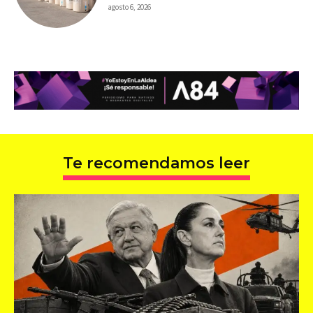
agosto 6, 2026
Te recomendamos leer