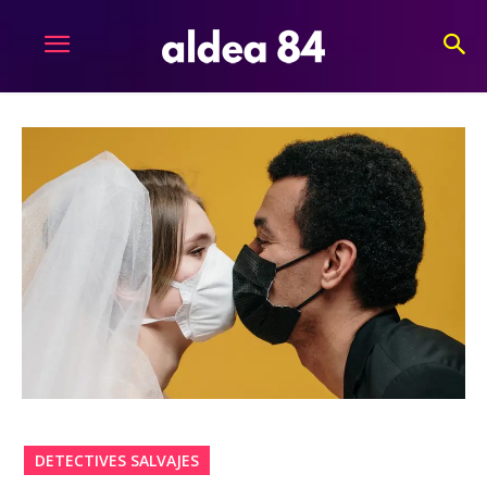
DETECTIVES SALVAJES