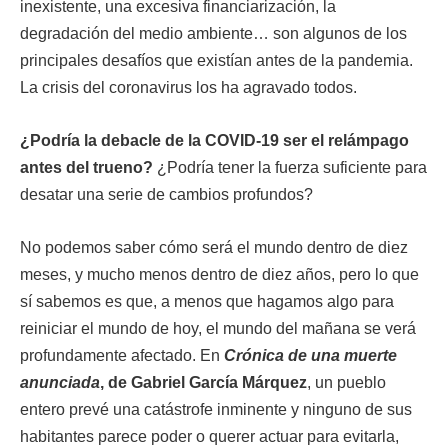
inexistente, una excesiva financiarización, la
degradación del medio ambiente… son algunos de los
principales desafíos que existían antes de la pandemia.
La crisis del coronavirus los ha agravado todos.
¿Podría la debacle de la COVID-19 ser el relámpago
antes del trueno?
¿Podría tener la fuerza suficiente para
desatar una serie de cambios profundos?
No podemos saber cómo será el mundo dentro de diez
meses, y mucho menos dentro de diez años, pero lo que
sí sabemos es que, a menos que hagamos algo para
reiniciar el mundo de hoy, el mundo del mañana se verá
profundamente afectado. En
Crónica de una muerte
anunciada
, de Gabriel García Márquez
, un pueblo
entero prevé una catástrofe inminente y ninguno de sus
habitantes parece poder o querer actuar para evitarla,