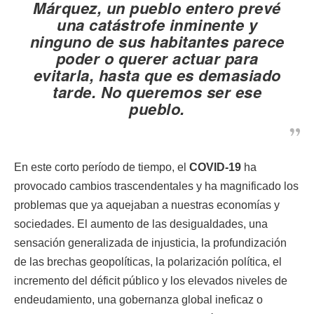
Márquez
, un pueblo entero prevé
una catástrofe inminente y
ninguno de sus habitantes parece
poder o querer actuar para
evitarla, hasta que es demasiado
tarde. No queremos ser ese
pueblo.
En este corto período de tiempo, el
COVID-19
ha
provocado cambios trascendentales y ha magnificado los
problemas que ya aquejaban a nuestras economías y
sociedades. El aumento de las desigualdades, una
sensación generalizada de injusticia, la profundización
de las brechas geopolíticas, la polarización política, el
incremento del déficit público y los elevados niveles de
endeudamiento, una gobernanza global ineficaz o