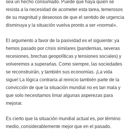
sea un hecho consumado. Puede que haya quien se
resista a la necesidad de acometer esta tarea, temerosos
de su magnitud y deseosos de que el sentido de urgencia
disminuya y la situación vuelva pronto a ser «normal».
El argumento a favor de la pasividad es el siguiente: ya
hemos pasado por crisis similares (pandemias, severas
recesiones, brechas geopolíticas y tensiones sociales) y
volveremos a superarlas. Como siempre, las sociedades
se reconstruirán, y también sus economías. ¡La vida
sigue! La lógica contraria al reinicio también parte de la
convicción de que la situación mundial no es tan mala y
que solo necesitamos limar algunas asperezas para
mejorar.
Es cierto que la situación mundial actual es, por término
medio, considerablemente mejor que en el pasado.