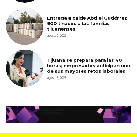
Entrega alcalde Abdiel Gutiérrez
900 tinacos a las familias
tijuanenses
agosto 6, 2026
Tijuana se prepara para las 40
horas; empresarios anticipan uno
de sus mayores retos laborales
agosto 6, 2026