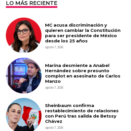
LO MÁS RECIENTE
MC acusa discriminación y
quieren cambiar la Constitución
para ser presidente de México
desde los 25 años
agosto 7, 2026
Marina desmiente a Anabel
Hernández sobre presunto
complot en asesinato de Carlos
Manzo
agosto 7, 2026
Sheinbaum confirma
restablecimiento de relaciones
con Perú tras salida de Betssy
Chávez
agosto 7, 2026