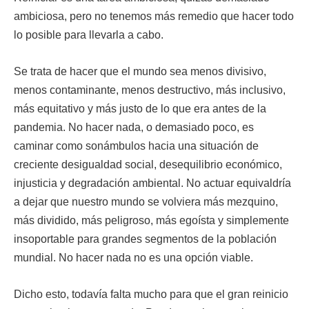
ambiciosa, pero no tenemos más remedio que hacer todo
lo posible para llevarla a cabo.
Se trata de hacer que el mundo sea menos divisivo,
menos contaminante, menos destructivo, más inclusivo,
más equitativo y más justo de lo que era antes de la
pandemia. No hacer nada, o demasiado poco, es
caminar como sonámbulos hacia una situación de
creciente desigualdad social, desequilibrio económico,
injusticia y degradación ambiental. No actuar equivaldría
a dejar que nuestro mundo se volviera más mezquino,
más dividido, más peligroso, más egoísta y simplemente
insoportable para grandes segmentos de la población
mundial. No hacer nada no es una opción viable.
Dicho esto, todavía falta mucho para que el gran reinicio