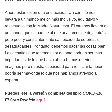
Ahora estamos en una encrucijada. Un camino nos
llevará a un mundo mejor, más inclusivo, equitativo y
respetuoso con la Madre Naturaleza. El otro nos llevará a
un mundo que se parece al que acabamos de dejar atrás,
pero peor y constantemente sal- picado de sorpresas
desagradables. Por tanto, debemos hacer las cosas bien.
Los desafíos que tenemos por delante podrían ser más
importantes de lo que hasta ahora hemos querido
imaginar, pero nuestra capacidad para reiniciar también
podría ser mayor de lo que nos habíamos atrevido a
esperar.
Puedes leer la versión completa del libro
COVID-19:
El Gran Reinicio
aquí
.