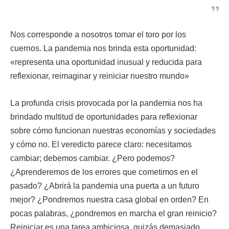
Nos corresponde a nosotros tomar el toro por los
cuernos. La pandemia nos brinda esta oportunidad:
«representa una oportunidad inusual y reducida para
reflexionar, reimaginar y reiniciar nuestro mundo»
La profunda crisis provocada por la pandemia nos ha
brindado multitud de oportunidades para reflexionar
sobre cómo funcionan nuestras economías y sociedades
y cómo no. El veredicto parece claro: necesitamos
cambiar; debemos cambiar. ¿Pero podemos?
¿Aprenderemos de los errores que cometimos en el
pasado? ¿Abrirá la pandemia una puerta a un futuro
mejor? ¿Pondremos nuestra casa global en orden? En
pocas palabras, ¿pondremos en marcha el gran reinicio?
Reiniciar es una tarea ambiciosa, quizás demasiado