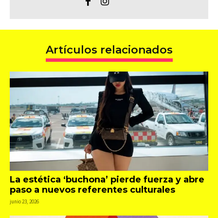
Artículos relacionados
La estética ‘buchona’ pierde fuerza y abre
paso a nuevos referentes culturales
junio 23, 2026