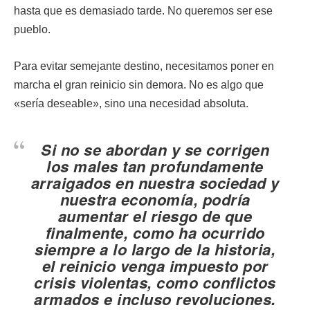
hasta que es demasiado tarde. No queremos ser ese
pueblo.
Para evitar semejante destino, necesitamos poner en
marcha el gran reinicio sin demora. No es algo que
«sería deseable», sino una necesidad absoluta.
Si no se abordan y se corrigen
los males tan profundamente
arraigados en nuestra sociedad y
nuestra economía, podría
aumentar el riesgo de que
finalmente, como ha ocurrido
siempre a lo largo de la historia,
el reinicio venga impuesto por
crisis violentas, como conflictos
armados e incluso revoluciones.