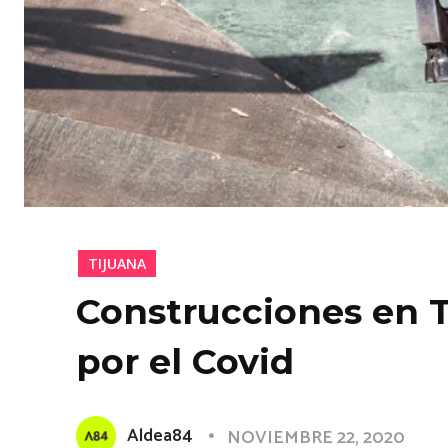
TIJUANA
Construcciones en T
por el Covid
Aldea84
NOVIEMBRE 22, 2020