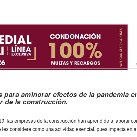
 para aminorar efectos de la pandemia e
or de la construcción.
19, las empresas de la construcción han aprendido a laborar co
 les considere como una actividad esencial, pues impacta en 