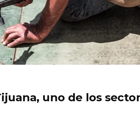
ijuana, uno de los secto