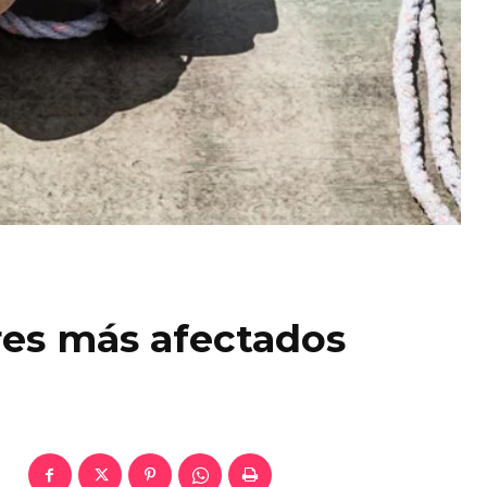
res más afectados