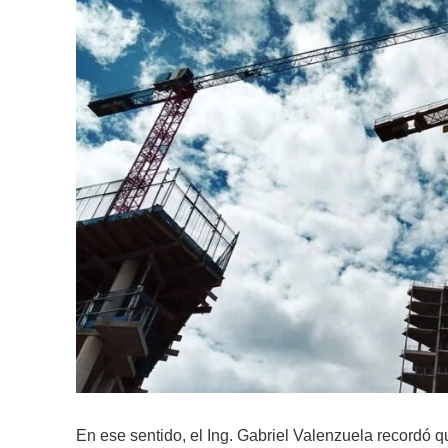
En ese sentido, el Ing. Gabriel Valenzuela recordó qu