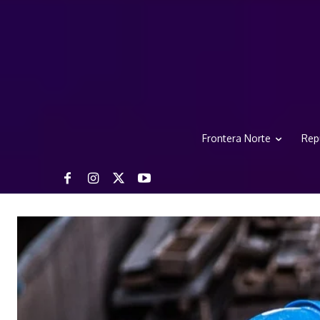
Frontera Norte
Rep