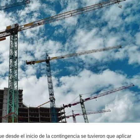
e desde el inicio de la contingencia se tuvieron que aplicar