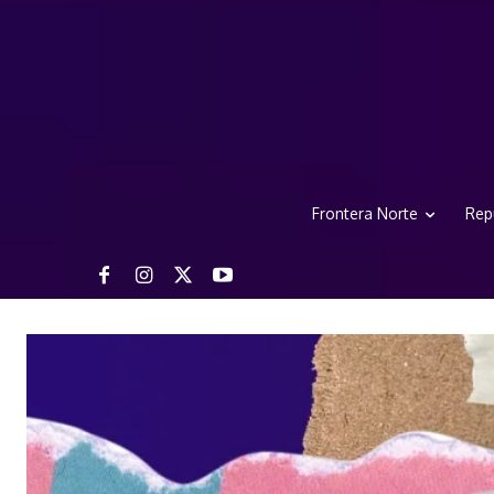
Frontera Norte
Rep