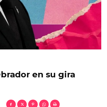
Obrador en su gira