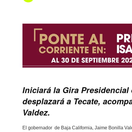
Iniciará la Gira Presidencial
desplazará a Tecate, acomp
Valdez.
El gobernador de Baja California, Jaime Bonilla Valde