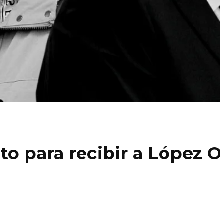
isto para recibir a López 