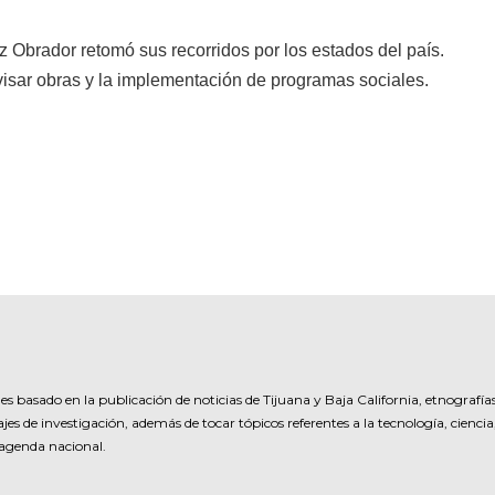
 Obrador retomó sus recorridos por los estados del país.
isar obras y la implementación de programas sociales.
es basado en la publicación de noticias de Tijuana y Baja California, etnografía
jes de investigación, además de tocar tópicos referentes a la tecnología, ciencia
 agenda nacional.