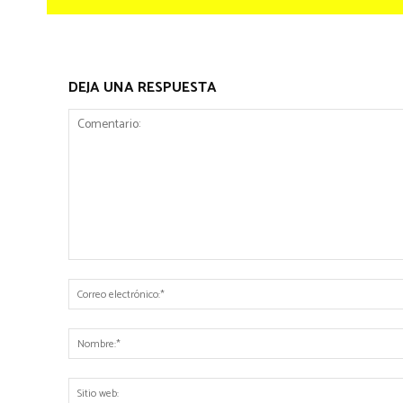
DEJA UNA RESPUESTA
Comentario: