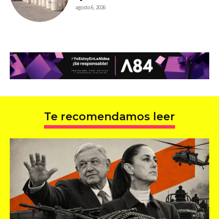
agosto 6, 2026
Te recomendamos leer