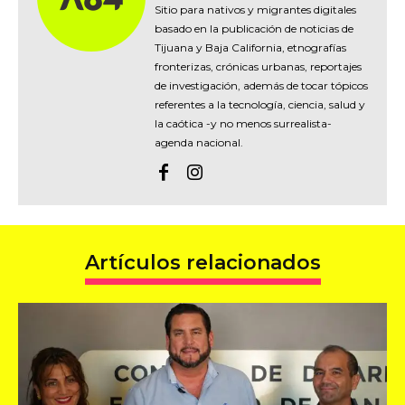
Sitio para nativos y migrantes digitales
basado en la publicación de noticias de
Tijuana y Baja California, etnografías
fronterizas, crónicas urbanas, reportajes
de investigación, además de tocar tópicos
referentes a la tecnología, ciencia, salud y
la caótica -y no menos surrealista-
agenda nacional.
Artículos relacionados