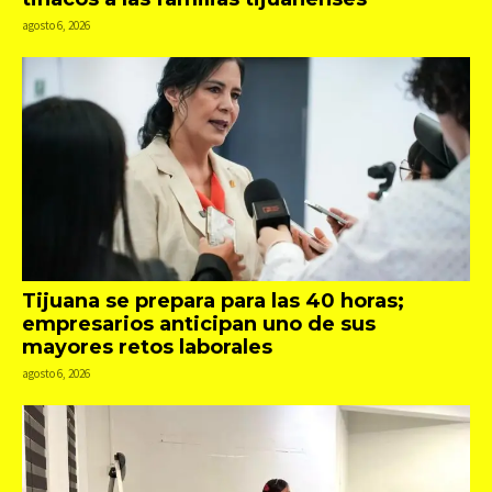
agosto 6, 2026
Tijuana se prepara para las 40 horas;
empresarios anticipan uno de sus
mayores retos laborales
agosto 6, 2026