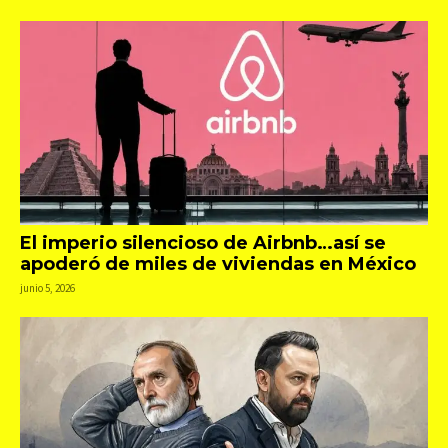
El imperio silencioso de Airbnb…así se
apoderó de miles de viviendas en México
junio 5, 2026