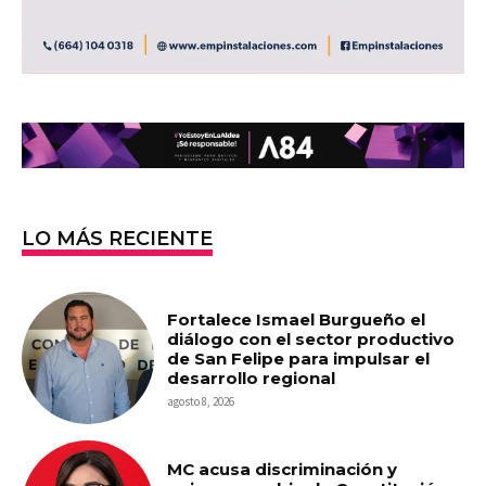
LO MÁS RECIENTE
Fortalece Ismael Burgueño el
diálogo con el sector productivo
de San Felipe para impulsar el
desarrollo regional
agosto 8, 2026
MC acusa discriminación y