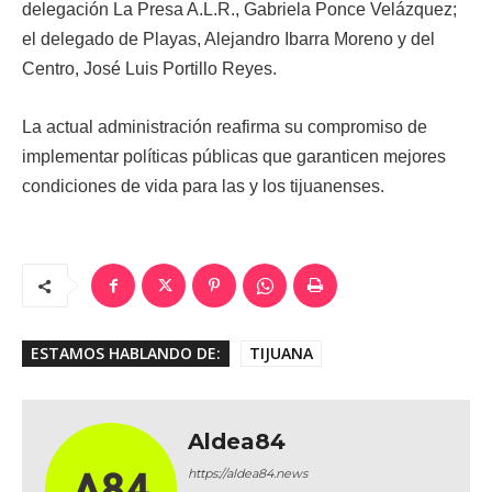
delegación La Presa A.L.R., Gabriela Ponce Velázquez;
el delegado de Playas, Alejandro Ibarra Moreno y del
Centro, José Luis Portillo Reyes.
La actual administración reafirma su compromiso de
implementar políticas públicas que garanticen mejores
condiciones de vida para las y los tijuanenses.
ESTAMOS HABLANDO DE:
TIJUANA
Aldea84
https://aldea84.news