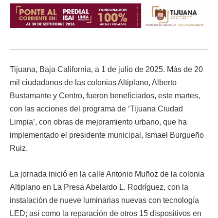
Tijuana, Baja California, a 1 de julio de 2025. Más de 20
mil ciudadanos de las colonias Altiplano, Alberto
Bustamante y Centro, fueron beneficiados, este martes,
con las acciones del programa de ‘Tijuana Ciudad
Limpia’, con obras de mejoramiento urbano, que ha
implementado el presidente municipal, Ismael Burgueño
Ruiz.
La jornada inició en la calle Antonio Muñoz de la colonia
Altiplano en La Presa Abelardo L. Rodríguez, con la
instalación de nueve luminarias nuevas con tecnología
LED; así como la reparación de otros 15 dispositivos en