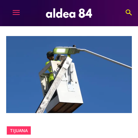
TIJUANA