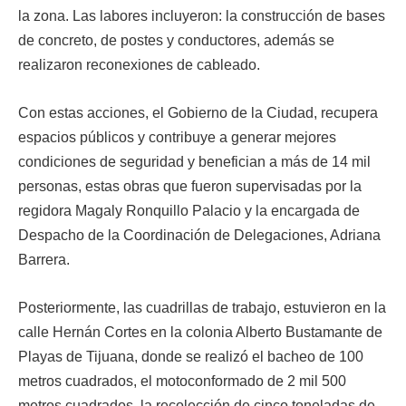
la zona. Las labores incluyeron: la construcción de bases
de concreto, de postes y conductores, además se
realizaron reconexiones de cableado.
Con estas acciones, el Gobierno de la Ciudad, recupera
espacios públicos y contribuye a generar mejores
condiciones de seguridad y benefician a más de 14 mil
personas, estas obras que fueron supervisadas por la
regidora Magaly Ronquillo Palacio y la encargada de
Despacho de la Coordinación de Delegaciones, Adriana
Barrera.
Posteriormente, las cuadrillas de trabajo, estuvieron en la
calle Hernán Cortes en la colonia Alberto Bustamante de
Playas de Tijuana, donde se realizó el bacheo de 100
metros cuadrados, el motoconformado de 2 mil 500
metros cuadrados, la recolección de cinco toneladas de