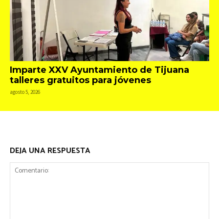
Imparte XXV Ayuntamiento de Tijuana
talleres gratuitos para jóvenes
agosto 5, 2026
DEJA UNA RESPUESTA