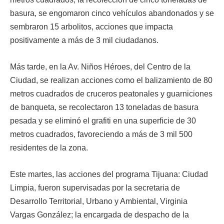
basura, se engomaron cinco vehículos abandonados y se
sembraron 15 arbolitos, acciones que impacta
positivamente a más de 3 mil ciudadanos.
Más tarde, en la Av. Niños Héroes, del Centro de la
Ciudad, se realizan acciones como el balizamiento de 80
metros cuadrados de cruceros peatonales y guarniciones
de banqueta, se recolectaron 13 toneladas de basura
pesada y se eliminó el grafiti en una superficie de 30
metros cuadrados, favoreciendo a más de 3 mil 500
residentes de la zona.
Este martes, las acciones del programa Tijuana: Ciudad
Limpia, fueron supervisadas por la secretaria de
Desarrollo Territorial, Urbano y Ambiental, Virginia
Vargas González; la encargada de despacho de la