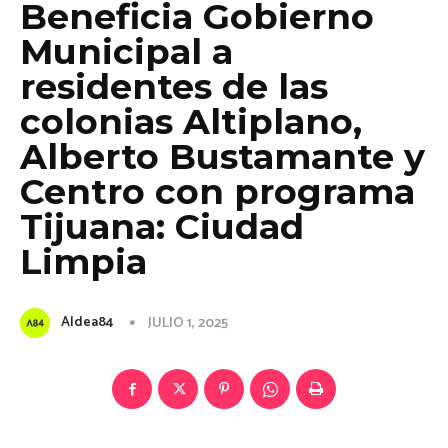
Beneficia Gobierno
Municipal a
residentes de las
colonias Altiplano,
Alberto Bustamante y
Centro con programa
Tijuana: Ciudad
Limpia
Aldea84
JULIO 1, 2025