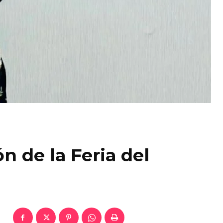
n de la Feria del