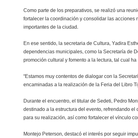
Como parte de los preparativos, se realizó una reunió
fortalecer la coordinación y consolidar las acciones
importantes de la ciudad.
En ese sentido, la secretaria de Cultura, Yadira Esth
dependencias municipales, como la Secretaría de De
promoción cultural y fomento a la lectura, tal cual h
“Estamos muy contentos de dialogar con la Secretar
encaminadas a la realización de la Feria del Libro Ti
Durante el encuentro, el titular de Sedeti, Pedro Mon
destinado a la estructura del evento, refrendando e
para su realización, así como fortalecer el vínculo co
Montejo Peterson, destacó el interés por seguir impu