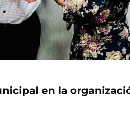
icipal en la organizació