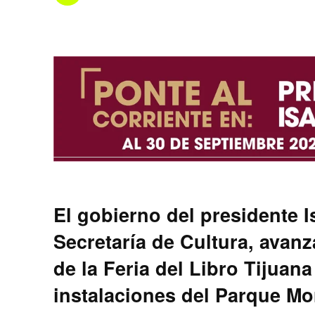
El gobierno del presidente I
Secretaría de Cultura, avanz
de la Feria del Libro Tijuana
instalaciones del Parque Mo