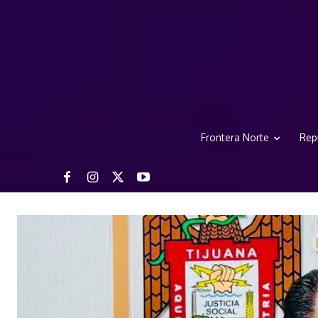
Frontera Norte
Rep