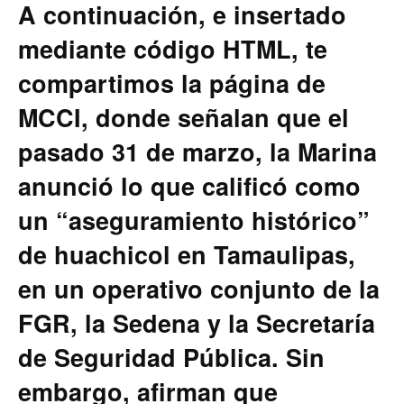
A continuación, e insertado
mediante código HTML, te
compartimos la página de
MCCI, donde señalan que el
pasado 31 de marzo, la Marina
anunció lo que calificó como
un “aseguramiento histórico”
de huachicol en Tamaulipas,
en un operativo conjunto de la
FGR, la Sedena y la Secretaría
de Seguridad Pública. Sin
embargo, afirman que