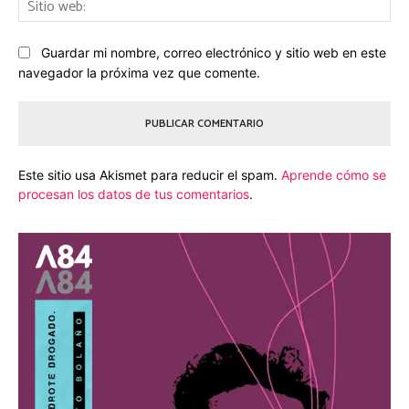
we
Guardar mi nombre, correo electrónico y sitio web en este
navegador la próxima vez que comente.
Este sitio usa Akismet para reducir el spam.
Aprende cómo se
procesan los datos de tus comentarios
.