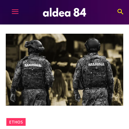
ETHOS