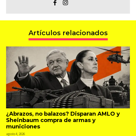
Artículos relacionados
¿Abrazos, no balazos? Disparan AMLO y
Sheinbaum compra de armas y
municiones
agosto 4, 2026