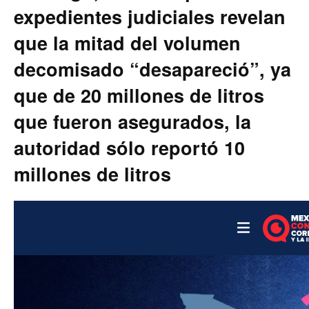
expedientes judiciales revelan
que la mitad del volumen
decomisado “desapareció”, ya
que de 20 millones de litros
que fueron asegurados, la
autoridad sólo reportó 10
millones de litros