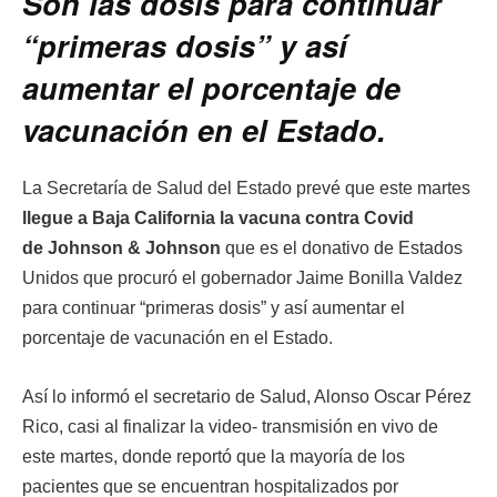
Son las dosis para continuar
“primeras dosis” y así
aumentar el porcentaje de
vacunación en el Estado.
La Secretaría de Salud del Estado prevé que este martes
llegue a Baja California la vacuna contra Covid
de Johnson & Johnson
que es el donativo de Estados
Unidos que procuró el gobernador Jaime Bonilla Valdez
para continuar “primeras dosis” y así aumentar el
porcentaje de vacunación en el Estado.
Así lo informó el secretario de Salud, Alonso Oscar Pérez
Rico, casi al finalizar la video- transmisión en vivo de
este martes, donde reportó que la mayoría de los
pacientes que se encuentran hospitalizados por