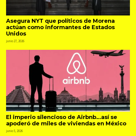
Asegura NYT que políticos de Morena
actúan como informantes de Estados
Unidos
junio 27, 2026
El imperio silencioso de Airbnb…así se
apoderó de miles de viviendas en México
junio 5, 2026