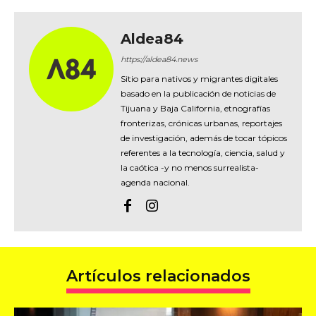
Aldea84
https://aldea84.news
Sitio para nativos y migrantes digitales
basado en la publicación de noticias de
Tijuana y Baja California, etnografías
fronterizas, crónicas urbanas, reportajes
de investigación, además de tocar tópicos
referentes a la tecnología, ciencia, salud y
la caótica -y no menos surrealista-
agenda nacional.
Artículos relacionados