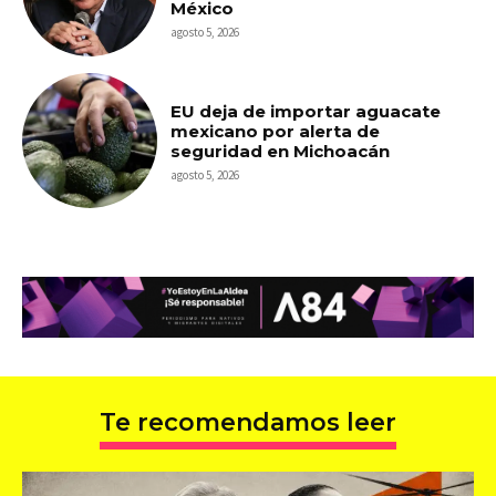
México
agosto 5, 2026
EU deja de importar aguacate
mexicano por alerta de
seguridad en Michoacán
agosto 5, 2026
Te recomendamos leer