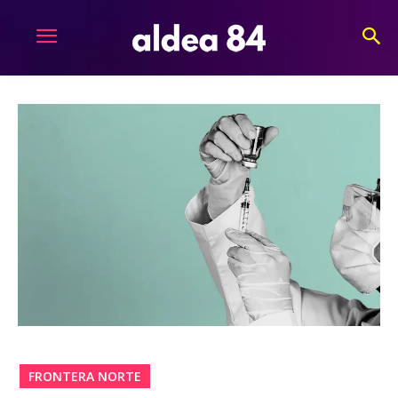
FRONTERA NORTE