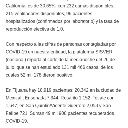
California, es de 30.65%, con 232 camas disponibles,
215 ventiladores disponibles, 96 pacientes
hospitalizados (confirmados por laboratorio) y la tasa de
reproducción efectiva de 1.0.
Con respecto a las cifras de personas contagiadas por
COVID-19 en nuestra entidad, la plataforma SISVER
(nacional) reporta al corte de la medianoche del 26 de
julio, que se han estudiado 131 mil 466 casos, de los
cuales 52 mil 178 dieron positivo.
En Tijuana hay 18,919 pacientes; 20,342 en la ciudad de
Mexicali; Ensenada 7,344; Rosarito 1,152; Tecate con
1,647; en San Quintín/Vicente Guerrero 2,053 y San
Felipe 721. Suman 49 mil 908 pacientes recuperados
COVID-19.