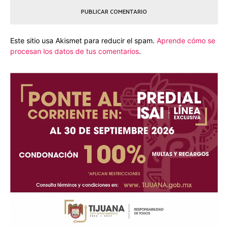
Este sitio usa Akismet para reducir el spam.
Aprende cómo se
procesan los datos de tus comentarios
.