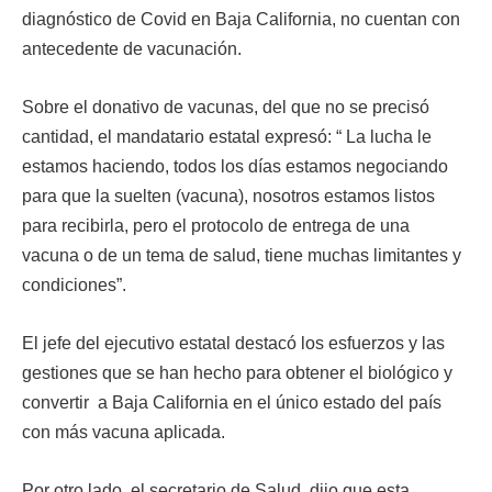
diagnóstico de Covid en Baja California, no cuentan con
antecedente de vacunación.
Sobre el donativo de vacunas, del que no se precisó
cantidad, el mandatario estatal expresó: “ La lucha le
estamos haciendo, todos los días estamos negociando
para que la suelten (vacuna), nosotros estamos listos
para recibirla, pero el protocolo de entrega de una
vacuna o de un tema de salud, tiene muchas limitantes y
condiciones”.
El jefe del ejecutivo estatal destacó los esfuerzos y las
gestiones que se han hecho para obtener el biológico y
convertir a Baja California en el único estado del país
con más vacuna aplicada.
Por otro lado, el secretario de Salud, dijo que esta