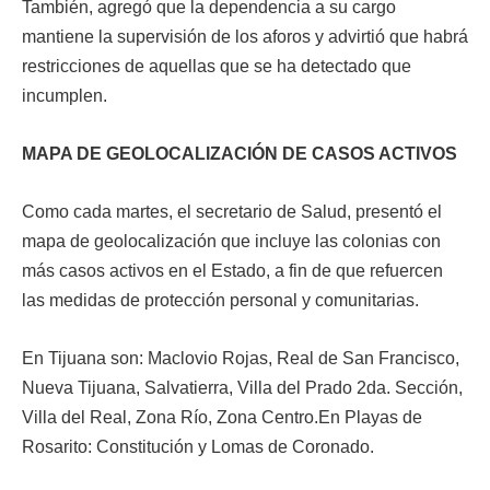
También, agregó que la dependencia a su cargo
mantiene la supervisión de los aforos y advirtió que habrá
restricciones de aquellas que se ha detectado que
incumplen.
MAPA DE GEOLOCALIZACIÓN DE CASOS ACTIVOS
Como cada martes, el secretario de Salud, presentó el
mapa de geolocalización que incluye las colonias con
más casos activos en el Estado, a fin de que refuercen
las medidas de protección personal y comunitarias.
En Tijuana son: Maclovio Rojas, Real de San Francisco,
Nueva Tijuana, Salvatierra, Villa del Prado 2da. Sección,
Villa del Real, Zona Río, Zona Centro.En Playas de
Rosarito: Constitución y Lomas de Coronado.