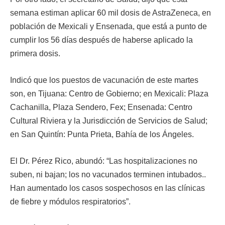
semana estiman aplicar 60 mil dosis de AstraZeneca, en
población de Mexicali y Ensenada, que está a punto de
cumplir los 56 días después de haberse aplicado la
primera dosis.
Indicó que los puestos de vacunación de este martes
son, en Tijuana: Centro de Gobierno; en Mexicali: Plaza
Cachanilla, Plaza Sendero, Fex; Ensenada: Centro
Cultural Riviera y la Jurisdicción de Servicios de Salud;
en San Quintín: Punta Prieta, Bahía de los Ángeles.
El Dr. Pérez Rico, abundó: “Las hospitalizaciones no
suben, ni bajan; los no vacunados terminen intubados..
Han aumentado los casos sospechosos en las clínicas
de fiebre y módulos respiratorios”.