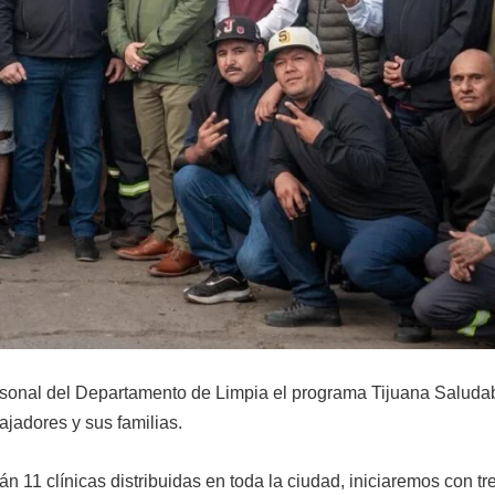
ersonal del Departamento de Limpia el programa Tijuana Saludab
ajadores y sus familias.
n 11 clínicas distribuidas en toda la ciudad, iniciaremos con tr