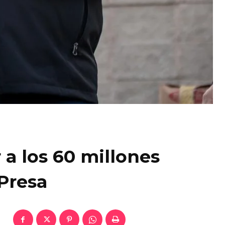
a los 60 millones
 Presa