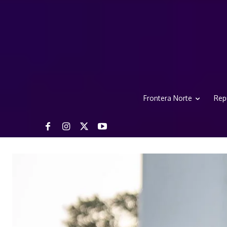
Frontera Norte
Rep