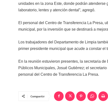
unidades en la zona Este, donde podrán atenderse 
laboratorio, lentes y atención dental”, agregó.
El personal del Centro de Transferencia La Presa, u
municipal, por la inversión que se destinará a mejor
Los trabajadores del Departamento de Limpia también
primer presidente municipal que acude a constar el t
En la reunión estuvieron presentes, la secretaria de D
Públicos Municipales, Josué Gutiérrez; el secretario
personal del Centro de Transferencia La Presa.
Compartir