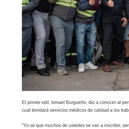
El primer edil, Ismael Burgueño, dio a conocer al p
cual brindará servicios médicos de calidad a los trab
“Yo sé que muchos de ustedes se van a inscribir, será