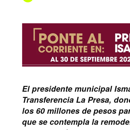
El presidente municipal Ism
Transferencia La Presa, don
los 60 millones de pesos par
que se contempla la remodel