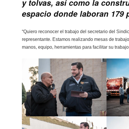
y tolvas, así como la const
espacio donde laboran 179 
“Quiero reconocer el trabajo del secretario del Sind
representante. Estamos realizando mesas de trabajo
manos, equipo, herramientas para facilitar su trabaj