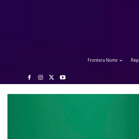
Frontera Norte
Rep