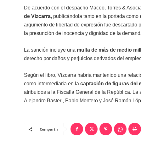
De acuerdo con el despacho Maceo, Torres & Asociado
de Vizcarra,
publicándola tanto en la portada como e
argumento de libertad de expresión fue descartado p
la presunción de inocencia y dignidad de la demand
La sanción incluye una
multa de más de medio mil
derecho por daños y perjuicios derivados del emple
Según el libro, Vizcarra habría mantenido una relaci
como intermediaria en la
captación de figuras del
atribuidos a la Fiscalía General de la República. La
Alejandro Basteri, Pablo Montero y José Ramón Lóp
Compartir