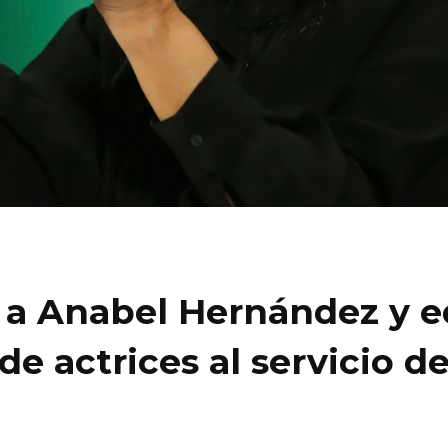
 a Anabel Hernández y e
de actrices al servicio d