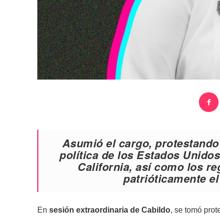
Asumió el cargo, protestando 
política de los Estados Unidos
California, así como los r
patrióticamente el
En
sesión extraordinaria de Cabildo
, se tomó prot