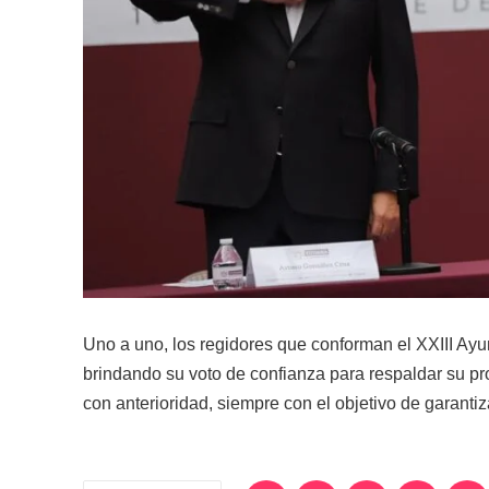
Uno a uno, los regidores que conforman el XXIII Ayun
brindando su voto de confianza para respaldar su p
con anterioridad, siempre con el objetivo de garantiz