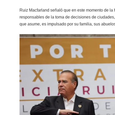
Ruiz Macfarland señaló que en este momento de la h
responsables de la toma de decisiones de ciudades,
que asume, es impulsado por su familia, sus abuelos,