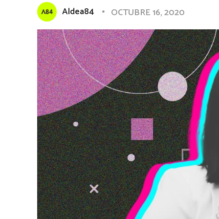
Aldea84
OCTUBRE 16, 2020