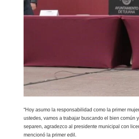
“Hoy asumo la responsabilidad como la primer mujer
ustedes, vamos a trabajar buscando el bien común y 
separen, agradezco al presidente municipal con licen
mencionó la primer edil.