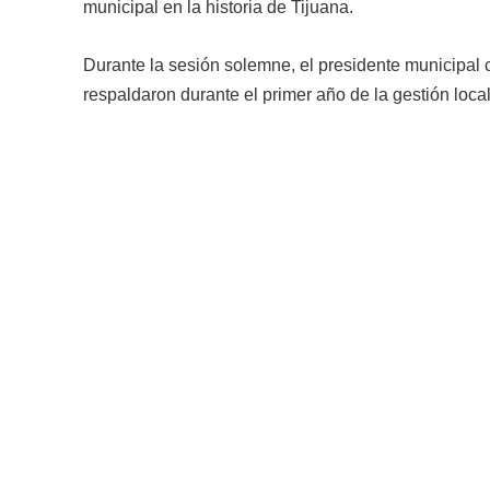
municipal en la historia de Tijuana.
Durante la sesión solemne, el presidente municipal 
respaldaron durante el primer año de la gestión local