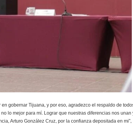
 en gobernar Tijuana, y por eso, agradezco el respaldo de todo
no lo mejor para mí. Lograr que nuestras diferencias nos unan 
cia, Arturo González Cruz, por la confianza depositada en mi”,