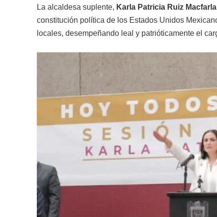
La alcaldesa suplente,
Karla Patricia Ruiz Macfarl
constitución política de los Estados Unidos Mexicano
locales, desempeñando leal y patrióticamente el car