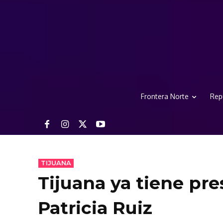
Frontera Norte
Rep
TIJUANA
Tijuana ya tiene pr
Patricia Ruiz