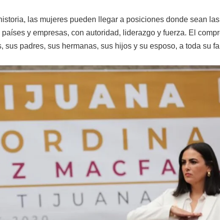
istoria, las mujeres pueden llegar a posiciones donde sean las
 países y empresas, con autoridad, liderazgo y fuerza. El comp
 sus padres, sus hermanas, sus hijos y su esposo, a toda su fa