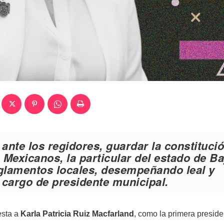
ante los regidores, guardar la constituci
 Mexicanos, la particular del estado de Ba
eglamentos locales, desempeñando leal y
 cargo de presidente municipal.
esta a
Karla Patricia Ruiz Macfarland
, como la primera preside