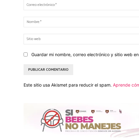
Guardar mi nombre, correo electrónico y sitio web 
Este sitio usa Akismet para reducir el spam.
Aprende cóm