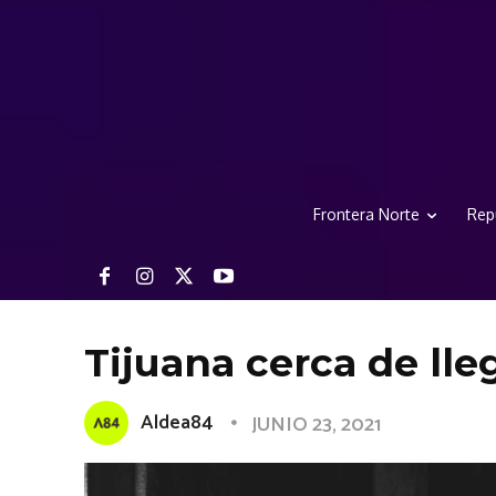
Frontera Norte
Rep
Tijuana cerca de lle
Aldea84
JUNIO 23, 2021