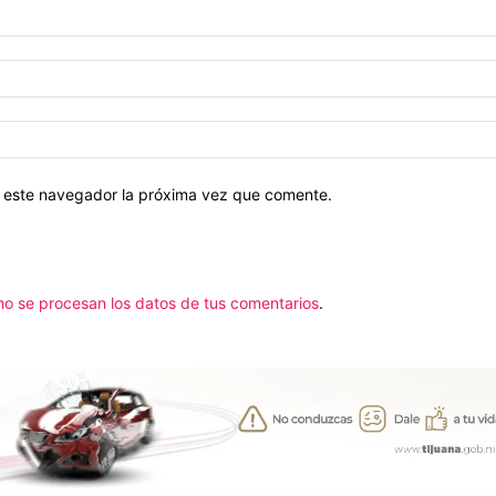
en este navegador la próxima vez que comente.
o se procesan los datos de tus comentarios
.