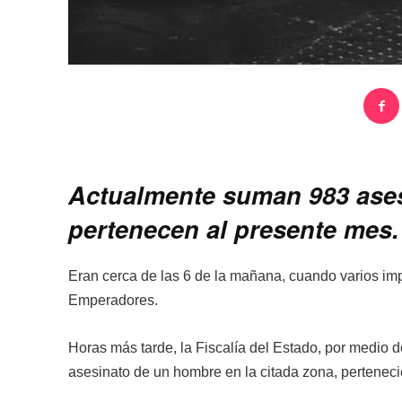
Actualmente suman 983 asesi
pertenecen al presente mes.
Eran cerca de las 6 de la mañana, cuando varios impa
Emperadores.
Horas más tarde, la Fiscalía del Estado, por medio d
asesinato de un hombre en la citada zona, pertenec