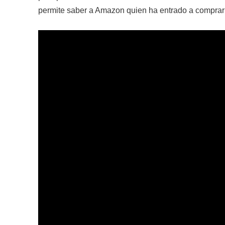
permite saber a Amazon quien ha entrado a comprar 