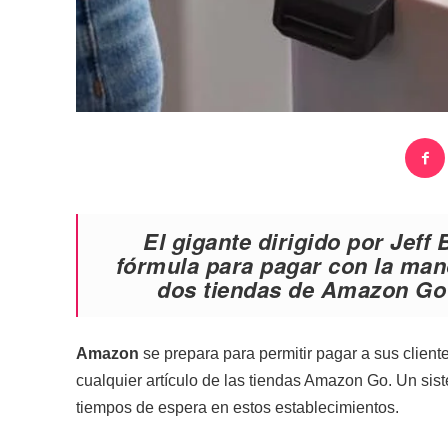
El gigante dirigido por
Jeff 
fórmula para pagar con la ma
dos tiendas de Amazon Go 
Amazon
se prepara para permitir pagar a sus clien
cualquier artículo de las tiendas Amazon Go. Un sis
tiempos de espera en estos establecimientos.