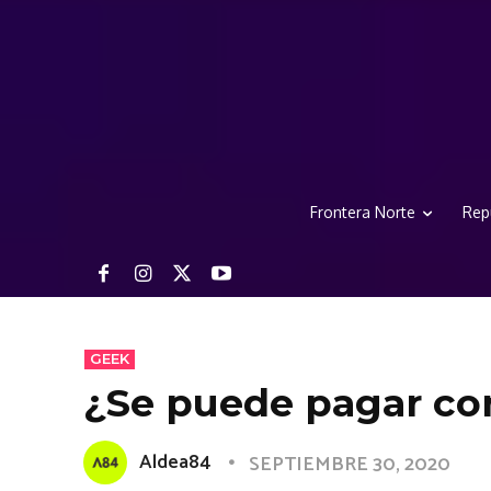
Frontera Norte
Rep
GEEK
¿Se puede pagar co
Aldea84
SEPTIEMBRE 30, 2020