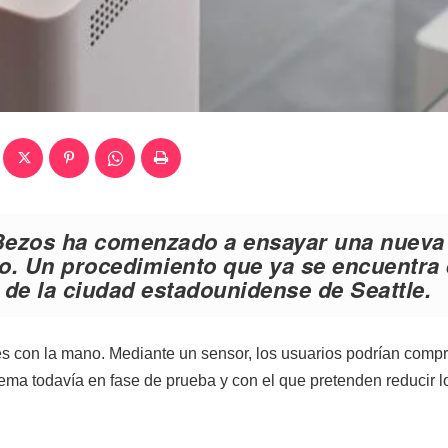
Bezos
ha comenzado a ensayar
una nueva
no
. Un procedimiento que ya se encuentra
de la ciudad estadounidense de Seattle.
tes con la mano. Mediante un sensor, los usuarios podrían compr
tema todavía en fase de prueba y con el que pretenden reducir l