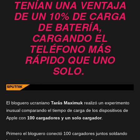
TENÍAN UNA VENTAJA
DE UN 10% DE CARGA
DE BATERÍA,
CARGANDO EL
TELÉFONO MÁS
RÁPIDO QUE UNO
SOLO.
El bloguero ucraniano
Tarás Maximuk
realizó un experimento
inusual comparando el tiempo de carga de los dispositivos de
Apple con
100 cargadores y un solo cargador
.
Primero el bloguero conectó 100 cargadores juntos soldando