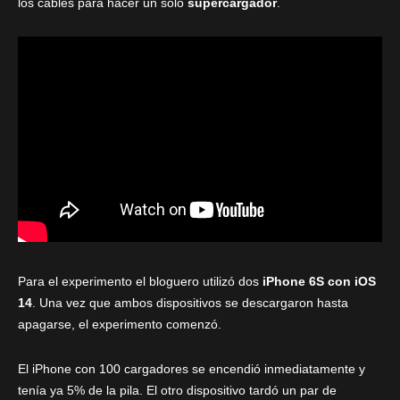
los cables para hacer un solo
supercargador
.
Para el experimento el bloguero utilizó dos
iPhone 6S con iOS
14
. Una vez que ambos dispositivos se descargaron hasta
apagarse, el experimento comenzó.
El iPhone con 100 cargadores se encendió inmediatamente y
tenía ya 5% de la pila. El otro dispositivo tardó un par de