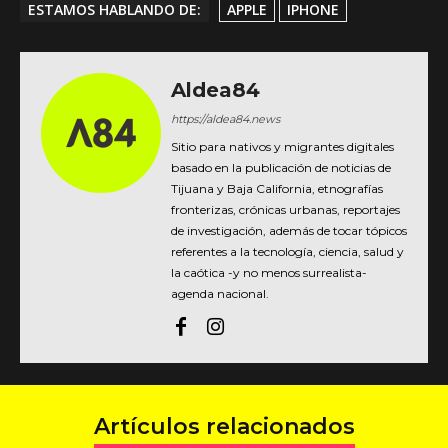
ESTAMOS HABLANDO DE:
APPLE
IPHONE
Aldea84
https://aldea84.news
Sitio para nativos y migrantes digitales
basado en la publicación de noticias de
Tijuana y Baja California, etnografías
fronterizas, crónicas urbanas, reportajes
de investigación, además de tocar tópicos
referentes a la tecnología, ciencia, salud y
la caótica -y no menos surrealista-
agenda nacional.
Artículos relacionados