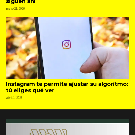
siguen ahí
mayo 21, 2026
Instagram te permite ajustar su algoritmo:
tú eliges qué ver
abril 1, 2026