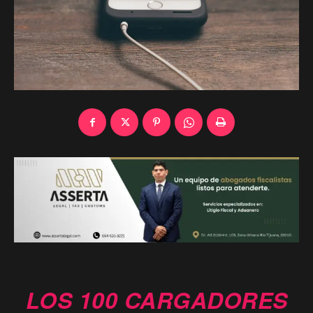
LOS 100 CARGADORES