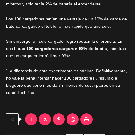
minutos y solo tenía 2% de batería al encenderse.
Los 100 cargadores tenían una ventaja de un 10% de carga de
batería, cargando el teléfono más rápido que uno solo.
Sin embargo, un solo cargador logró reducir la diferencia. En
dos horas
100 cargadores cargaron 98% de la pila
, mientras
que un cargador logró llenar 93%.
“La diferencia de este experimento es mínima. Definitivamente,
no vale la pena intentar hacer 100 cargadores”, resumió el
bloguero que tiene más de 7 millones de suscriptores en su
canal TechRax.