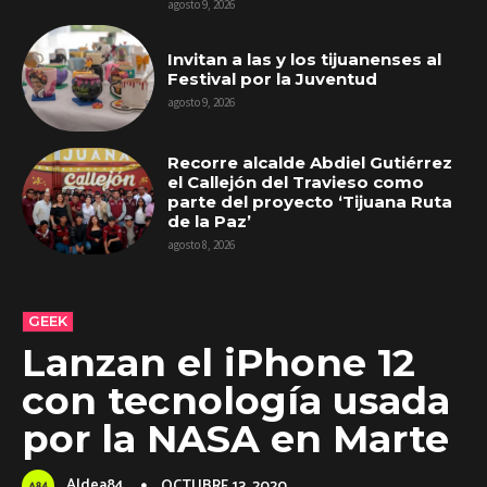
agosto 9, 2026
Invitan a las y los tijuanenses al
Festival por la Juventud
agosto 9, 2026
Recorre alcalde Abdiel Gutiérrez
el Callejón del Travieso como
parte del proyecto ‘Tijuana Ruta
de la Paz’
agosto 8, 2026