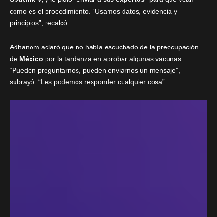
cómo es el procedimiento. “Usamos datos, evidencia y
principios”, recalcó.
Adhanom aclaró que no había escuchado de la preocupación
de
México
por la tardanza en aprobar algunas vacunas.
“Pueden preguntarnos, pueden enviarnos un mensaje”,
subrayó. “Les podemos responder cualquier cosa”.