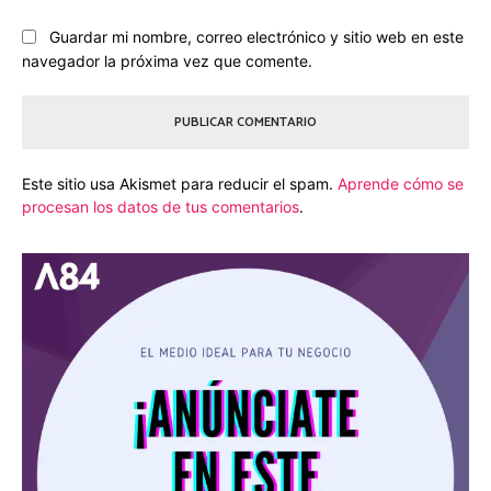
Guardar mi nombre, correo electrónico y sitio web en este
navegador la próxima vez que comente.
Este sitio usa Akismet para reducir el spam.
Aprende cómo se
procesan los datos de tus comentarios
.