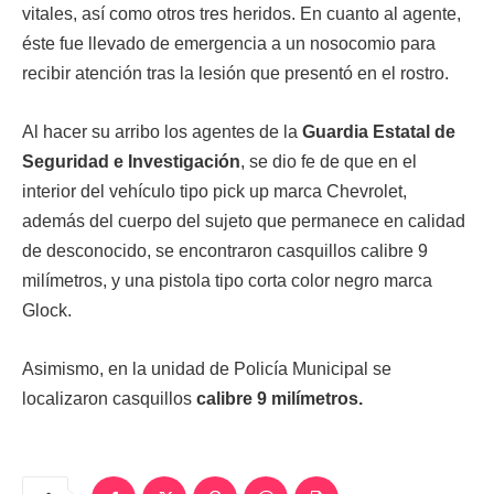
vitales, así como otros tres heridos. En cuanto al agente,
éste fue llevado de emergencia a un nosocomio para
recibir atención tras la lesión que presentó en el rostro.
Al hacer su arribo los agentes de la
Guardia Estatal de
Seguridad e Investigación
, se dio fe de que en el
interior del vehículo tipo pick up marca Chevrolet,
además del cuerpo del sujeto que permanece en calidad
de desconocido, se encontraron casquillos calibre 9
milímetros, y una pistola tipo corta color negro marca
Glock.
Asimismo, en la unidad de Policía Municipal se
localizaron casquillos
calibre 9 milímetros.