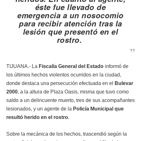
éste fue llevado de
emergencia a un nosocomio
para recibir atención tras la
lesión que presentó en el
rostro.
TIJUANA.- La
Fiscalía General del Estado
informó de
los últimos hechos violentos ocurridos en la ciudad,
donde destaca una persecución efectuada en el
Bulevar
2000
, a la altura de Plaza Oasis, misma que tuvo como
saldo a un delincuente muerto, tres de sus acompañantes
lesionados, y un agente de la
Policía Municipal que
resultó herido en el rostro.
Sobre la mecánica de los hechos, trascendió según la