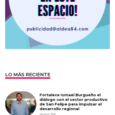
LO MÁS RECIENTE
Fortalece Ismael Burgueño el
diálogo con el sector productivo
de San Felipe para impulsar el
desarrollo regional
agosto 8, 2026