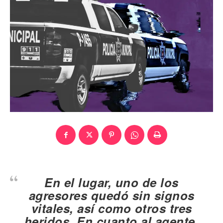
En el lugar, uno de los
agresores quedó sin signos
vitales, así como otros tres
heridos. En cuanto al agente,