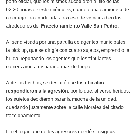
parte oficial, que los mismos sucedieron al filo de las
02:20 horas de este miércoles, cuando una camioneta de
color rojo iba conducida a exceso de velocidad en los
alrededores del
Fraccionamiento Valle San Pedro.
Al ser divisada por una patrulla de agentes municipales,
la pick up, que se dirigía con cuatro sujetos, emprendió la
huida, reportando los agentes que los tripulantes
comenzaron a disparar armas de fuego.
Ante los hechos, se destacó que los
oficiales
respondieron a la agresión,
por lo que, al verse heridos,
los sujetos decidieron parar la marcha de la unidad,
quedando justamente sobre la calle Morales del citado
fraccionamiento.
En el lugar, uno de los agresores quedó sin signos