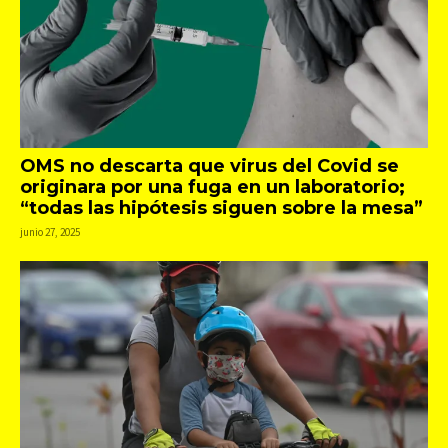
OMS no descarta que virus del Covid se
originara por una fuga en un laboratorio;
“todas las hipótesis siguen sobre la mesa”
junio 27, 2025