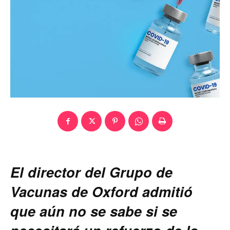
El director del Grupo de
Vacunas de Oxford admitió
que aún no se sabe si se