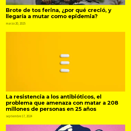
Brote de tos ferina, ¿por qué creció, y
llegaría a mutar como epidemia?
marzo 20, 2025
La resistencia a los antibióticos, el
problema que amenaza con matar a 208
millones de personas en 25 años
septiembre 17, 2024