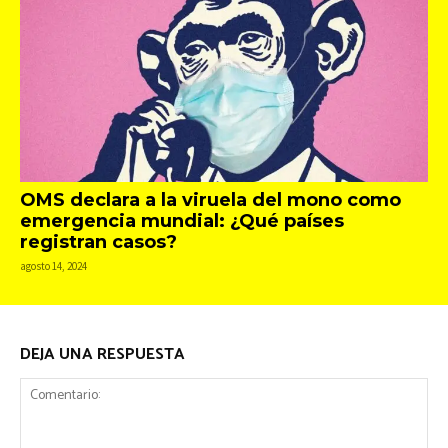
OMS declara a la viruela del mono como
emergencia mundial: ¿Qué países
registran casos?
agosto 14, 2024
DEJA UNA RESPUESTA