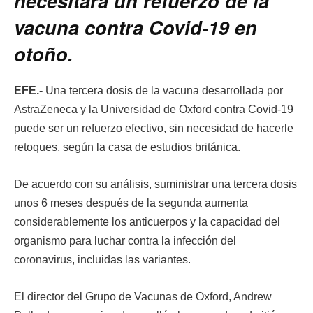
necesitará un refuerzo de la
vacuna contra Covid-19 en
otoño.
EFE.-
Una tercera dosis de la vacuna desarrollada por
AstraZeneca y la Universidad de Oxford contra Covid-19
puede ser un refuerzo efectivo, sin necesidad de hacerle
retoques, según la casa de estudios británica.
De acuerdo con su análisis, suministrar una tercera dosis
unos 6 meses después de la segunda aumenta
considerablemente los anticuerpos y la capacidad del
organismo para luchar contra la infección del
coronavirus, incluidas las variantes.
El director del Grupo de Vacunas de Oxford, Andrew