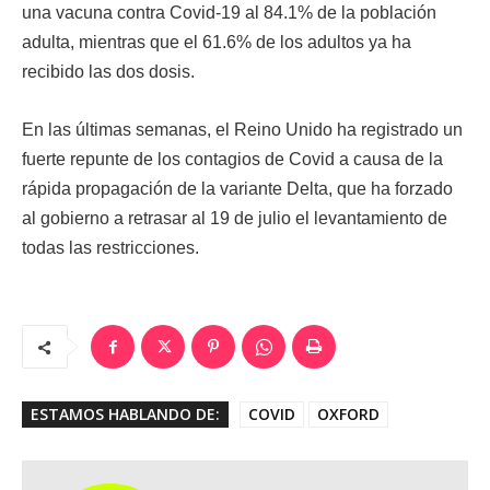
una vacuna contra Covid-19 al 84.1% de la población
adulta, mientras que el 61.6% de los adultos ya ha
recibido las dos dosis.
En las últimas semanas, el Reino Unido ha registrado un
fuerte repunte de los contagios de Covid a causa de la
rápida propagación de la variante Delta, que ha forzado
al gobierno a retrasar al 19 de julio el levantamiento de
todas las restricciones.
ESTAMOS HABLANDO DE:
COVID
OXFORD