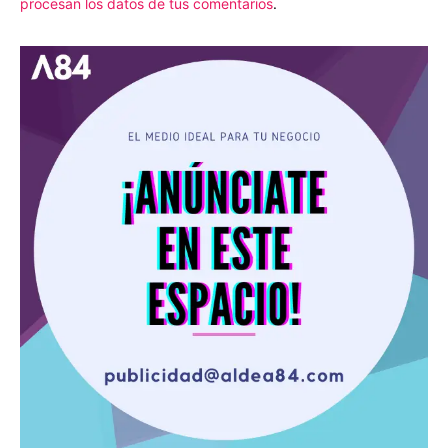
procesan los datos de tus comentarios
.