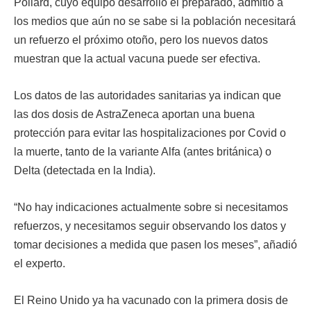
Pollard, cuyo equipo desarrolló el preparado, admitió a
los medios que aún no se sabe si la población necesitará
un refuerzo el próximo otoño, pero los nuevos datos
muestran que la actual vacuna puede ser efectiva.
Los datos de las autoridades sanitarias ya indican que
las dos dosis de AstraZeneca aportan una buena
protección para evitar las hospitalizaciones por Covid o
la muerte, tanto de la variante Alfa (antes británica) o
Delta (detectada en la India).
“No hay indicaciones actualmente sobre si necesitamos
refuerzos, y necesitamos seguir observando los datos y
tomar decisiones a medida que pasen los meses”, añadió
el experto.
El Reino Unido ya ha vacunado con la primera dosis de