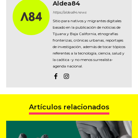
Aldea84
https://aldea84.news
Sitio para nativos y migrantes digitales
basado en la publicación de noticias de
Tijuana y Baja California, etnografías
fronterizas, crónicas urbanas, reportajes
de investigación, además de tocar tópicos
referentes a la tecnología, ciencia, salud y
la caótica -y no menos surrealista-
agenda nacional.
Artículos relacionados