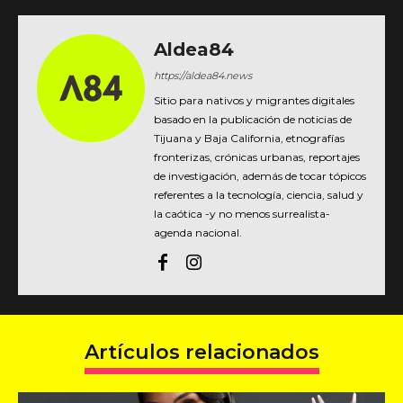
Aldea84
https://aldea84.news
Sitio para nativos y migrantes digitales
basado en la publicación de noticias de
Tijuana y Baja California, etnografías
fronterizas, crónicas urbanas, reportajes
de investigación, además de tocar tópicos
referentes a la tecnología, ciencia, salud y
la caótica -y no menos surrealista-
agenda nacional.
Artículos relacionados