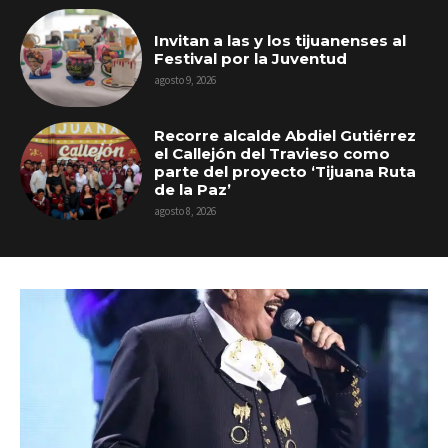
Invitan a las y los tijuanenses al
Festival por la Juventud
agosto 9, 2026
Recorre alcalde Abdiel Gutiérrez
el Callejón del Travieso como
parte del proyecto ‘Tijuana Ruta
de la Paz’
agosto 8, 2026