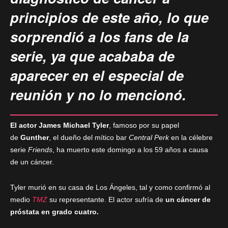
principios de este año, lo que
sorprendió a los fans de la
serie, ya que acababa de
aparecer en el especial de
reunión y no lo mencionó.
El actor James Michael Tyler
, famoso por su papel
de
Gunther
, el dueño del mítico bar
Central Perk
en la célebre
serie
Friends
, ha muerto este domingo a los 59 años a causa
de un cáncer.
Tyler murió en su casa de Los Ángeles, tal y como confirmó al
medio
TMZ
su representante. El actor sufría de
un cáncer de
próstata en grado cuatro.