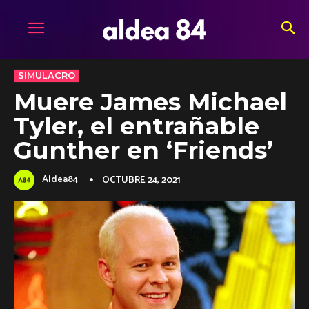
SIMULACRO
Muere James Michael
Tyler, el entrañable
Gunther en ‘Friends’
Aldea84
OCTUBRE 24, 2021