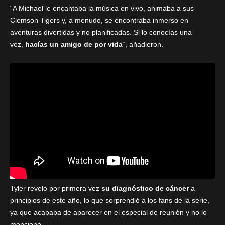
“A Michael le encantaba la música en vivo, animaba a sus
Clemson Tigers y, a menudo, se encontraba inmerso en
aventuras divertidas y no planificadas. Si lo conocías una
vez,
hacías un amigo de por vida
“, añadieron.
Tyler reveló por primera vez
su diagnóstico de cáncer
a
principios de este año, lo que sorprendió a los fans de la serie,
ya que acababa de aparecer en el especial de reunión y no lo
mencionó.