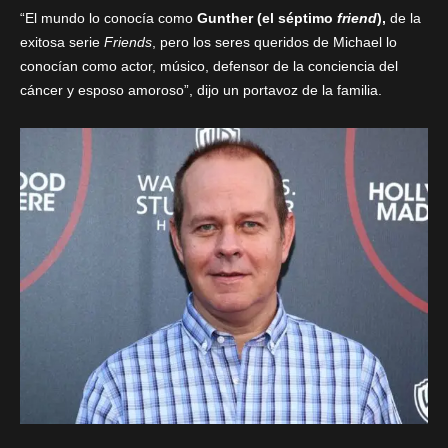
“El mundo lo conocía como
Gunther (el séptimo
friend
),
de la
exitosa serie
Friends
, pero los seres queridos de Michael lo
conocían como actor, músico, defensor de la conciencia del
cáncer y esposo amoroso”, dijo un portavoz de la familia.