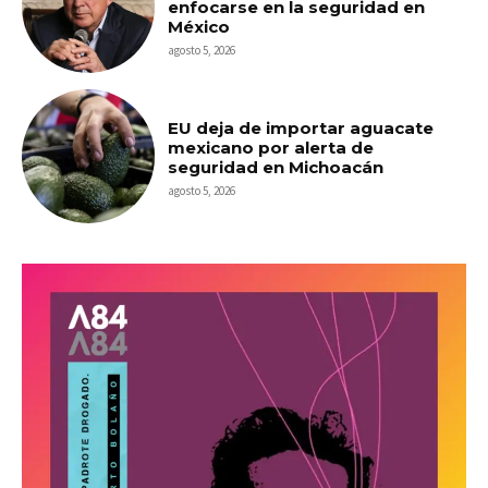
enfocarse en la seguridad en
México
agosto 5, 2026
EU deja de importar aguacate
mexicano por alerta de
seguridad en Michoacán
agosto 5, 2026