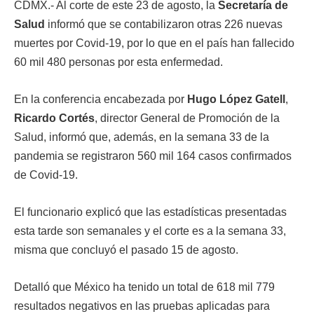
CDMX.- Al corte de este 23 de agosto, la
Secretaría de
Salud
informó que se contabilizaron otras 226 nuevas
muertes por Covid-19, por lo que en el país han fallecido
60 mil 480 personas por esta enfermedad.
En la conferencia encabezada por
Hugo López Gatell
,
Ricardo Cortés
, director General de Promoción de la
Salud, informó que, además, en la semana 33 de la
pandemia se registraron 560 mil 164 casos confirmados
de Covid-19.
El funcionario explicó que las estadísticas presentadas
esta tarde son semanales y el corte es a la semana 33,
misma que concluyó el pasado 15 de agosto.
Detalló que México ha tenido un total de 618 mil 779
resultados negativos en las pruebas aplicadas para