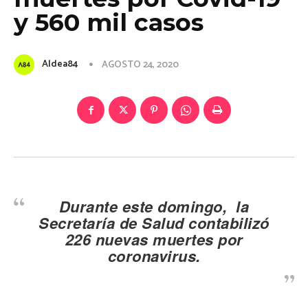
y 560 mil casos
Aldea84
AGOSTO 24, 2020
Durante este domingo, la
Secretaría de Salud contabilizó
226 nuevas muertes por
coronavirus.