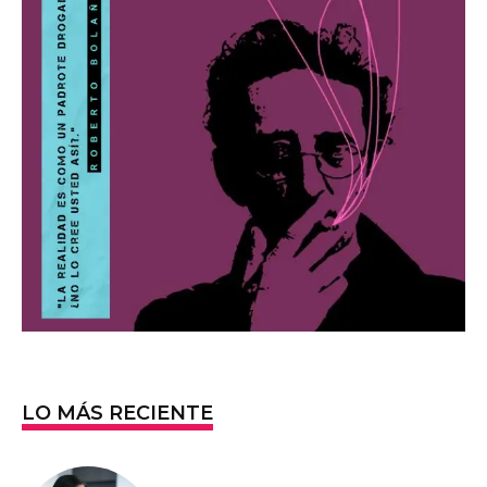
LO MÁS RECIENTE