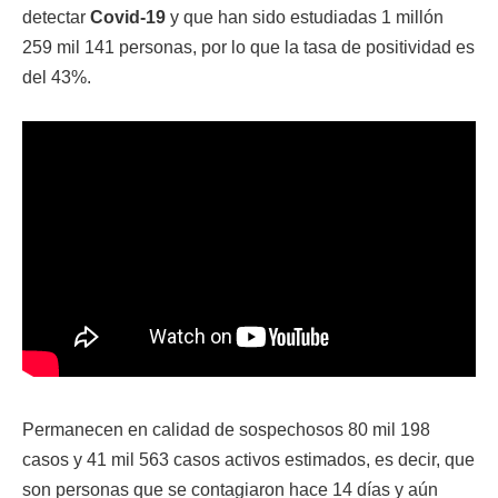
detectar
Covid-19
y que han sido estudiadas 1 millón
259 mil 141 personas, por lo que la tasa de positividad es
del 43%.
Permanecen en calidad de sospechosos 80 mil 198
casos y 41 mil 563 casos activos estimados, es decir, que
son personas que se contagiaron hace 14 días y aún