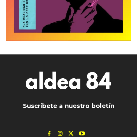
Suscríbete a nuestro boletín