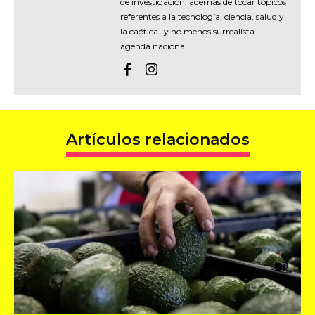
de investigación, además de tocar tópicos
referentes a la tecnología, ciencia, salud y
la caótica -y no menos surrealista-
agenda nacional.
Artículos relacionados