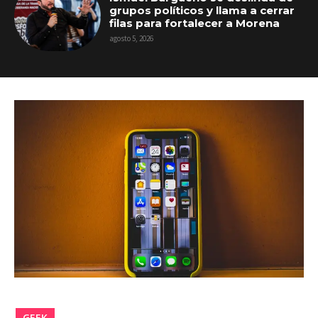
grupos políticos y llama a cerrar
filas para fortalecer a Morena
agosto 5, 2026