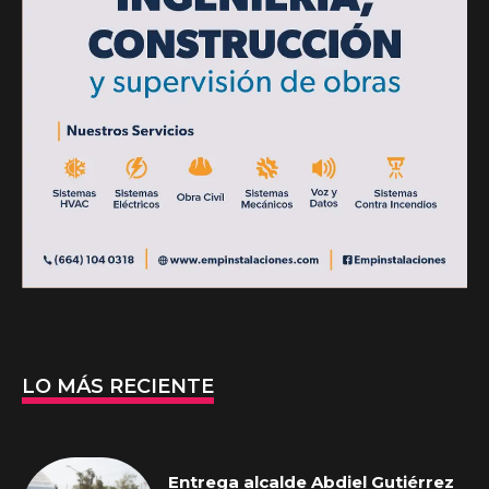
LO MÁS RECIENTE
Entrega alcalde Abdiel Gutiérrez