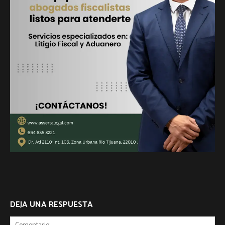
DEJA UNA RESPUESTA