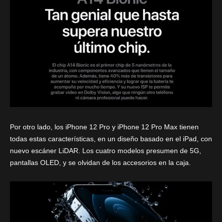
Por otro lado, los iPhone 12 Pro y iPhone 12 Pro Max tienen
todas estas características, en un diseño basado en el iPad, con
nuevo escáner LiDAR. Los cuatro modelos presumen de 5G,
pantallas OLED, y se olvidan de los accesorios en la caja.