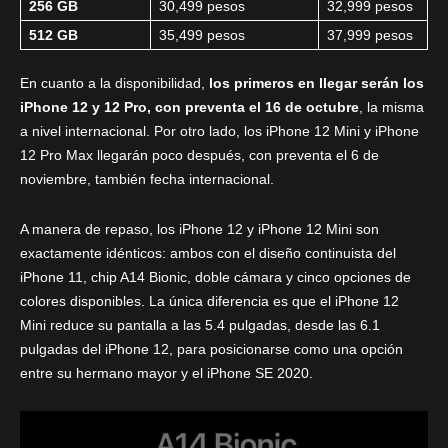
256 GB
30,499 pesos
32,999 pesos
512 GB
35,499 pesos
37,999 pesos
En cuanto a la disponibilidad,
los primeros en llegar serán los
iPhone 12 y 12 Pro, con preventa el 16 de octubre
, la misma
a nivel internacional. Por otro lado, los iPhone 12 Mini y iPhone
12 Pro Max llegarán poco después, con preventa el 6 de
noviembre, también fecha internacional.
A manera de repaso, los iPhone 12 y iPhone 12 Mini son
exactamente idénticos: ambos con el diseño continuista del
iPhone 11, chip A14 Bionic, doble cámara y cinco opciones de
colores disponibles. La única diferencia es que el iPhone 12
Mini reduce su pantalla a las 5.4 pulgadas, desde las 6.1
pulgadas del iPhone 12, para posicionarse como una opción
entre su hermano mayor y el iPhone SE 2020.