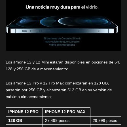
o
Los iPhone 12 y 12 Mini estarán disponibles en opciones de 64,
128 y 256 GB de almacenamiento:
Los iPhone 12 Pro y 12 Pro Max comenzarán en 128 GB,
pasarán por 256 GB y alcanzarán 512 GB en su versión de
máximo almacenamiento:
IPHONE 12 PRO
IPHONE 12 PRO MAX
128 GB
27,499 pesos
29,999 pesos