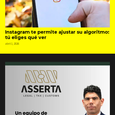
Instagram te permite ajustar su algoritmo:
tú eliges qué ver
abril 1, 2026