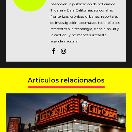
basado en la publicación de noticias de
Tijuana y Baja California, etnografías
fronterizas, crónicas urbanas, reportajes
de investigación, además de tocar tópicos
referentes a la tecnología, ciencia, salud y
la caótica -y no menos surrealista-
agenda nacional.
Artículos relacionados