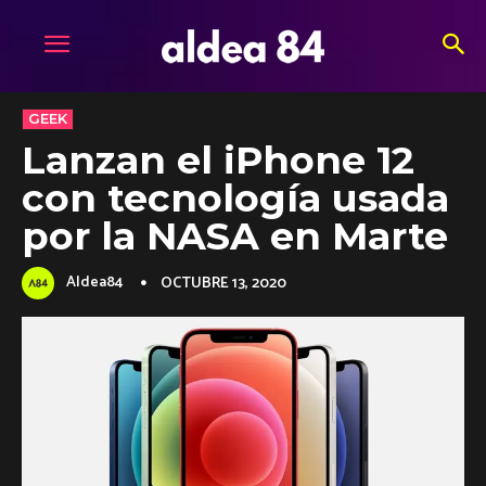
GEEK
Lanzan el iPhone 12
con tecnología usada
por la NASA en Marte
Aldea84
OCTUBRE 13, 2020