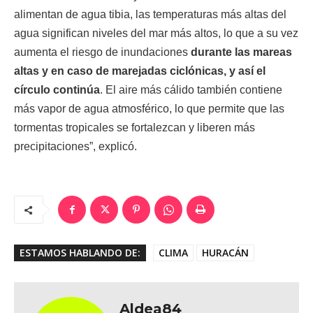
alimentan de agua tibia, las temperaturas más altas del
agua significan niveles del mar más altos, lo que a su vez
aumenta el riesgo de inundaciones
durante las mareas
altas y en caso de marejadas ciclónicas, y así el
círculo continúa
. El aire más cálido también contiene
más vapor de agua atmosférico, lo que permite que las
tormentas tropicales se fortalezcan y liberen más
precipitaciones”, explicó.
ESTAMOS HABLANDO DE:
CLIMA
HURACÁN
Aldea84