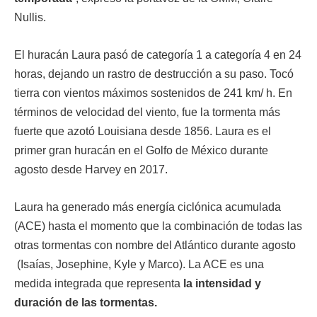
Nullis.
El huracán Laura pasó de categoría 1 a categoría 4 en 24
horas, dejando un rastro de destrucción a su paso. Tocó
tierra con vientos máximos sostenidos de 241 km/ h. En
términos de velocidad del viento, fue la tormenta más
fuerte que azotó Louisiana desde 1856. Laura es el
primer gran huracán en el Golfo de México durante
agosto desde Harvey en 2017.
Laura ha generado más energía ciclónica acumulada
(ACE) hasta el momento que la combinación de todas las
otras tormentas con nombre del Atlántico durante agosto
(Isaías, Josephine, Kyle y Marco). La ACE es una
medida integrada que representa
la intensidad y
duración de las tormentas.