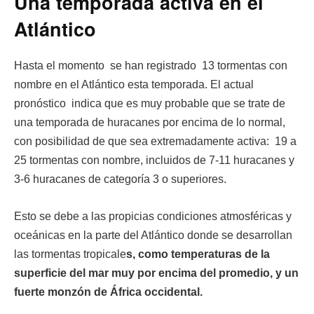
Una temporada activa en el
Atlántico
Hasta el momento se han registrado 13 tormentas con
nombre en el Atlántico esta temporada. El actual
pronóstico indica que es muy probable que se trate de
una temporada de huracanes por encima de lo normal,
con posibilidad de que sea extremadamente activa: 19 a
25 tormentas con nombre, incluidos de 7-11 huracanes y
3-6 huracanes de categoría 3 o superiores.
Esto se debe a las propicias condiciones atmosféricas y
oceánicas en la parte del Atlántico donde se desarrollan
las tormentas tropicale
s, como temperaturas de la
superficie del mar muy por encima del promedio, y un
fuerte monzón de África occidental.