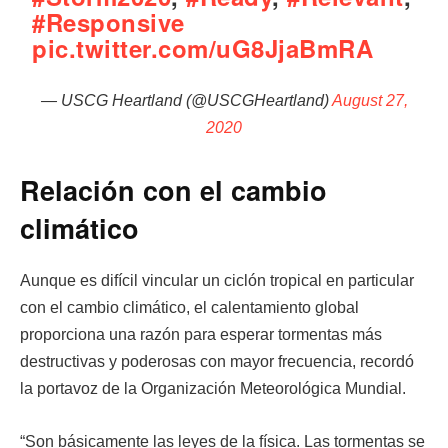
#Responsive
pic.twitter.com/uG8JjaBmRA
— USCG Heartland (@USCGHeartland)
August 27,
2020
Relación con el cambio
climático
Aunque es difícil vincular un ciclón tropical en particular
con el cambio climático, el calentamiento global
proporciona una razón para esperar tormentas más
destructivas y poderosas con mayor frecuencia, recordó
la portavoz de la Organización Meteorológica Mundial.
“Son básicamente las leyes de la física. Las tormentas se