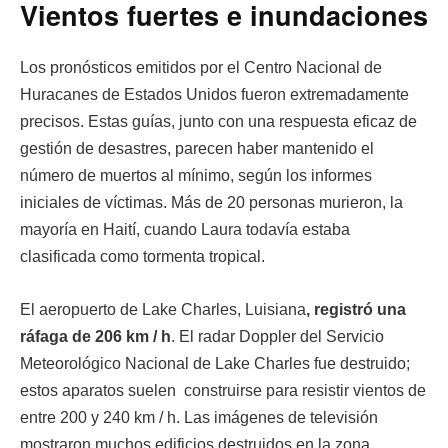
Vientos fuertes e inundaciones
Los pronósticos emitidos por el Centro Nacional de
Huracanes de Estados Unidos fueron extremadamente
precisos. Estas guías, junto con una respuesta eficaz de
gestión de desastres, parecen haber mantenido el
número de muertos al mínimo, según los informes
iniciales de víctimas. Más de 20 personas murieron, la
mayoría en Haití, cuando Laura todavía estaba
clasificada como tormenta tropical.
El aeropuerto de Lake Charles, Luisiana
, registró una
ráfaga de 206 km / h
. El radar Doppler del Servicio
Meteorológico Nacional de Lake Charles fue destruido;
estos aparatos suelen construirse para resistir vientos de
entre 200 y 240 km / h. Las imágenes de televisión
mostraron muchos edificios destruidos en la zona