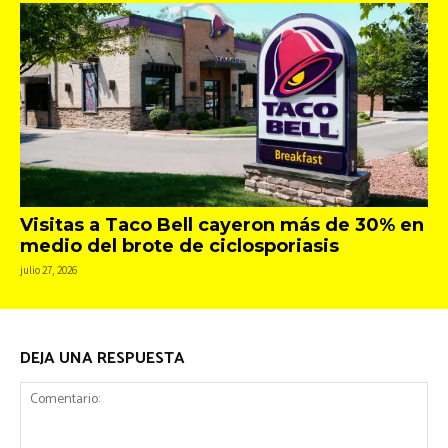
Visitas a Taco Bell cayeron más de 30% en
medio del brote de ciclosporiasis
julio 27, 2026
DEJA UNA RESPUESTA