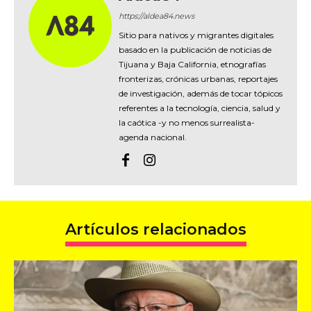
https://aldea84.news
Sitio para nativos y migrantes digitales
basado en la publicación de noticias de
Tijuana y Baja California, etnografías
fronterizas, crónicas urbanas, reportajes
de investigación, además de tocar tópicos
referentes a la tecnología, ciencia, salud y
la caótica -y no menos surrealista-
agenda nacional.
Artículos relacionados