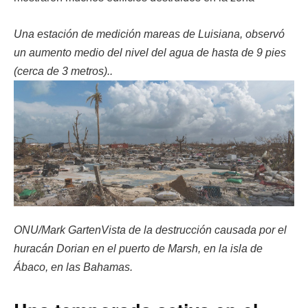
Una estación de medición mareas de Luisiana, observó
un aumento medio del nivel del agua de hasta de 9 pies
(cerca de 3 metros)..
ONU/Mark GartenVista de la destrucción causada por el
huracán Dorian en el puerto de Marsh, en la isla de
Ábaco, en las Bahamas.