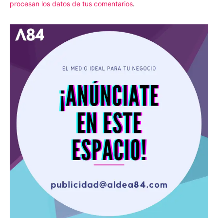
procesan los datos de tus comentarios
.