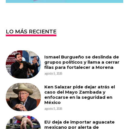
LO MÁS RECIENTE
Ismael Burgueño se deslinda de
grupos políticos y llama a cerrar
filas para fortalecer a Morena
agosto 5, 2026
Ken Salazar pide dejar atrás el
caso del Mayo Zambada y
enfocarse en la seguridad en
México
agosto 5, 2026
EU deja de importar aguacate
mexicano por alerta de