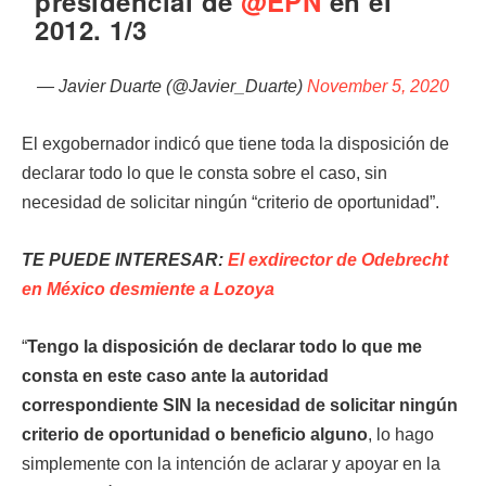
presidencial de
@EPN
en el
2012. 1/3
— Javier Duarte (@Javier_Duarte)
November 5, 2020
El exgobernador indicó que tiene toda la disposición de
declarar todo lo que le consta sobre el caso, sin
necesidad de solicitar ningún “criterio de oportunidad”.
TE PUEDE INTERESAR:
El exdirector de Odebrecht
en México desmiente a Lozoya
“
Tengo la disposición de declarar todo lo que me
consta en este caso ante la autoridad
correspondiente SIN la necesidad de solicitar ningún
criterio de oportunidad o beneficio alguno
, lo hago
simplemente con la intención de aclarar y apoyar en la