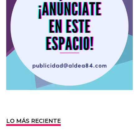
LO MÁS RECIENTE