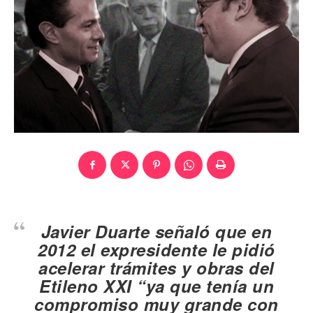
Javier Duarte señaló que en
2012 el expresidente le pidió
acelerar trámites y obras del
Etileno XXI “ya que tenía un
compromiso muy grande con