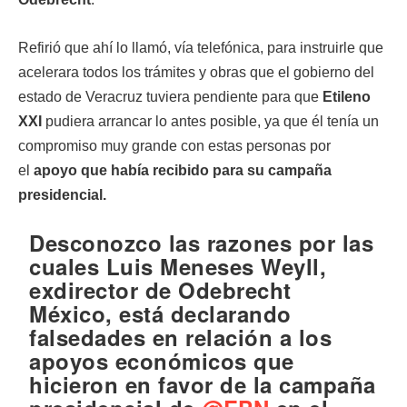
Refirió que ahí lo llamó, vía telefónica, para instruirle que
acelerara todos los trámites y obras que el gobierno del
estado de Veracruz tuviera pendiente para que
Etileno
XXI
pudiera arrancar lo antes posible, ya que él tenía un
compromiso muy grande con estas personas por
el
apoyo que había recibido para su campaña
presidencial.
Desconozco las razones por las
cuales Luis Meneses Weyll,
exdirector de Odebrecht
México, está declarando
falsedades en relación a los
apoyos económicos que
hicieron en favor de la campaña