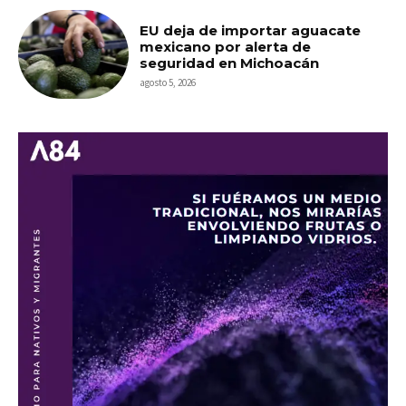
EU deja de importar aguacate
mexicano por alerta de
seguridad en Michoacán
agosto 5, 2026