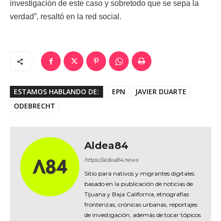
investigación de este caso y sobretodo que se sepa la
verdad”, resaltó en la red social.
ESTAMOS HABLANDO DE:
EPN
JAVIER DUARTE
ODEBRECHT
Aldea84
https://aldea84.news
Sitio para nativos y migrantes digitales
basado en la publicación de noticias de
Tijuana y Baja California, etnografías
fronterizas, crónicas urbanas, reportajes
de investigación, además de tocar tópicos