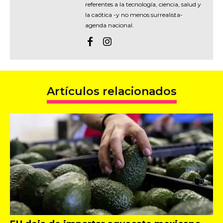
referentes a la tecnología, ciencia, salud y
la caótica -y no menos surrealista-
agenda nacional.
Artículos relacionados