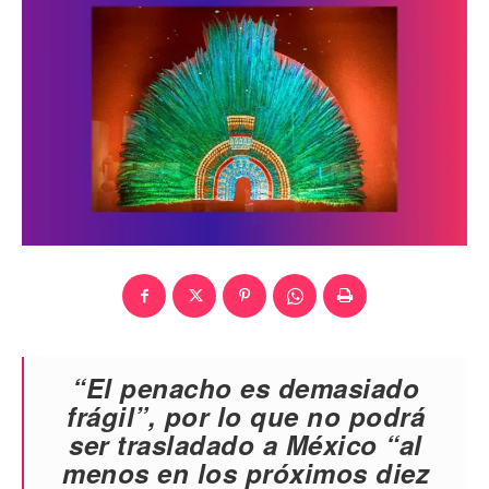
“El penacho es demasiado
frágil”, por lo que no podrá
ser trasladado a México “
al
menos en los próximos diez