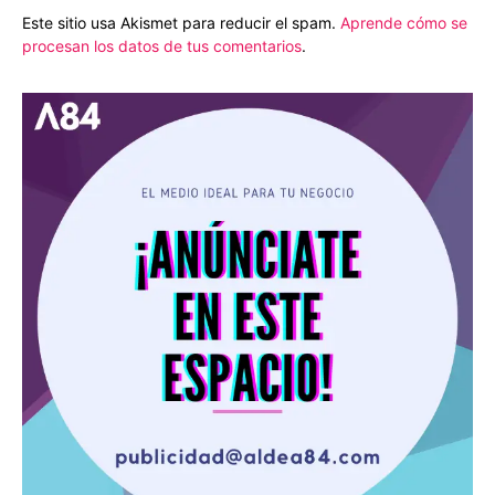
Este sitio usa Akismet para reducir el spam.
Aprende cómo se
procesan los datos de tus comentarios
.