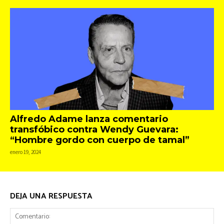
Alfredo Adame lanza comentario
transfóbico contra Wendy Guevara:
“Hombre gordo con cuerpo de tamal”
enero 19, 2024
DEJA UNA RESPUESTA