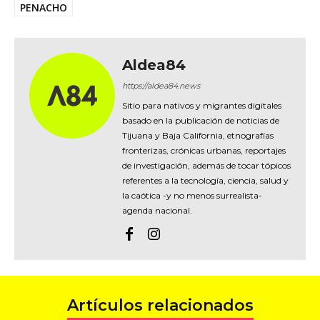
PENACHO
Aldea84
https://aldea84.news
Sitio para nativos y migrantes digitales
basado en la publicación de noticias de
Tijuana y Baja California, etnografías
fronterizas, crónicas urbanas, reportajes
de investigación, además de tocar tópicos
referentes a la tecnología, ciencia, salud y
la caótica -y no menos surrealista-
agenda nacional.
Artículos relacionados