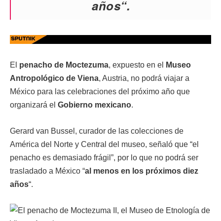
años
“.
El
penacho de Moctezuma
, expuesto en el
Museo
Antropológico de Viena
, Austria, no podrá viajar a
México para las celebraciones del próximo año que
organizará el
Gobierno mexicano
.
Gerard van Bussel, curador de las colecciones de
América del Norte y Central del museo, señaló que “el
penacho es demasiado frágil”, por lo que no podrá ser
trasladado a México “
al menos en los próximos diez
años
“.