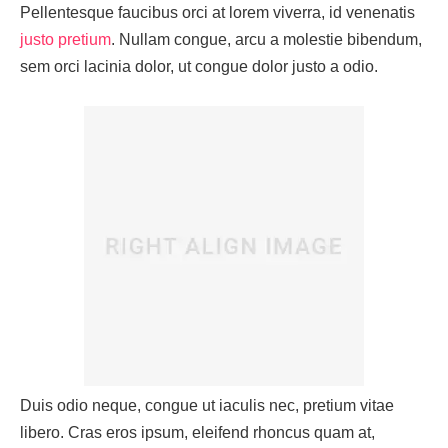
Pellentesque faucibus orci at lorem viverra, id venenatis
justo pretium
. Nullam congue, arcu a molestie bibendum,
sem orci lacinia dolor, ut congue dolor justo a odio.
Duis odio neque, congue ut iaculis nec, pretium vitae
libero. Cras eros ipsum, eleifend rhoncus quam at,