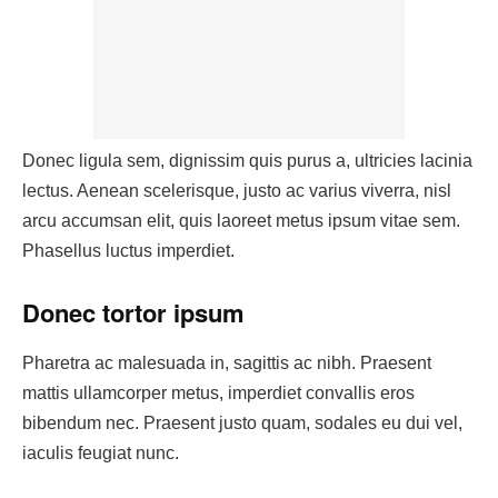
Donec ligula sem, dignissim quis purus a, ultricies lacinia
lectus. Aenean scelerisque, justo ac varius viverra, nisl
arcu accumsan elit, quis laoreet metus ipsum vitae sem.
Phasellus luctus imperdiet.
Donec tortor ipsum
Pharetra ac malesuada in, sagittis ac nibh. Praesent
mattis ullamcorper metus, imperdiet convallis eros
bibendum nec. Praesent justo quam, sodales eu dui vel,
iaculis feugiat nunc.