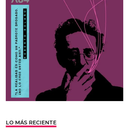
LO MÁS RECIENTE