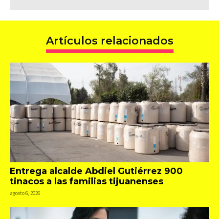
Artículos relacionados
Entrega alcalde Abdiel Gutiérrez 900
tinacos a las familias tijuanenses
agosto 6, 2026