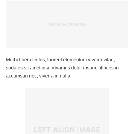
Morbi libero lectus, laoreet elementum viverra vitae,
sodales sit amet nisi. Vivamus dolor ipsum, ultrices in
accumsan nec, viverra in nulla.