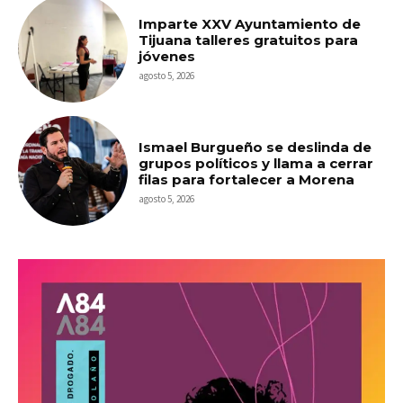
Imparte XXV Ayuntamiento de
Tijuana talleres gratuitos para
jóvenes
agosto 5, 2026
Ismael Burgueño se deslinda de
grupos políticos y llama a cerrar
filas para fortalecer a Morena
agosto 5, 2026