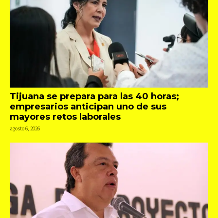
Tijuana se prepara para las 40 horas;
empresarios anticipan uno de sus
mayores retos laborales
agosto 6, 2026