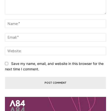
Save my name, email, and website in this browser for the
next time I comment.