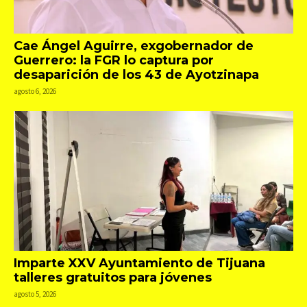
Cae Ángel Aguirre, exgobernador de
Guerrero: la FGR lo captura por
desaparición de los 43 de Ayotzinapa
agosto 6, 2026
Imparte XXV Ayuntamiento de Tijuana
talleres gratuitos para jóvenes
agosto 5, 2026