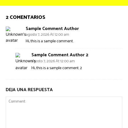
2 COMENTARIOS
Sample Comment Author
agosto 7, 2026 At 12:00 am
Hi, this is a sample comment.
Sample Comment Author 2
agosto 7, 2026 At 12:00 am
Hi, this is a sample comment. 2
DEJA UNA RESPUESTA