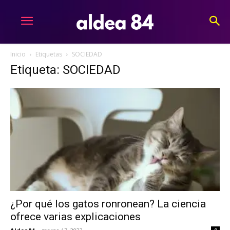
Inicio
Etiquetas
SOCIEDAD
Etiqueta: SOCIEDAD
¿Por qué los gatos ronronean? La ciencia
ofrece varias explicaciones