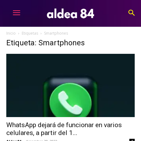
Inicio
Etiquetas
Smartphones
Etiqueta: Smartphones
WhatsApp dejará de funcionar en varios
celulares, a partir del 1...