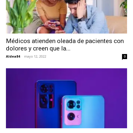
Médicos atienden oleada de pacientes con
dolores y creen que la...
Aldea84
-
mayo 12, 2022
0