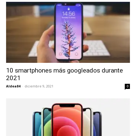
10 smartphones más googleados durante
2021
Aldea84
-
diciembre 9, 2021
0