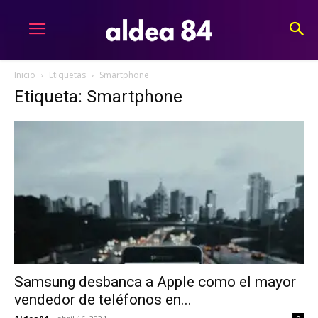
Inicio
Etiquetas
Smartphone
Etiqueta: Smartphone
Samsung desbanca a Apple como el mayor
vendedor de teléfonos en...