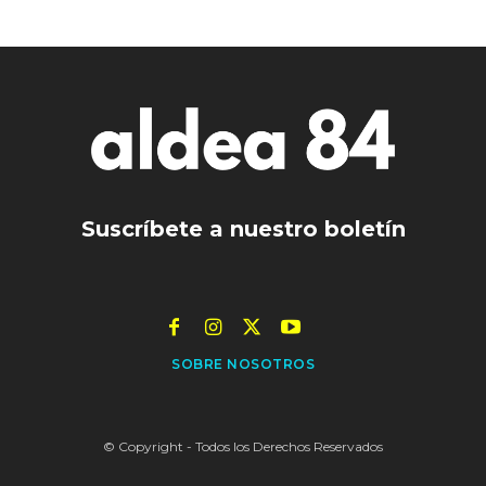
Suscríbete a nuestro boletín
SOBRE NOSOTROS
© Copyright - Todos los Derechos Reservados