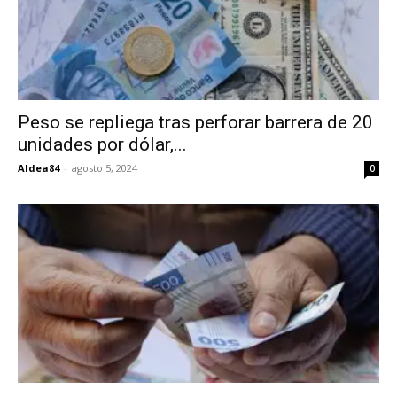
Peso se repliega tras perforar barrera de 20
unidades por dólar,...
Aldea84
-
agosto 5, 2024
0